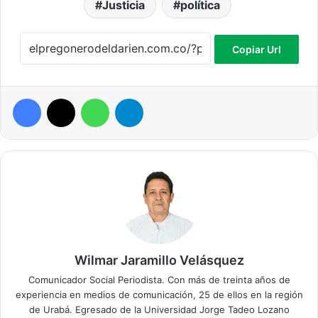
Justicia
política
Copiar Url
Facebook
X
WhatsApp
Telegram
Wilmar Jaramillo Velásquez
Comunicador Social Periodista. Con más de treinta años de
experiencia en medios de comunicación, 25 de ellos en la región
de Urabá. Egresado de la Universidad Jorge Tadeo Lozano