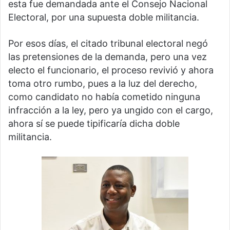
esta fue demandada ante el Consejo Nacional
Electoral, por una supuesta doble militancia.
Por esos días, el citado tribunal electoral negó
las pretensiones de la demanda, pero una vez
electo el funcionario, el proceso revivió y ahora
toma otro rumbo, pues a la luz del derecho,
como candidato no había cometido ninguna
infracción a la ley, pero ya ungido con el cargo,
ahora sí se puede tipificaría dicha doble
militancia.