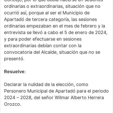
ordinarias o extraordinarias, situación que no
ocurrió así, porque al ser el Municipio de
Apartadó de tercera categoría, las sesiones
ordinarias empezaban en el mes de febrero y la
entrevista se llevó a cabo el 5 de enero de 2024,
y para poder efectuarse en sesiones
extraordinarias debían contar con la
convocatoria del Alcalde, situación que no se
presentó.
Resuelve
:
Declarar la nulidad de la elección, como
Personero Municipal de Apartadó para el periodo
2024 – 2028, del señor Wilmar Alberto Herrera
Orozco.