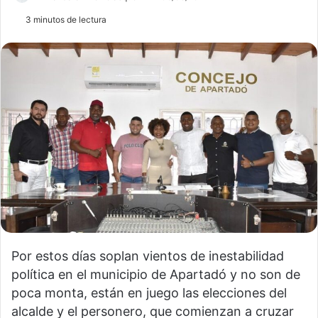
3 minutos de lectura
Por estos días soplan vientos de inestabilidad
política en el municipio de Apartadó y no son de
poca monta, están en juego las elecciones del
alcalde y el personero, que comienzan a cruzar