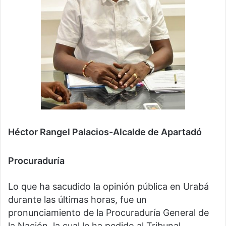
Héctor Rangel Palacios-Alcalde de Apartadó
Procuraduría
Lo que ha sacudido la opinión pública en Urabá
durante las últimas horas, fue un
pronunciamiento de la Procuraduría General de
la Nación, la cual le ha pedido al Tribunal