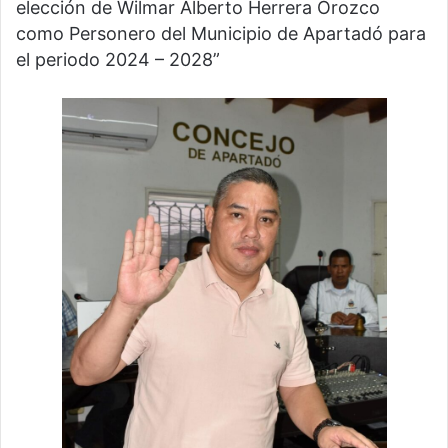
elección de Wilmar Alberto Herrera Orozco
como Personero del Municipio de Apartadó para
el periodo 2024 – 2028”