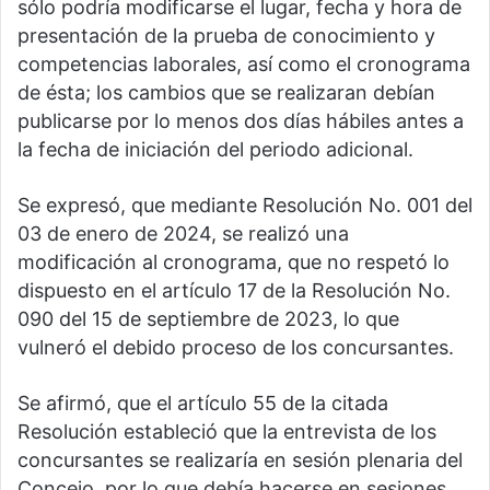
sólo podría modificarse el lugar, fecha y hora de
presentación de la prueba de conocimiento y
competencias laborales, así como el cronograma
de ésta; los cambios que se realizaran debían
publicarse por lo menos dos días hábiles antes a
la fecha de iniciación del periodo adicional.
Se expresó, que mediante Resolución No. 001 del
03 de enero de 2024, se realizó una
modificación al cronograma, que no respetó lo
dispuesto en el artículo 17 de la Resolución No.
090 del 15 de septiembre de 2023, lo que
vulneró el debido proceso de los concursantes.
Se afirmó, que el artículo 55 de la citada
Resolución estableció que la entrevista de los
concursantes se realizaría en sesión plenaria del
Concejo, por lo que debía hacerse en sesiones