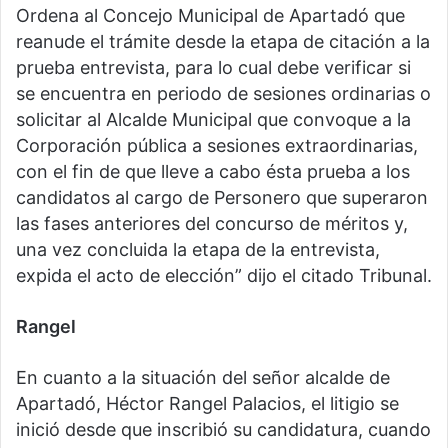
Ordena al Concejo Municipal de Apartadó que
reanude el trámite desde la etapa de citación a la
prueba entrevista, para lo cual debe verificar si
se encuentra en periodo de sesiones ordinarias o
solicitar al Alcalde Municipal que convoque a la
Corporación pública a sesiones extraordinarias,
con el fin de que lleve a cabo ésta prueba a los
candidatos al cargo de Personero que superaron
las fases anteriores del concurso de méritos y,
una vez concluida la etapa de la entrevista,
expida el acto de elección” dijo el citado Tribunal.
Rangel
En cuanto a la situación del señor alcalde de
Apartadó, Héctor Rangel Palacios, el litigio se
inició desde que inscribió su candidatura, cuando