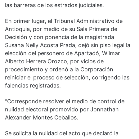
las barreras de los estrados judiciales.
En primer lugar, el Tribunal Administrativo de
Antioquia, por medio de su Sala Primera de
Decisión y con ponencia de la magistrada
Susana Nelly Acosta Prada, dejó sin piso legal la
elección del personero de Apartadó, Wilmar
Alberto Herrera Orozco, por vicios de
procedimiento y ordenó a la Corporación
reiniciar el proceso de selección, corrigendo las
falencias registradas.
“Corresponde resolver el medio de control de
nulidad electoral promovido por Jonnathan
Alexander Montes Ceballos.
Se solicita la nulidad del acto que declaró la