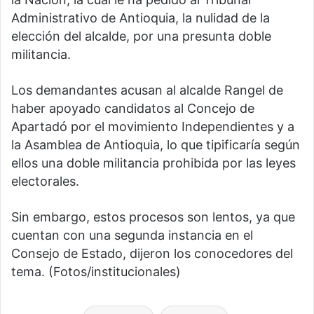
Administrativo de Antioquia, la nulidad de la
elección del alcalde, por una presunta doble
militancia.
Los demandantes acusan al alcalde Rangel de
haber apoyado candidatos al Concejo de
Apartadó por el movimiento Independientes y a
la Asamblea de Antioquia, lo que tipificaría según
ellos una doble militancia prohibida por las leyes
electorales.
Sin embargo, estos procesos son lentos, ya que
cuentan con una segunda instancia en el
Consejo de Estado, dijeron los conocedores del
tema. (Fotos/institucionales)