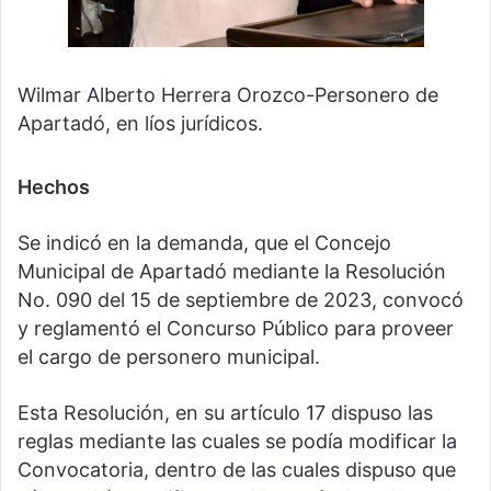
Wilmar Alberto Herrera Orozco-Personero de
Apartadó, en líos jurídicos.
Hechos
Se indicó en la demanda, que el Concejo
Municipal de Apartadó mediante la Resolución
No. 090 del 15 de septiembre de 2023, convocó
y reglamentó el Concurso Público para proveer
el cargo de personero municipal.
Esta Resolución, en su artículo 17 dispuso las
reglas mediante las cuales se podía modificar la
Convocatoria, dentro de las cuales dispuso que