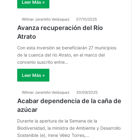
Leer Más »
Wilmar Jaramillo Velásquez
07/10/2025
Avanza recuperación del Río
Atrato
Con esta inversión se beneficiarán 27 municipios
de la cuenca del río Atrato, en el marco del
convenio suscrito entre…
Leer Más »
Wilmar Jaramillo Velásquez
30/09/2025
Acabar dependencia de la caña de
azúcar
Durante la apertura de la Semana de la
Biodiversidad, la ministra de Ambiente y Desarrollo
Sostenible (e), Irene Vélez Torres,…