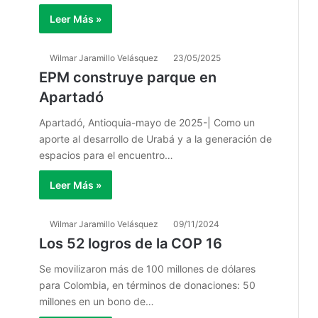
Leer Más »
Wilmar Jaramillo Velásquez
23/05/2025
EPM construye parque en
Apartadó
Apartadó, Antioquia-mayo de 2025-| Como un
aporte al desarrollo de Urabá y a la generación de
espacios para el encuentro…
Leer Más »
Wilmar Jaramillo Velásquez
09/11/2024
Los 52 logros de la COP 16
Se movilizaron más de 100 millones de dólares
para Colombia, en términos de donaciones: 50
millones en un bono de…