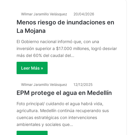
Wilmar Jaramillo Velásquez
20/04/2026
Menos riesgo de inundaciones en
La Mojana
El Gobierno nacional informó que, con una
inversión superior a $17.000 millones, logró desviar
más del 60% del caudal del…
Leer Más »
Wilmar Jaramillo Velásquez
12/12/2025
EPM protege el agua en Medellín
Foto principal/ cuidando el agua habrá vida,
agricultura. Medellín continúa recuperando sus
cuencas estratégicas con intervenciones
ambientales y sociales que…