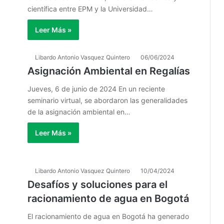
científica entre EPM y la Universidad…
Leer Más »
Libardo Antonio Vasquez Quintero
06/06/2024
Asignación Ambiental en Regalías
Jueves, 6 de junio de 2024 En un reciente
seminario virtual, se abordaron las generalidades
de la asignación ambiental en…
Leer Más »
Libardo Antonio Vasquez Quintero
10/04/2024
Desafíos y soluciones para el
racionamiento de agua en Bogotá
El racionamiento de agua en Bogotá ha generado