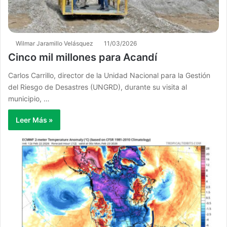
Wilmar Jaramillo Velásquez
11/03/2026
Cinco mil millones para Acandí
Carlos Carrillo, director de la Unidad Nacional para la Gestión
del Riesgo de Desastres (UNGRD), durante su visita al
municipio, …
Leer Más »