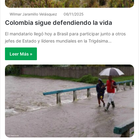
Wilmar Jaramillo Velásquez
06/11/2025
Colombia sigue defendiendo la vida
El mandatario llegó hoy a Brasil para participar junto a otros
jefes de Estado y líderes mundiales en la Trigésima…
Leer Más »