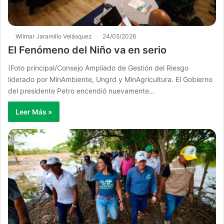
Wilmar Jaramillo Velásquez
24/05/2026
El Fenómeno del Niño va en serio
(Foto principal/​Consejo Ampliado de Gestión del Riesgo
liderado por MinAmbiente, Ungrd y MinAgricultura. El Gobierno
del presidente Petro encendió nuevamente…
Leer Más »