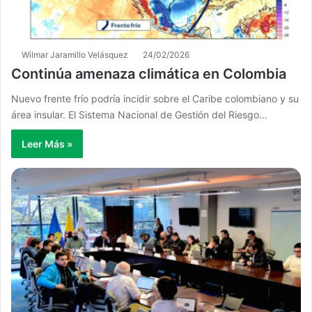
Wilmar Jaramillo Velásquez
24/02/2026
Continúa amenaza climática en Colombia
Nuevo frente frío podría incidir sobre el Caribe colombiano y su
área insular. El Sistema Nacional de Gestión del Riesgo…
Leer Más »