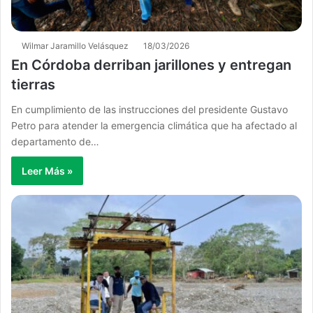
Wilmar Jaramillo Velásquez
18/03/2026
En Córdoba derriban jarillones y entregan
tierras
En cumplimiento de las instrucciones del presidente Gustavo
Petro para atender la emergencia climática que ha afectado al
departamento de…
Leer Más »