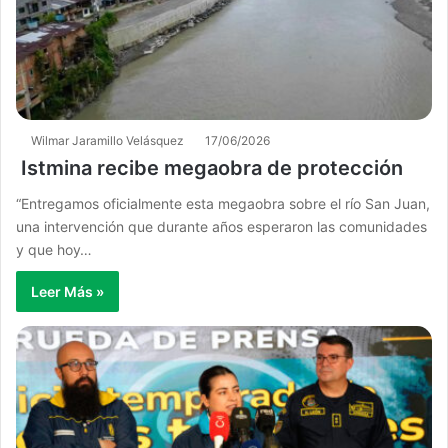
Wilmar Jaramillo Velásquez
17/06/2026
Istmina recibe megaobra de protección
“Entregamos oficialmente esta megaobra sobre el río San Juan,
una intervención que durante años esperaron las comunidades
y que hoy…
Leer Más »