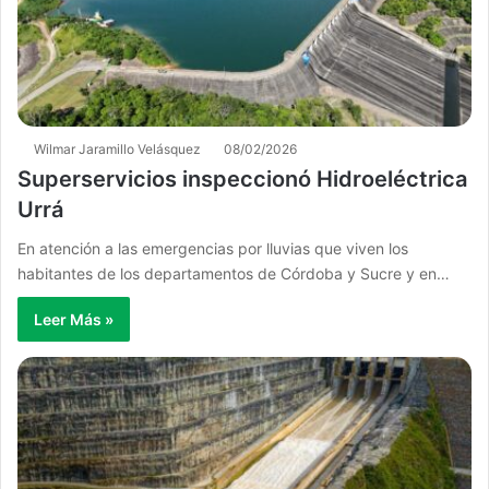
Wilmar Jaramillo Velásquez
08/02/2026
Superservicios inspeccionó Hidroeléctrica
Urrá
En atención a las emergencias por lluvias que viven los
habitantes de los departamentos de Córdoba y Sucre y en…
Leer Más »