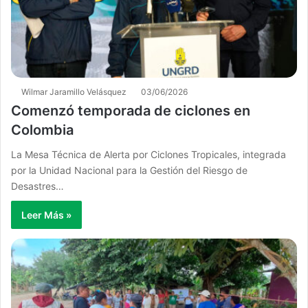
Wilmar Jaramillo Velásquez
03/06/2026
Comenzó temporada de ciclones en
Colombia
La Mesa Técnica de Alerta por Ciclones Tropicales, integrada
por la Unidad Nacional para la Gestión del Riesgo de
Desastres…
Leer Más »