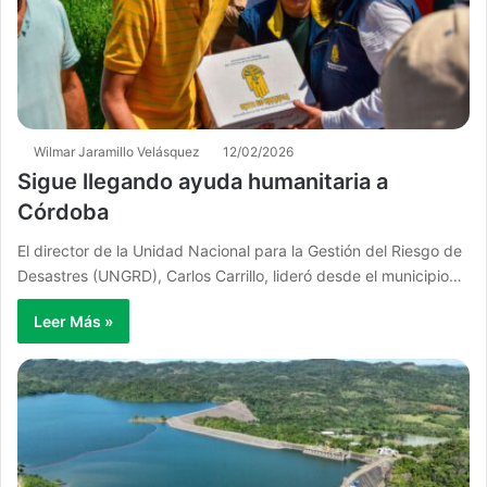
Wilmar Jaramillo Velásquez
12/02/2026
Sigue llegando ayuda humanitaria a
Córdoba
El director de la Unidad Nacional para la Gestión del Riesgo de
Desastres (UNGRD), Carlos Carrillo, lideró desde el municipio…
Leer Más »