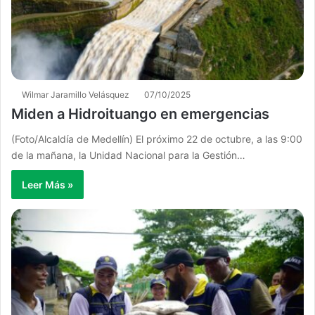
Wilmar Jaramillo Velásquez
07/10/2025
Miden a Hidroituango en emergencias
(Foto/Alcaldía de Medellín) El próximo 22 de octubre, a las 9:00
de la mañana, la Unidad Nacional para la Gestión…
Leer Más »