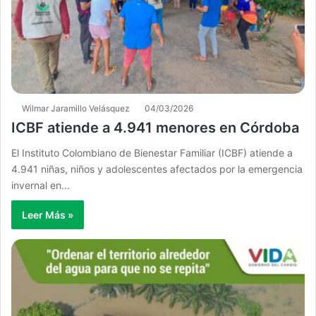
Wilmar Jaramillo Velásquez
04/03/2026
ICBF atiende a 4.941 menores en Córdoba
El Instituto Colombiano de Bienestar Familiar (ICBF) atiende a
4.941 niñas, niños y adolescentes afectados por la emergencia
invernal en…
Leer Más »