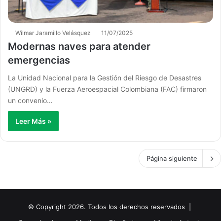
Wilmar Jaramillo Velásquez
11/07/2025
Modernas naves para atender
emergencias
La Unidad Nacional para la Gestión del Riesgo de Desastres
(UNGRD) y la Fuerza Aeroespacial Colombiana (FAC) firmaron
un convenio…
Leer Más »
Página siguiente
© Copyright 2026. Todos los derechos reservados |