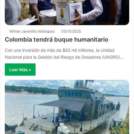
Wilmar Jaramillo Velásquez
05/10/2025
Colombia tendrá buque humanitario
Con una inversión de más de $92 mil millones, la Unidad
Nacional para la Gestión del Riesgo de Desastres (UNGRD)…
Leer Más »