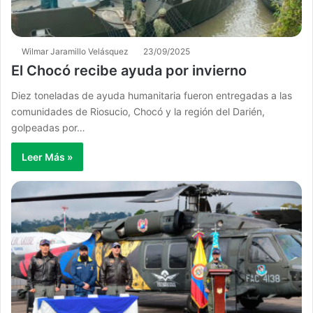
Wilmar Jaramillo Velásquez
23/09/2025
El Chocó recibe ayuda por invierno
Diez toneladas de ayuda humanitaria fueron entregadas a las
comunidades de Riosucio, Chocó y la región del Darién,
golpeadas por…
Leer Más »