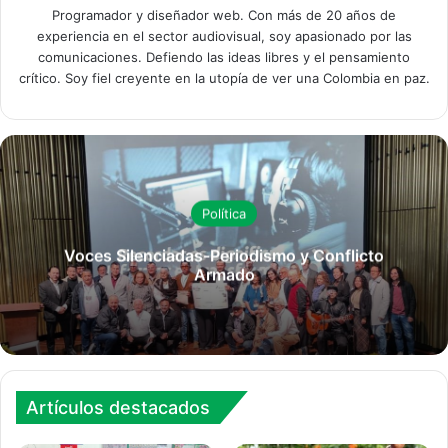
Programador y diseñador web. Con más de 20 años de
experiencia en el sector audiovisual, soy apasionado por las
comunicaciones. Defiendo las ideas libres y el pensamiento
crítico. Soy fiel creyente en la utopía de ver una Colombia en paz.
Política
Voces Silenciadas-Periodismo y Conflicto
Armado
Artículos destacados