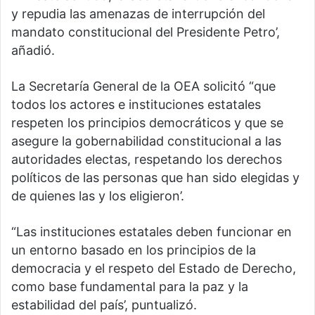
y repudia las amenazas de interrupción del
mandato constitucional del Presidente Petro’,
añadió.
La Secretaría General de la OEA solicitó “que
todos los actores e instituciones estatales
respeten los principios democráticos y que se
asegure la gobernabilidad constitucional a las
autoridades electas, respetando los derechos
políticos de las personas que han sido elegidas y
de quienes las y los eligieron’.
“Las instituciones estatales deben funcionar en
un entorno basado en los principios de la
democracia y el respeto del Estado de Derecho,
como base fundamental para la paz y la
estabilidad del país’, puntualizó.