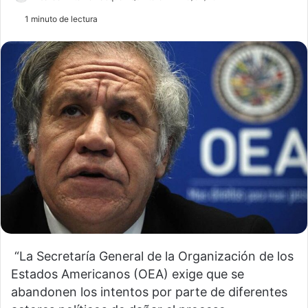
1 minuto de lectura
“La Secretaría General de la Organización de los
Estados Americanos (OEA) exige que se
abandonen los intentos por parte de diferentes