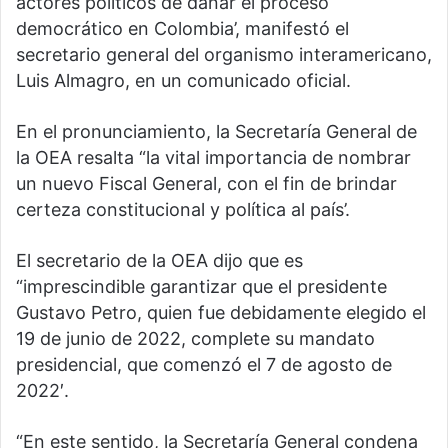
actores políticos de dañar el proceso
democrático en Colombia’, manifestó el
secretario general del organismo interamericano,
Luis Almagro, en un comunicado oficial.
En el pronunciamiento, la Secretaría General de
la OEA resalta “la vital importancia de nombrar
un nuevo Fiscal General, con el fin de brindar
certeza constitucional y política al país’.
El secretario de la OEA dijo que es
“imprescindible garantizar que el presidente
Gustavo Petro, quien fue debidamente elegido el
19 de junio de 2022, complete su mandato
presidencial, que comenzó el 7 de agosto de
2022′.
“En este sentido, la Secretaría General condena