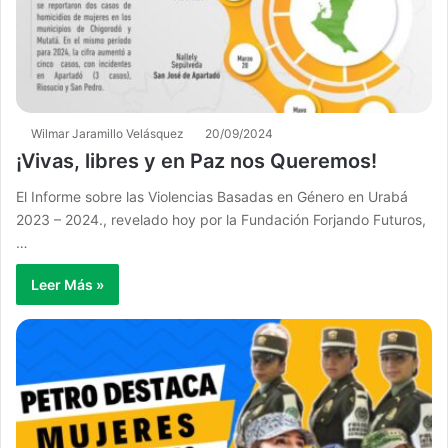
Wilmar Jaramillo Velásquez
20/09/2024
¡Vivas, libres y en Paz nos Queremos!
El Informe sobre las Violencias Basadas en Género en Urabá
2023 – 2024., revelado hoy por la Fundación Forjando Futuros,
…
Leer Más »