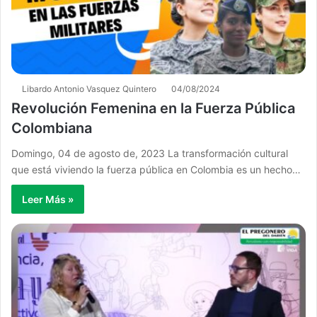
Libardo Antonio Vasquez Quintero
04/08/2024
Revolución Femenina en la Fuerza Pública
Colombiana
Domingo, 04 de agosto de, 2023 La transformación cultural
que está viviendo la fuerza pública en Colombia es un hecho…
Leer Más »