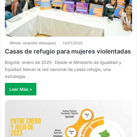
Wilmar Jaramillo Velásquez
14/01/2025
Casas de refugio para mujeres violentadas
Bogotá- enero de 2025- Desde el Ministerio de Igualdad y
Equidad lideran la red nacional de casas refugio, una
estrategia…
Leer Más »