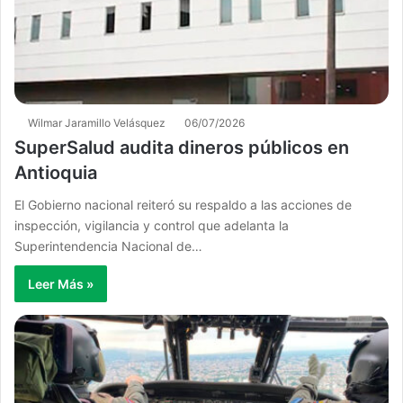
Wilmar Jaramillo Velásquez
06/07/2026
SuperSalud audita dineros públicos en
Antioquia
El Gobierno nacional reiteró su respaldo a las acciones de
inspección, vigilancia y control que adelanta la
Superintendencia Nacional de…
Leer Más »