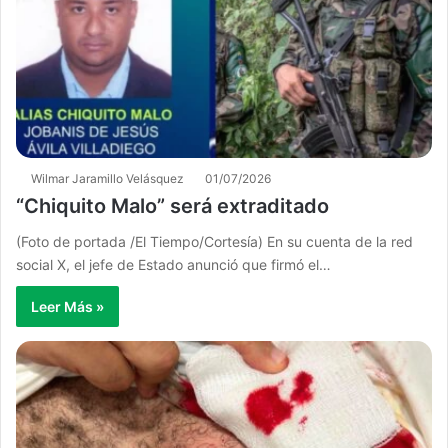
Wilmar Jaramillo Velásquez
01/07/2026
“Chiquito Malo” será extraditado
(Foto de portada /El Tiempo/Cortesía) En su cuenta de la red
social X, el jefe de Estado anunció que firmó el…
Leer Más »