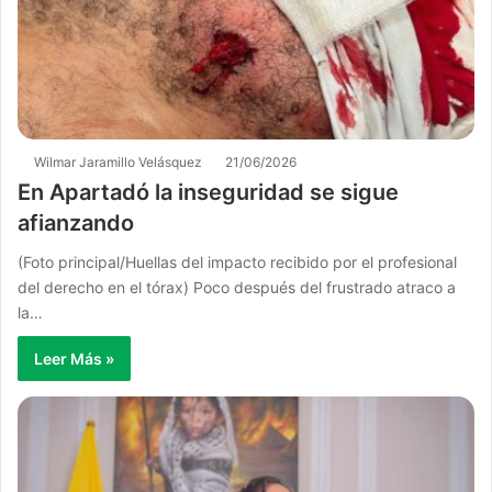
Wilmar Jaramillo Velásquez
21/06/2026
En Apartadó la inseguridad se sigue
afianzando
​(Foto principal/Huellas del impacto recibido por el profesional
del derecho en el tórax) Poco después del frustrado atraco a
la…
Leer Más »