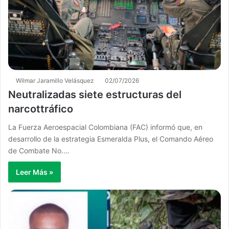
Wilmar Jaramillo Velásquez
02/07/2026
Neutralizadas siete estructuras del
narcottráfico
La Fuerza Aeroespacial Colombiana (FAC) informó que, en
desarrollo de la estrategia Esmeralda Plus, el Comando Aéreo
de Combate No.…
Leer Más »