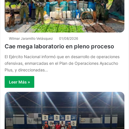
Wilmar Jaramillo Velásquez
01/08/2026
Cae mega laboratorio en pleno proceso
El Ejército Nacional informó que en desarrollo de operaciones
ofensivas, enmarcadas en el Plan de Operaciones Ayacucho
Plus, y direccionadas…
Leer Más »