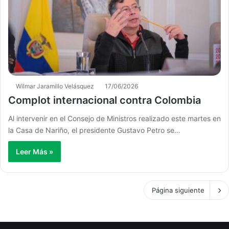
Wilmar Jaramillo Velásquez
17/06/2026
Complot internacional contra Colombia
Al intervenir en el Consejo de Ministros realizado este martes en
la Casa de Nariño, el presidente Gustavo Petro se…
Leer Más »
Página siguiente