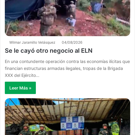
Wilmar Jaramillo Velásquez
04/08/2026
Se le cayó otro negocio al ELN
En una contundente operación contra las economías ilícitas que
financian estructuras armadas ilegales, tropas de la Brigada
XXX del Ejército…
Leer Más »