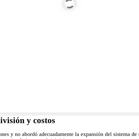
ivisión y costos
es y no abordó adecuadamente la expansión del sistema de sa