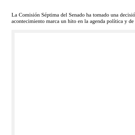
La Comisión Séptima del Senado ha tomado una decisión 
acontecimiento marca un hito en la agenda política y de 