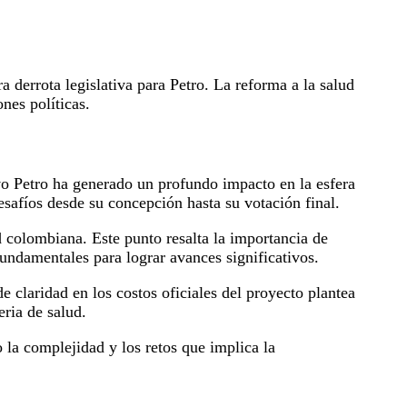
a derrota legislativa para Petro. La reforma a la salud
nes políticas.
vo Petro ha generado un profundo impacto en la esfera
esafíos desde su concepción hasta su votación final.
 colombiana. Este punto resalta la importancia de
undamentales para lograr avances significativos.
 claridad en los costos oficiales del proyecto plantea
eria de salud.
o la complejidad y los retos que implica la