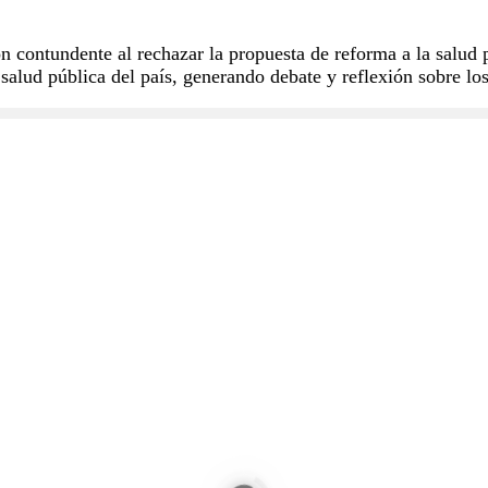
contundente al rechazar la propuesta de reforma a la salud p
salud pública del país, generando debate y reflexión sobre lo