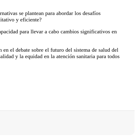
rnativas se plantean para abordar los desafíos
tativo y eficiente?
apacidad para llevar a cabo cambios significativos en
 en el debate sobre el futuro del sistema de salud del
lidad y la equidad en la atención sanitaria para todos