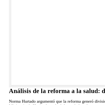
Análisis de la reforma a la salud: d
Norma Hurtado argumentó que la reforma generó division