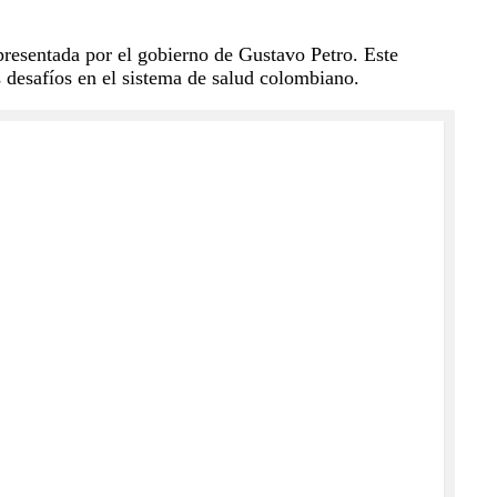
resentada por el gobierno de Gustavo Petro. Este
s desafíos en el sistema de salud colombiano.