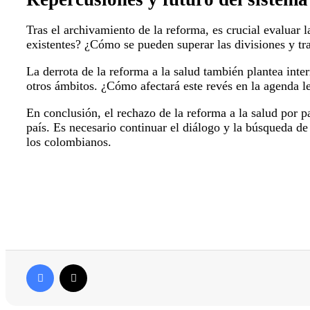
Tras el archivamiento de la reforma, es crucial evaluar 
existentes? ¿Cómo se pueden superar las divisiones y tr
La derrota de la reforma a la salud también plantea inte
otros ámbitos. ¿Cómo afectará este revés en la agenda le
En conclusión, el rechazo de la reforma a la salud por p
país. Es necesario continuar el diálogo y la búsqueda de
los colombianos.
Facebook
X