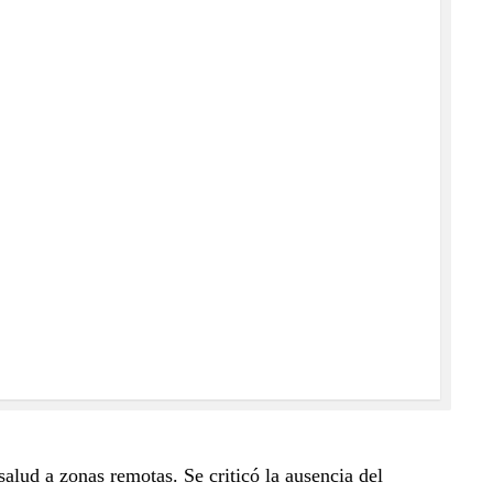
lud a zonas remotas. Se criticó la ausencia del