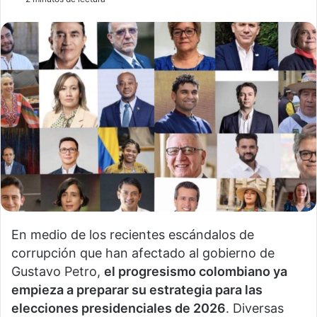
En medio de los recientes escándalos de
corrupción que han afectado al gobierno de
Gustavo Petro,
el progresismo colombiano ya
empieza a preparar su estrategia para las
elecciones presidenciales de 2026
. Diversas