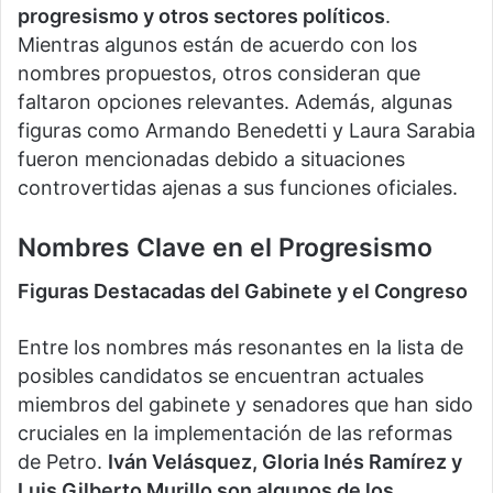
progresismo y otros sectores políticos
.
Mientras algunos están de acuerdo con los
nombres propuestos, otros consideran que
faltaron opciones relevantes. Además, algunas
figuras como Armando Benedetti y Laura Sarabia
fueron mencionadas debido a situaciones
controvertidas ajenas a sus funciones oficiales.
Nombres Clave en el Progresismo
Figuras Destacadas del Gabinete y el Congreso
Entre los nombres más resonantes en la lista de
posibles candidatos se encuentran actuales
miembros del gabinete y senadores que han sido
cruciales en la implementación de las reformas
de Petro.
Iván Velásquez, Gloria Inés Ramírez y
Luis Gilberto Murillo son algunos de los