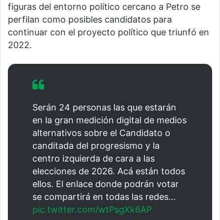
figuras del entorno político cercano a Petro se
perfilan como posibles candidatos para
continuar con el proyecto político que triunfó en
2022.
Serán 24 personas las que estarán
en la gran medición digital de medios
alternativos sobre el Candidato o
canditada del progresismo y la
centro izquierda de cara a las
elecciones de 2026. Acá están todos
ellos. El enlace donde podrán votar
se compartirá en todas las redes…
pic.twitter.com/wtPsgXk6AP