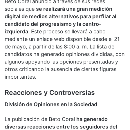
Beto Coral anunció a través de sus redes
sociales que
se realizará una gran medición
digital de medios alternativos para perfilar al
candidato del progresismo y la centro-
izquierda
. Este proceso se llevará a cabo
mediante un enlace web disponible desde el 21
de mayo, a partir de las 8:00 a. m. La lista de
candidatos ha generado opiniones divididas, con
algunos apoyando las opciones presentadas y
otros criticando la ausencia de ciertas figuras
importantes.
Reacciones y Controversias
División de Opiniones en la Sociedad
La publicación de Beto Coral
ha generado
diversas reacciones entre los seguidores del