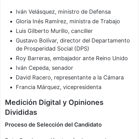
Iván Velásquez, ministro de Defensa
Gloria Inés Ramírez, ministra de Trabajo
Luis Gilberto Murillo, canciller
Gustavo Bolívar, director del Departamento
de Prosperidad Social (DPS)
Roy Barreras, embajador ante Reino Unido
Iván Cepeda, senador
David Racero, representante a la Cámara
Francia Márquez, vicepresidenta
Medición Digital y Opiniones
Divididas
Proceso de Selección del Candidato