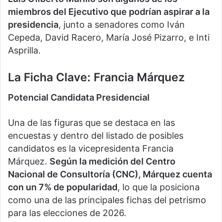
miembros del Ejecutivo que podrían aspirar a la
presidencia
, junto a senadores como Iván
Cepeda, David Racero, María José Pizarro, e Inti
Asprilla.
La Ficha Clave: Francia Márquez
Potencial Candidata Presidencial
Una de las figuras que se destaca en las
encuestas y dentro del listado de posibles
candidatos es la vicepresidenta Francia
Márquez.
Según la medición del Centro
Nacional de Consultoría (CNC), Márquez cuenta
con un 7% de popularidad
, lo que la posiciona
como una de las principales fichas del petrismo
para las elecciones de 2026.