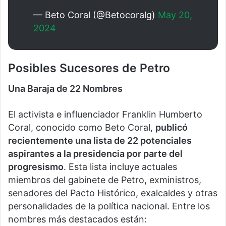
— Beto Coral (@Betocoralg)
May 20,
2024
Posibles Sucesores de Petro
Una Baraja de 22 Nombres
El activista e influenciador Franklin Humberto
Coral, conocido como Beto Coral,
publicó
recientemente una lista de 22 potenciales
aspirantes a la presidencia por parte del
progresismo
. Esta lista incluye actuales
miembros del gabinete de Petro, exministros,
senadores del Pacto Histórico, exalcaldes y otras
personalidades de la política nacional. Entre los
nombres más destacados están: