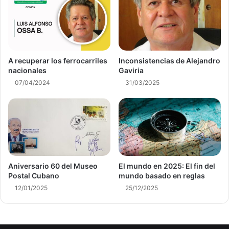
A recuperar los ferrocarriles
Inconsistencias de Alejandro
nacionales
Gaviria
07/04/2024
31/03/2025
Aniversario 60 del Museo
El mundo en 2025: El fin del
Postal Cubano
mundo basado en reglas
12/01/2025
25/12/2025