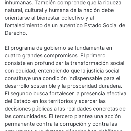
inhumanas. También comprende que la riqueza
natural, cultural y humana de la nación debe
orientarse al bienestar colectivo y al
fortalecimiento de un auténtico Estado Social de
Derecho.
El programa de gobierno se fundamenta en
cuatro grandes compromisos. El primero
consiste en profundizar la transformación social
con equidad, entendiendo que la justicia social
constituye una condición indispensable para el
desarrollo sostenible y la prosperidad duradera.
El segundo busca fortalecer la presencia efectiva
del Estado en los territorios y acercar las
decisiones públicas a las realidades concretas de
las comunidades. El tercero plantea una acción
permanente contra la corrupción y contra las