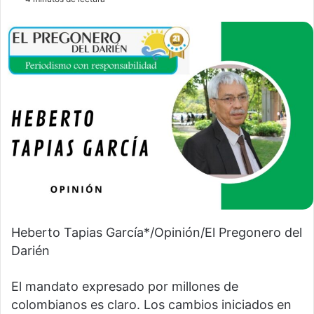
Heberto Tapias García*/Opinión/El Pregonero del
Darién
El mandato expresado por millones de
colombianos es claro. Los cambios iniciados en