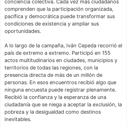
conciencia colectiva. Cada vez más ciudadanos
comprenden que la participación organizada,
pacífica y democrática puede transformar sus
condiciones de existencia y ampliar sus
oportunidades.
A lo largo de la campaña, Iván Cepeda recorrió el
país de extremo a extremo. Participó en 155
actos multitudinarios en ciudades, municipios y
territorios de todas las regiones, con la
presencia directa de más de un millón de
personas. En esos encuentros recibió algo que
ninguna encuesta puede registrar plenamente.
Recibió la confianza y la esperanza de una
ciudadanía que se niega a aceptar la exclusión, la
pobreza y la desigualdad como destinos
inevitables.