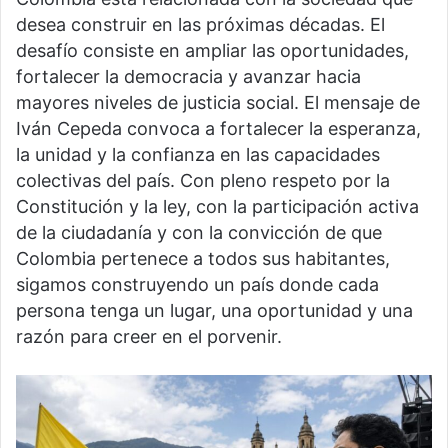
desea construir en las próximas décadas. El
desafío consiste en ampliar las oportunidades,
fortalecer la democracia y avanzar hacia
mayores niveles de justicia social. El mensaje de
Iván Cepeda convoca a fortalecer la esperanza,
la unidad y la confianza en las capacidades
colectivas del país. Con pleno respeto por la
Constitución y la ley, con la participación activa
de la ciudadanía y con la convicción de que
Colombia pertenece a todos sus habitantes,
sigamos construyendo un país donde cada
persona tenga un lugar, una oportunidad y una
razón para creer en el porvenir.