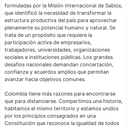
formuladas por la Misión Internacional de Sabios,
que identificó la necesidad de transformar la
estructura productiva del país para aprovechar
plenamente su potencial humano y natural. Se
trata de un propósito que requiere la
participación activa de empresarios,
trabajadores, universidades, organizaciones
sociales e instituciones públicas. Los grandes
desafíos nacionales demandan concertación,
confianza y acuerdos amplios que permitan
avanzar hacia objetivos comunes.
Colombia tiene más razones para encontrarse
que para distanciarse. Compartimos una historia,
habitamos el mismo territorio y estamos unidos
por los principios consagrados en una
Constitución que reconoce la igualdad de todos