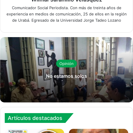
Comunicador Social Periodista. Con más de treinta años de
experiencia en medios de comunicación, 25 de ellos en la región
de Urabá. Egresado de la Universidad Jorge Tadeo Lozano
Opinión
No estamos solos
Artículos destacados