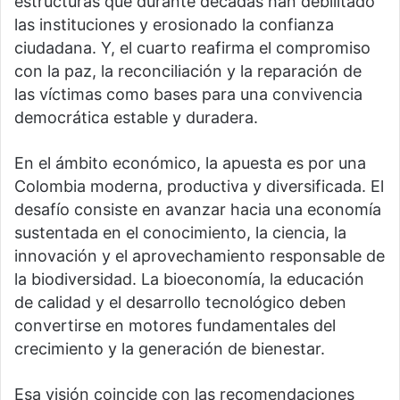
estructuras que durante décadas han debilitado
las instituciones y erosionado la confianza
ciudadana. Y, el cuarto reafirma el compromiso
con la paz, la reconciliación y la reparación de
las víctimas como bases para una convivencia
democrática estable y duradera.
En el ámbito económico, la apuesta es por una
Colombia moderna, productiva y diversificada. El
desafío consiste en avanzar hacia una economía
sustentada en el conocimiento, la ciencia, la
innovación y el aprovechamiento responsable de
la biodiversidad. La bioeconomía, la educación
de calidad y el desarrollo tecnológico deben
convertirse en motores fundamentales del
crecimiento y la generación de bienestar.
Esa visión coincide con las recomendaciones