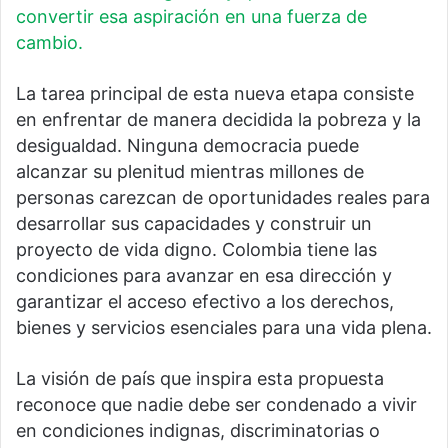
convertir esa aspiración en una fuerza de
cambio.
La tarea principal de esta nueva etapa consiste
en enfrentar de manera decidida la pobreza y la
desigualdad. Ninguna democracia puede
alcanzar su plenitud mientras millones de
personas carezcan de oportunidades reales para
desarrollar sus capacidades y construir un
proyecto de vida digno. Colombia tiene las
condiciones para avanzar en esa dirección y
garantizar el acceso efectivo a los derechos,
bienes y servicios esenciales para una vida plena.
La visión de país que inspira esta propuesta
reconoce que nadie debe ser condenado a vivir
en condiciones indignas, discriminatorias o