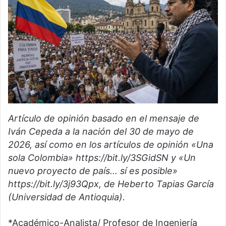
Artículo de opinión basado en el mensaje de
Iván Cepeda a la nación del 30 de mayo de
2026, así como en los artículos de opinión «Una
sola Colombia» https://bit.ly/3SGidSN y «Un
nuevo proyecto de país… sí es posible»
https://bit.ly/3j93Qpx, de Heberto Tapias García
(Universidad de Antioquia).
*Académico-Analista/ Profesor de Ingeniería