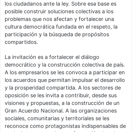
los ciudadanos ante la ley. Sobre esa base es
posible construir soluciones colectivas a los
problemas que nos afectan y fortalecer una
cultura democrática fundada en el respeto, la
participación y la búsqueda de propósitos
compartidos.
La invitación es a fortalecer el diálogo
democrático y la construcción colectiva de país.
A los empresarios se les convoca a participar en
los acuerdos que permitan impulsar el desarrollo
y la prosperidad compartida. A los sectores de
oposición se les invita a contribuir, desde sus
visiones y propuestas, a la construcción de un
Gran Acuerdo Nacional. A las organizaciones
sociales, comunitarias y territoriales se les
reconoce como protagonistas indispensables de