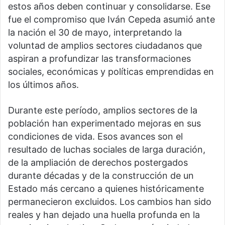
estos años deben continuar y consolidarse. Ese
fue el compromiso que Iván Cepeda asumió ante
la nación el 30 de mayo, interpretando la
voluntad de amplios sectores ciudadanos que
aspiran a profundizar las transformaciones
sociales, económicas y políticas emprendidas en
los últimos años.
Durante este período, amplios sectores de la
población han experimentado mejoras en sus
condiciones de vida. Esos avances son el
resultado de luchas sociales de larga duración,
de la ampliación de derechos postergados
durante décadas y de la construcción de un
Estado más cercano a quienes históricamente
permanecieron excluidos. Los cambios han sido
reales y han dejado una huella profunda en la