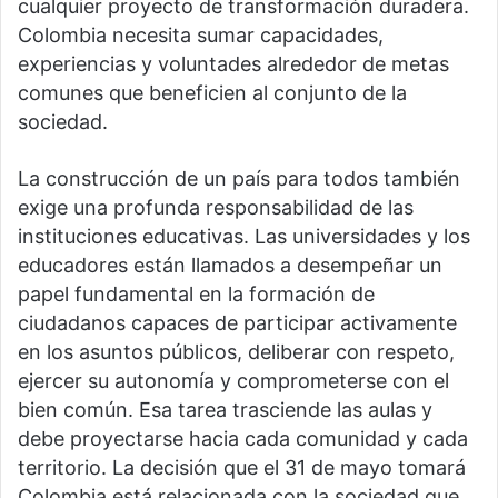
cualquier proyecto de transformación duradera.
Colombia necesita sumar capacidades,
experiencias y voluntades alrededor de metas
comunes que beneficien al conjunto de la
sociedad.
La construcción de un país para todos también
exige una profunda responsabilidad de las
instituciones educativas. Las universidades y los
educadores están llamados a desempeñar un
papel fundamental en la formación de
ciudadanos capaces de participar activamente
en los asuntos públicos, deliberar con respeto,
ejercer su autonomía y comprometerse con el
bien común. Esa tarea trasciende las aulas y
debe proyectarse hacia cada comunidad y cada
territorio. La decisión que el 31 de mayo tomará
Colombia está relacionada con la sociedad que