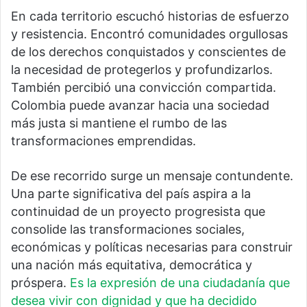
En cada territorio escuchó historias de esfuerzo
y resistencia. Encontró comunidades orgullosas
de los derechos conquistados y conscientes de
la necesidad de protegerlos y profundizarlos.
También percibió una convicción compartida.
Colombia puede avanzar hacia una sociedad
más justa si mantiene el rumbo de las
transformaciones emprendidas.
De ese recorrido surge un mensaje contundente.
Una parte significativa del país aspira a la
continuidad de un proyecto progresista que
consolide las transformaciones sociales,
económicas y políticas necesarias para construir
una nación más equitativa, democrática y
próspera.
Es la expresión de una ciudadanía que
desea vivir con dignidad y que ha decidido