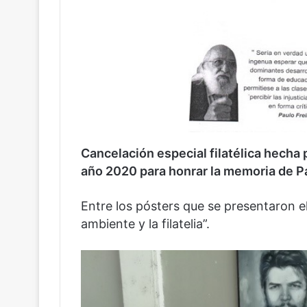
Cancelación especial filatélica hecha p
año 2020 para honrar la memoria de Pa
Entre los pósters que se presentaron e
ambiente y la filatelia”.