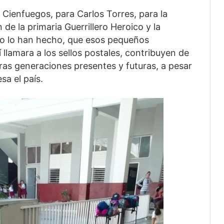
e Cienfuegos, para Carlos Torres, para la
n de la primaria Guerrillero Heroico y la
o lo han hecho, que esos pequeños
lamara a los sellos postales, contribuyen de
ras generaciones presentes y futuras, a pesar
sa el país.