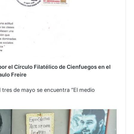
or el Círculo Filatélico de Cienfuegos en el
ulo Freire
l tres de mayo se encuentra “El medio