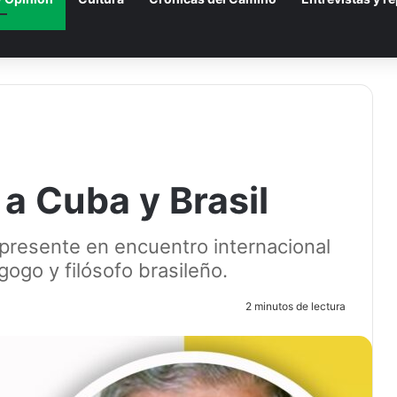
 a Cuba y Brasil
, presente en encuentro internacional
ogo y filósofo brasileño.
4
2 minutos de lectura