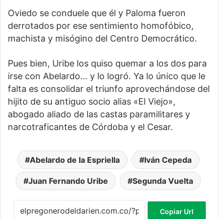
Oviedo se conduele que él y Paloma fueron
derrotados por ese sentimiento homofóbico,
machista y misógino del Centro Democrático.
Pues bien, Uribe los quiso quemar a los dos para
irse con Abelardo… y lo logró. Ya lo único que le
falta es consolidar el triunfo aprovechándose del
hijito de su antiguo socio alias «El Viejo»,
abogado aliado de las castas paramilitares y
narcotraficantes de Córdoba y el Cesar.
Abelardo de la Espriella
Iván Cepeda
Juan Fernando Uribe
Segunda Vuelta
Copiar Url