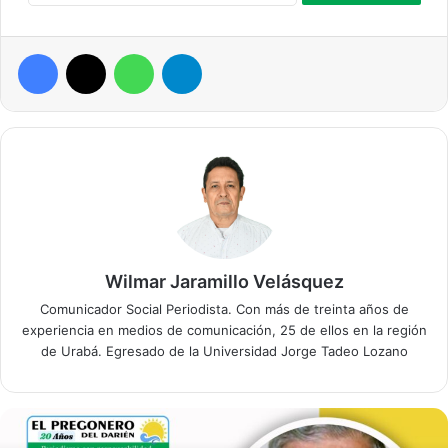
Facebook
X
WhatsApp
Telegram
Wilmar Jaramillo Velásquez
Comunicador Social Periodista. Con más de treinta años de
experiencia en medios de comunicación, 25 de ellos en la región
de Urabá. Egresado de la Universidad Jorge Tadeo Lozano