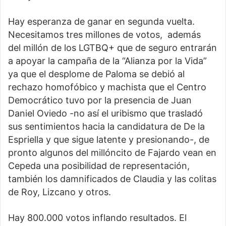
Hay esperanza de ganar en segunda vuelta.
Necesitamos tres millones de votos, además
del millón de los LGTBQ+ que de seguro entrarán
a apoyar la campaña de la “Alianza por la Vida”
ya que el desplome de Paloma se debió al
rechazo homofóbico y machista que el Centro
Democrático tuvo por la presencia de Juan
Daniel Oviedo -no así el uribismo que trasladó
sus sentimientos hacia la candidatura de De la
Espriella y que sigue latente y presionando-, de
pronto algunos del millóncito de Fajardo vean en
Cepeda una posibilidad de representación,
también los damnificados de Claudia y las colitas
de Roy, Lizcano y otros.
Hay 800.000 votos inflando resultados. El