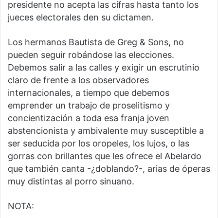
presidente no acepta las cifras hasta tanto los
jueces electorales den su dictamen.
Los hermanos Bautista de Greg & Sons, no
pueden seguir robándose las elecciones.
Debemos salir a las calles y exigir un escrutinio
claro de frente a los observadores
internacionales, a tiempo que debemos
emprender un trabajo de proselitismo y
concientización a toda esa franja joven
abstencionista y ambivalente muy susceptible a
ser seducida por los oropeles, los lujos, o las
gorras con brillantes que les ofrece el Abelardo
que también canta -¿doblando?-, arias de óperas
muy distintas al porro sinuano.
NOTA: