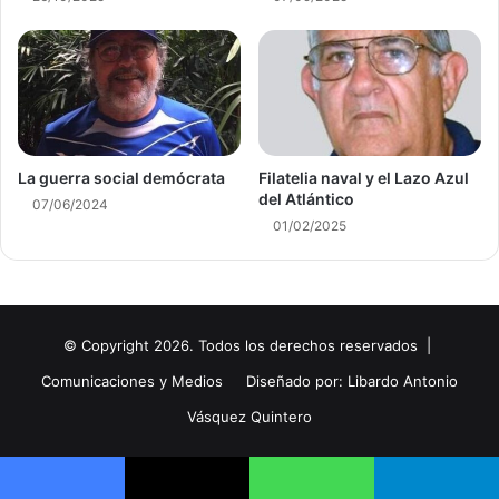
La guerra social demócrata
Filatelia naval y el Lazo Azul
del Atlántico
07/06/2024
01/02/2025
© Copyright 2026. Todos los derechos reservados |
Comunicaciones y Medios
Diseñado por: Libardo Antonio
Vásquez Quintero