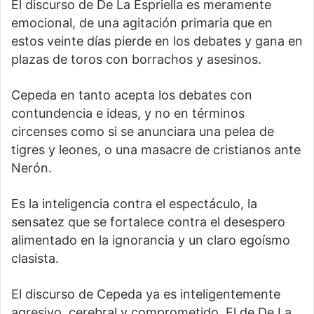
El discurso de De La Espriella es meramente
emocional, de una agitación primaria que en
estos veinte días pierde en los debates y gana en
plazas de toros con borrachos y asesinos.
Cepeda en tanto acepta los debates con
contundencia e ideas, y no en términos
circenses como si se anunciara una pelea de
tigres y leones, o una masacre de cristianos ante
Nerón.
Es la inteligencia contra el espectáculo, la
sensatez que se fortalece contra el desespero
alimentado en la ignorancia y un claro egoísmo
clasista.
El discurso de Cepeda ya es inteligentemente
agresivo, cerebral y comprometido. El de De La