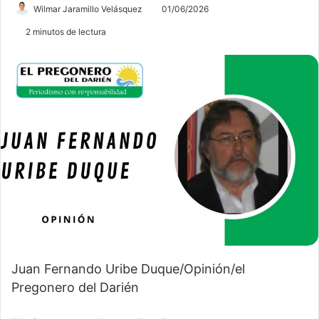
Wilmar Jaramillo Velásquez
01/06/2026
2 minutos de lectura
Juan Fernando Uribe Duque/Opinión/el
Pregonero del Darién