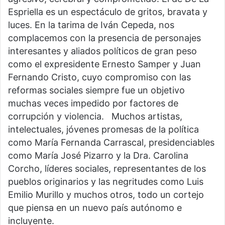
Espriella es un espectáculo de gritos, bravata y
luces. En la tarima de Iván Cepeda, nos
complacemos con la presencia de personajes
interesantes y aliados políticos de gran peso
como el expresidente Ernesto Samper y Juan
Fernando Cristo, cuyo compromiso con las
reformas sociales siempre fue un objetivo
muchas veces impedido por factores de
corrupción y violencia. Muchos artistas,
intelectuales, jóvenes promesas de la política
como María Fernanda Carrascal, presidenciables
como María José Pizarro y la Dra. Carolina
Corcho, líderes sociales, representantes de los
pueblos originarios y las negritudes como Luis
Emilio Murillo y muchos otros, todo un cortejo
que piensa en un nuevo país autónomo e
incluyente.