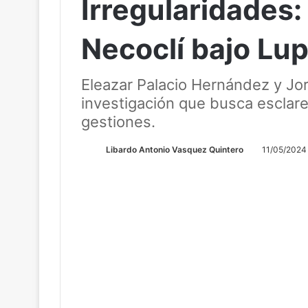
Irregularidades:
Necoclí bajo Lu
Eleazar Palacio Hernández y Jo
investigación que busca esclare
gestiones.
Libardo Antonio Vasquez Quintero
11/05/2024