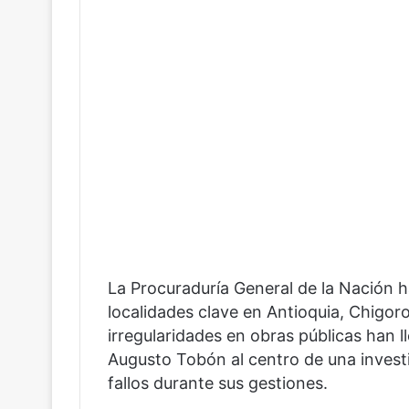
La Procuraduría General de la Nación h
localidades clave en Antioquia, Chigor
irregularidades en obras públicas han 
Augusto Tobón al centro de una investi
fallos durante sus gestiones.