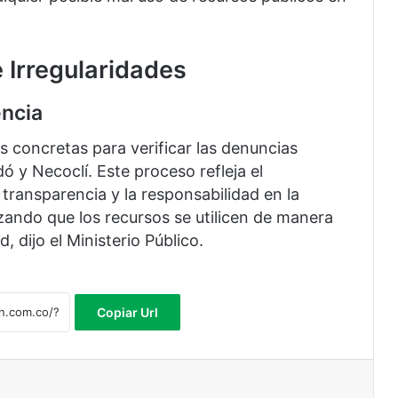
 Irregularidades
ncia
s concretas para verificar las denuncias
 y Necoclí. Este proceso refleja el
transparencia y la responsabilidad en la
zando que los recursos se utilicen de manera
, dijo el Ministerio Público.
Copiar Url