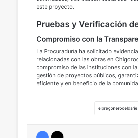
este proyecto.
Pruebas y Verificación de
Compromiso con la Transpare
La Procuraduría ha solicitado evidencia
relacionadas con las obras en Chigorodó
compromiso de las instituciones con la 
gestión de proyectos públicos, garanti
eficiente y en beneficio de la comunidad
Facebook
X