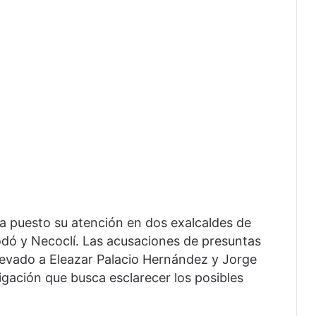
a puesto su atención en dos exalcaldes de
odó y Necoclí. Las acusaciones de presuntas
llevado a Eleazar Palacio Hernández y Jorge
gación que busca esclarecer los posibles