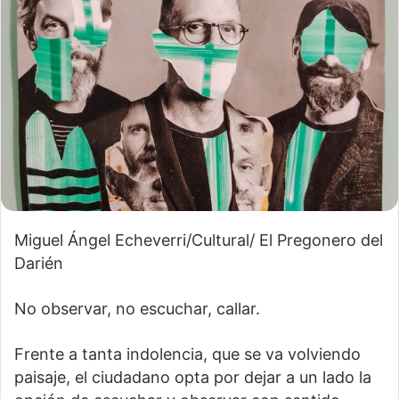
Miguel Ángel Echeverri/Cultural/ El Pregonero del
Darién
No observar, no escuchar, callar.
Frente a tanta indolencia, que se va volviendo
paisaje, el ciudadano opta por dejar a un lado la