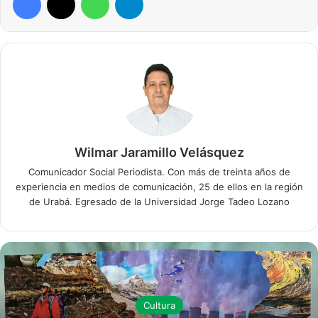
Wilmar Jaramillo Velásquez
Comunicador Social Periodista. Con más de treinta años de
experiencia en medios de comunicación, 25 de ellos en la región
de Urabá. Egresado de la Universidad Jorge Tadeo Lozano
Cultura