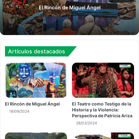
El Rincón de Miguel Ángel
Artículos destacados
El Rincón de Miguel Ángel
El Teatro como Testigo de la
Historia y la Violencia:
18/09/2024
Perspectiva de Patricia Ariza
28/03/2024