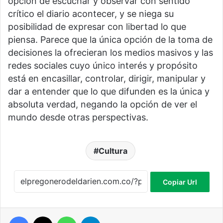
opción de escuchar y observar con sentido
crítico el diario acontecer, y se niega su
posibilidad de expresar con libertad lo que
piensa. Parece que la única opción de la toma de
decisiones la ofrecieran los medios masivos y las
redes sociales cuyo único interés y propósito
está en encasillar, controlar, dirigir, manipular y
dar a entender que lo que difunden es la única y
absoluta verdad, negando la opción de ver el
mundo desde otras perspectivas.
Cultura
Copiar Url
Facebook
X
WhatsApp
Telegram