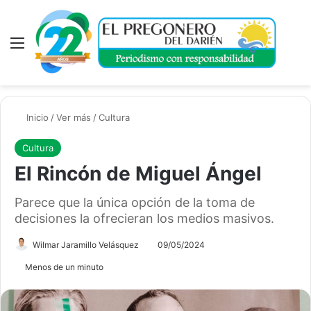
Menú
A
Inicio
/
Ver más
/
Cultura
Cultura
El Rincón de Miguel Ángel
Parece que la única opción de la toma de
decisiones la ofrecieran los medios masivos.
Wilmar Jaramillo Velásquez
09/05/2024
Menos de un minuto