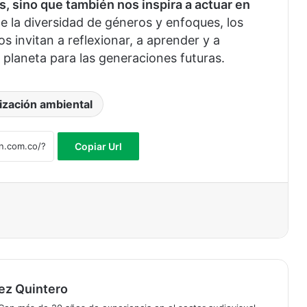
 sino que también nos inspira a actuar en
de la diversidad de géneros y enfoques, los
os invitan a reflexionar, a aprender y a
planeta para las generaciones futuras.
ización ambiental
Copiar Url
ez Quintero