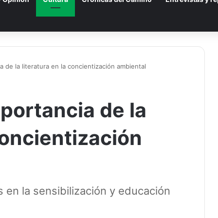
a de la literatura en la concientización ambiental
portancia de la
 concientización
s en la sensibilización y educación