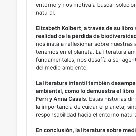
entorno y nos motiva a buscar solucion
natural.
Elizabeth Kolbert, a través de su libro
realidad de la pérdida de biodiversid
nos insta a reflexionar sobre nuestras
tenemos en el planeta. La literatura am
fundamentales, nos desafía a ser agent
del medio ambiente.
La literatura infantil también desempe
ambiental, como lo demuestra el libro
Ferri y Anna Casals
. Estas historias d
la importancia de cuidar el planeta, si
responsabilidad hacia el entorno natura
En conclusión, la literatura sobre med