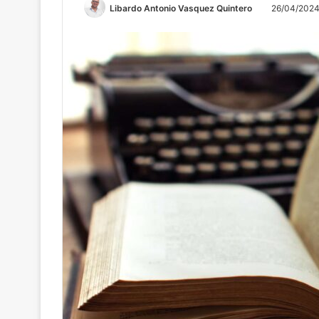
Libardo Antonio Vasquez Quintero
26/04/202