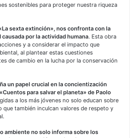
es sostenibles para proteger nuestra riqueza
 «La sexta extinción», nos confronta con la
ad causada por la actividad humana
. Esta obra
 acciones y a considerar el impacto que
biental, al plantear estas cuestiones
es de cambio en la lucha por la conservación
ña un papel crucial en la concientización
 «Cuentos para salvar el planeta» de Paolo
irigidas a los más jóvenes no solo educan sobre
no que también inculcan valores de respeto y
l.
io ambiente no solo informa sobre los