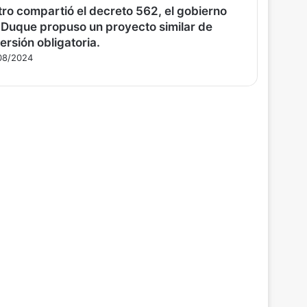
tro compartió el decreto 562, el gobierno
 Duque propuso un proyecto similar de
ersión obligatoria.
08/2024