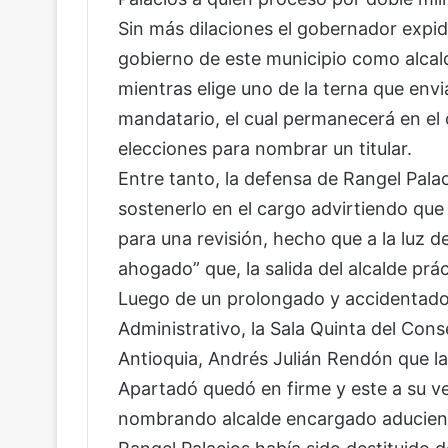
Sin más dilaciones el gobernador expid
gobierno de este municipio como alca
mientras elige uno de la terna que envia
mandatario, el cual permanecerá en el
elecciones para nombrar un titular.
Entre tanto, la defensa de Rangel Pala
sostenerlo en el cargo advirtiendo que
para una revisión, hecho que a la luz
ahogado” que, la salida del alcalde pr
Luego de un prolongado y accidentado 
Administrativo, la Sala Quinta del Con
Antioquia, Andrés Julián Rendón que la 
Apartadó quedó en firme y este a su ve
nombrando alcalde encargado aduciendo