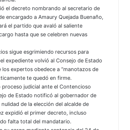
ió el decreto nombrando al secretario de
lde encargado a Amaury Quejada Buenaño,
rá el partido que avaló al saliente
 cargo hasta que se celebren nuevas
cios sigue esgrimiendo recursos para
 el expediente volvió al Consejo de Estado
 de los expertos obedece a “manotazos de
ácticamente te quedó en firme.
proceso judicial ante el Contencioso
sejo de Estado notificó al gobernador de
nulidad de la elección del alcalde de
z expidió el primer decreto, incluso
 falta total del mandatario.