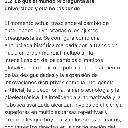
2.2. Lo que el mundo le pregunta a la
universidad y ella no responde
El momento actual trasciende el cambio de
autoridades universitarias o los ajustes
presupuestales. Se configura como una
encrucijada histórica marcada por la transición
hacia un orden mundial multipolar, la
intensificación de los cambios climáticos
globales, el crecimiento poblacional, el aumento
de las desigualdades y la expansión de
innovaciones disruptivas como la inteligencia
artificial, la bioeconomía, la nanotecnología y la
bioelectrónica. La inteligencia automatizada y la
robótica avanzada alcanzan niveles de eficiencia
superiores en múltiples tareas repetitivas y
predecibles que hoy realizan los seres humanos,
con impactos directos en la configuración del