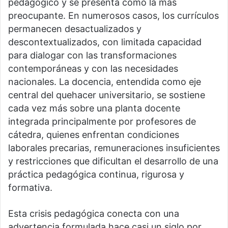
pedagógico y se presenta como la más
preocupante. En numerosos casos, los currículos
permanecen desactualizados y
descontextualizados, con limitada capacidad
para dialogar con las transformaciones
contemporáneas y con las necesidades
nacionales. La docencia, entendida como eje
central del quehacer universitario, se sostiene
cada vez más sobre una planta docente
integrada principalmente por profesores de
cátedra, quienes enfrentan condiciones
laborales precarias, remuneraciones insuficientes
y restricciones que dificultan el desarrollo de una
práctica pedagógica continua, rigurosa y
formativa.
Esta crisis pedagógica conecta con una
advertencia formulada hace casi un siglo por