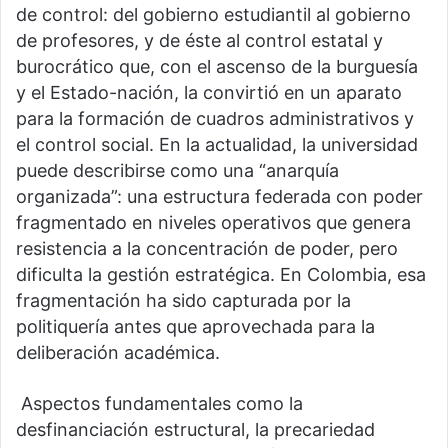
de control: del gobierno estudiantil al gobierno
de profesores, y de éste al control estatal y
burocrático que, con el ascenso de la burguesía
y el Estado-nación, la convirtió en un aparato
para la formación de cuadros administrativos y
el control social. En la actualidad, la universidad
puede describirse como una “anarquía
organizada”: una estructura federada con poder
fragmentado en niveles operativos que genera
resistencia a la concentración de poder, pero
dificulta la gestión estratégica. En Colombia, esa
fragmentación ha sido capturada por la
politiquería antes que aprovechada para la
deliberación académica.
Aspectos fundamentales como la
desfinanciación estructural, la precariedad