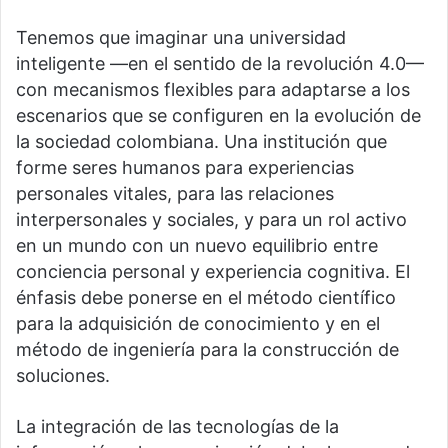
Tenemos que imaginar una universidad
inteligente —en el sentido de la revolución 4.0—
con mecanismos flexibles para adaptarse a los
escenarios que se configuren en la evolución de
la sociedad colombiana. Una institución que
forme seres humanos para experiencias
personales vitales, para las relaciones
interpersonales y sociales, y para un rol activo
en un mundo con un nuevo equilibrio entre
conciencia personal y experiencia cognitiva. El
énfasis debe ponerse en el método científico
para la adquisición de conocimiento y en el
método de ingeniería para la construcción de
soluciones.
La integración de las tecnologías de la