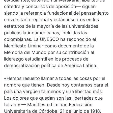
cátedra y concursos de oposición— siguen
siendo la referencia fundacional del pensamiento
universitario regional y están inscritos en los
estatutos de la mayoría de las universidades
públicas latinoamericanas, incluidas las
colombianas. La UNESCO ha reconocido el
Manifiesto Liminar como documento de la
Memoria del Mundo por su contribución al
liderazgo estudiantil en los procesos de
democratización política de América Latina.
«Hemos resuelto llamar a todas las cosas por el
nombre que tienen. Desde hoy contamos para el
país una vergüenza menos y una libertad más.
Los dolores que quedan son las libertades que
faltan.» — Manifiesto Liminar, Federación
Universitaria de Córdoba, 21 de junio de 1918.