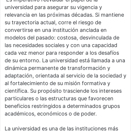
universidad para asegurar su vigencia y
relevancia en las próximas décadas. Si mantiene
su trayectoria actual, corre el riesgo de
convertirse en una institución anclada en
modelos del pasado: costosa, desvinculada de
las necesidades sociales y con una capacidad
cada vez menor para responder a los desafíos
de su entorno. La universidad está llamada a una
dinámica permanente de transformación y
adaptación, orientada al servicio de la sociedad y
al fortalecimiento de su misión formativa y
científica. Su propósito trasciende los intereses
particulares o las estructuras que favorecen
beneficios restringidos a determinados grupos
académicos, económicos o de poder.
La universidad es una de las instituciones más