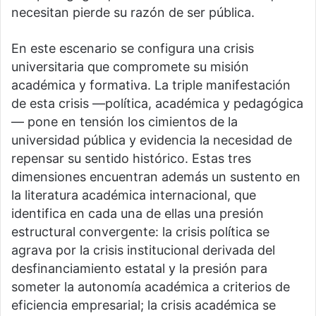
necesitan pierde su razón de ser pública.
En este escenario se configura una crisis
universitaria que compromete su misión
académica y formativa. La triple manifestación
de esta crisis —política, académica y pedagógica
— pone en tensión los cimientos de la
universidad pública y evidencia la necesidad de
repensar su sentido histórico. Estas tres
dimensiones encuentran además un sustento en
la literatura académica internacional, que
identifica en cada una de ellas una presión
estructural convergente: la crisis política se
agrava por la crisis institucional derivada del
desfinanciamiento estatal y la presión para
someter la autonomía académica a criterios de
eficiencia empresarial; la crisis académica se