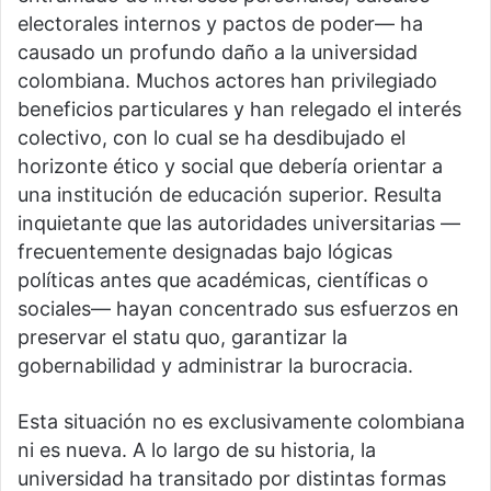
electorales internos y pactos de poder— ha
causado un profundo daño a la universidad
colombiana. Muchos actores han privilegiado
beneficios particulares y han relegado el interés
colectivo, con lo cual se ha desdibujado el
horizonte ético y social que debería orientar a
una institución de educación superior. Resulta
inquietante que las autoridades universitarias —
frecuentemente designadas bajo lógicas
políticas antes que académicas, científicas o
sociales— hayan concentrado sus esfuerzos en
preservar el statu quo, garantizar la
gobernabilidad y administrar la burocracia.
Esta situación no es exclusivamente colombiana
ni es nueva. A lo largo de su historia, la
universidad ha transitado por distintas formas