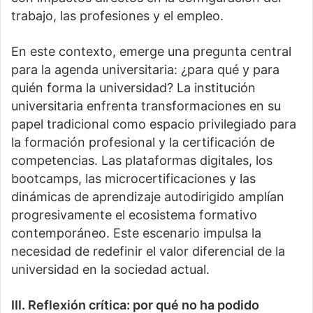
trabajo, las profesiones y el empleo.
En este contexto, emerge una pregunta central
para la agenda universitaria: ¿para qué y para
quién forma la universidad? La institución
universitaria enfrenta transformaciones en su
papel tradicional como espacio privilegiado para
la formación profesional y la certificación de
competencias. Las plataformas digitales, los
bootcamps, las microcertificaciones y las
dinámicas de aprendizaje autodirigido amplían
progresivamente el ecosistema formativo
contemporáneo. Este escenario impulsa la
necesidad de redefinir el valor diferencial de la
universidad en la sociedad actual.
III. Reflexión crítica: por qué no ha podido