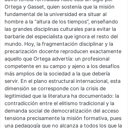
Ortega y Gasset, quien sostenía que la misión
fundamental de la universidad era situar al
hombre a la “altura de los tiempos”, enseñando
las grandes disciplinas culturales para evitar la
barbarie del especialista que ignora el resto del
mundo. Hoy, la fragmentación disciplinar y la
precarización docente reproducen exactamente
aquello que Ortega advertía: un profesional
competente en su campo y ajeno a los desafíos
más amplios de la sociedad a la que debería
servir. En el plano estructural internacional, esta
dimensión se corresponde con la crisis de
legitimidad que la literatura ha documentado: la
contradicción entre el elitismo tradicional y la
demanda social de democratización del acceso
tensiona precisamente la misión formativa, pues
una pedagogía que no alcanza a todos los que la