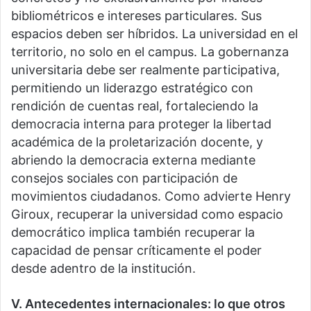
bibliométricos e intereses particulares. Sus
espacios deben ser híbridos. La universidad en el
territorio, no solo en el campus. La gobernanza
universitaria debe ser realmente participativa,
permitiendo un liderazgo estratégico con
rendición de cuentas real, fortaleciendo la
democracia interna para proteger la libertad
académica de la proletarización docente, y
abriendo la democracia externa mediante
consejos sociales con participación de
movimientos ciudadanos. Como advierte Henry
Giroux, recuperar la universidad como espacio
democrático implica también recuperar la
capacidad de pensar críticamente el poder
desde adentro de la institución.
V. Antecedentes internacionales: lo que otros