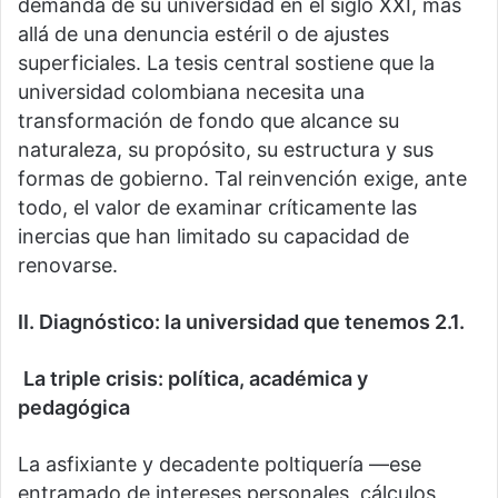
demanda de su universidad en el siglo XXI, más
allá de una denuncia estéril o de ajustes
superficiales. La tesis central sostiene que la
universidad colombiana necesita una
transformación de fondo que alcance su
naturaleza, su propósito, su estructura y sus
formas de gobierno. Tal reinvención exige, ante
todo, el valor de examinar críticamente las
inercias que han limitado su capacidad de
renovarse.
II. Diagnóstico: la universidad que tenemos 2.1.
La triple crisis: política, académica y
pedagógica
La asfixiante y decadente poltiquería —ese
entramado de intereses personales, cálculos