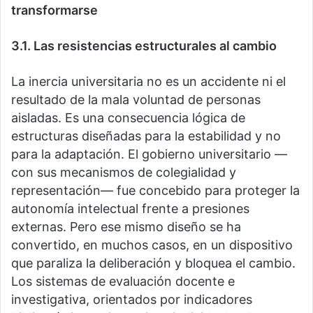
transformarse
3.1. Las resistencias estructurales al cambio
La inercia universitaria no es un accidente ni el
resultado de la mala voluntad de personas
aisladas. Es una consecuencia lógica de
estructuras diseñadas para la estabilidad y no
para la adaptación. El gobierno universitario —
con sus mecanismos de colegialidad y
representación— fue concebido para proteger la
autonomía intelectual frente a presiones
externas. Pero ese mismo diseño se ha
convertido, en muchos casos, en un dispositivo
que paraliza la deliberación y bloquea el cambio.
Los sistemas de evaluación docente e
investigativa, orientados por indicadores