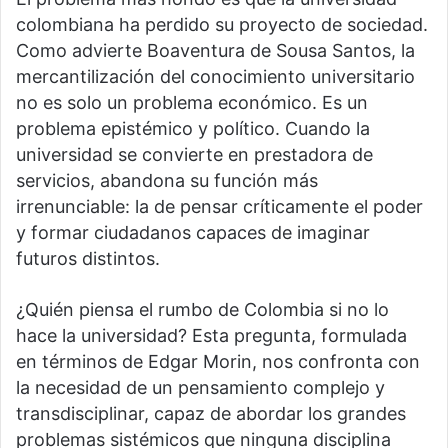
colombiana ha perdido su proyecto de sociedad.
Como advierte Boaventura de Sousa Santos, la
mercantilización del conocimiento universitario
no es solo un problema económico. Es un
problema epistémico y político. Cuando la
universidad se convierte en prestadora de
servicios, abandona su función más
irrenunciable: la de pensar críticamente el poder
y formar ciudadanos capaces de imaginar
futuros distintos.
¿Quién piensa el rumbo de Colombia si no lo
hace la universidad? Esta pregunta, formulada
en términos de Edgar Morin, nos confronta con
la necesidad de un pensamiento complejo y
transdisciplinar, capaz de abordar los grandes
problemas sistémicos que ninguna disciplina