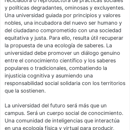
recicladora o reproductora de prácticas sociales
y políticas degradantes, ominosas y excluyentes.
Una universidad guiada por principios y valores
nobles, una incubadora del nuevo ser humano y
del ciudadano comprometido con una sociedad
equitativa y justa. Para ello, resulta útil recuperar
la propuesta de una ecología de saberes. La
universidad debe promover un diálogo genuino
entre el conocimiento científico y los saberes
populares o tradicionales, combatiendo la
injusticia cognitiva y asumiendo una
responsabilidad social solidaria con los territorios
que la sostienen.
La universidad del futuro será más que un
campus. Será un cuerpo social de conocimiento.
Una comunidad de inteligencias que interactúa
en una ecología física y virtual para producir,