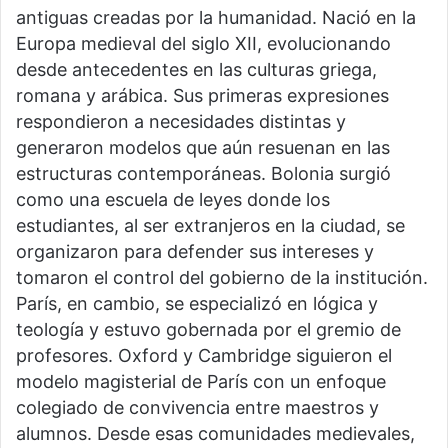
antiguas creadas por la humanidad. Nació en la
Europa medieval del siglo XII, evolucionando
desde antecedentes en las culturas griega,
romana y arábica. Sus primeras expresiones
respondieron a necesidades distintas y
generaron modelos que aún resuenan en las
estructuras contemporáneas. Bolonia surgió
como una escuela de leyes donde los
estudiantes, al ser extranjeros en la ciudad, se
organizaron para defender sus intereses y
tomaron el control del gobierno de la institución.
París, en cambio, se especializó en lógica y
teología y estuvo gobernada por el gremio de
profesores. Oxford y Cambridge siguieron el
modelo magisterial de París con un enfoque
colegiado de convivencia entre maestros y
alumnos. Desde esas comunidades medievales,