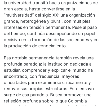
la universidad transitó hacia organizaciones de
gran escala, hasta convertirse en la
“multiversidad” del siglo XX: una organización
grande, heterogénea y plural, con múltiples
intereses en tensión permanente. Pese al paso
del tiempo, continúa desempeñando un papel
decisivo en la formación de las sociedades y en
la producción de conocimiento.
Esa notable permanencia también revela una
profunda paradoja: la institución dedicada a
estudiar, comprender y explicar el mundo ha
encontrado, con frecuencia, mayores
dificultades para examinarse críticamente y
renovar sus propias estructuras. Este ensayo
surge de esa paradoja. Busca promover una
reflexión profunda sobre lo que Colombia