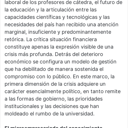
laboral de los profesores de cátedra, el futuro de
la educación y la articulación entre las
capacidades científicas y tecnológicas y las
necesidades del país han recibido una atención
marginal, insuficiente y predominantemente
retórica. La crítica situación financiera
constituye apenas la expresión visible de una
crisis más profunda. Detrás del deterioro
económico se configura un modelo de gestión
que ha debilitado de manera sostenida el
compromiso con lo público. En este marco, la
primera dimensión de la crisis adquiere un
carácter esencialmente político, en tanto remite
a las formas de gobierno, las prioridades
institucionales y las decisiones que han
moldeado el rumbo de la universidad.