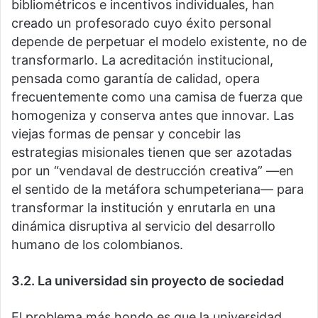
bibliométricos e incentivos individuales, han
creado un profesorado cuyo éxito personal
depende de perpetuar el modelo existente, no de
transformarlo. La acreditación institucional,
pensada como garantía de calidad, opera
frecuentemente como una camisa de fuerza que
homogeniza y conserva antes que innovar. Las
viejas formas de pensar y concebir las
estrategias misionales tienen que ser azotadas
por un “vendaval de destrucción creativa” —en
el sentido de la metáfora schumpeteriana— para
transformar la institución y enrutarla en una
dinámica disruptiva al servicio del desarrollo
humano de los colombianos.
3.2. La universidad sin proyecto de sociedad
El problema más hondo es que la universidad