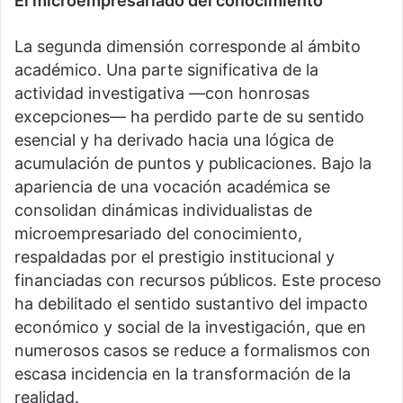
El microempresariado del conocimiento
La segunda dimensión corresponde al ámbito
académico. Una parte significativa de la
actividad investigativa —con honrosas
excepciones— ha perdido parte de su sentido
esencial y ha derivado hacia una lógica de
acumulación de puntos y publicaciones. Bajo la
apariencia de una vocación académica se
consolidan dinámicas individualistas de
microempresariado del conocimiento,
respaldadas por el prestigio institucional y
financiadas con recursos públicos. Este proceso
ha debilitado el sentido sustantivo del impacto
económico y social de la investigación, que en
numerosos casos se reduce a formalismos con
escasa incidencia en la transformación de la
realidad.