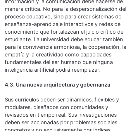
información y la comunicación debe hacerse de
manera crítica. No para la despersonalización del
proceso educativo, sino para crear sistemas de
enseñanza-aprendizaje interactivos y redes de
conocimiento que fortalezcan el juicio crítico del
estudiante. La universidad debe educar también
para la convivencia armoniosa, la cooperación, la
empatía y la creatividad como capacidades
fundamentales del ser humano que ninguna
inteligencia artificial podrá reemplazar.
4.3. Una nueva arquitectura y gobernanza
Sus currículos deben ser dinámicos, flexibles y
modulares, diseñados con comunidades y
revisados en tiempo real. Sus investigaciones
deben ser accionadas por problemas sociales
concretos y no exclusivamente por índices