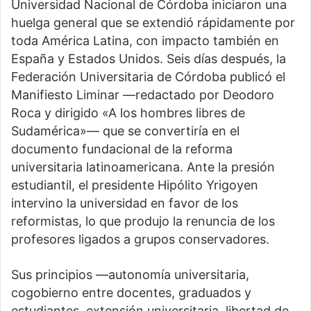
Universidad Nacional de Córdoba iniciaron una
huelga general que se extendió rápidamente por
toda América Latina, con impacto también en
España y Estados Unidos. Seis días después, la
Federación Universitaria de Córdoba publicó el
Manifiesto Liminar —redactado por Deodoro
Roca y dirigido «A los hombres libres de
Sudamérica»— que se convertiría en el
documento fundacional de la reforma
universitaria latinoamericana. Ante la presión
estudiantil, el presidente Hipólito Yrigoyen
intervino la universidad en favor de los
reformistas, lo que produjo la renuncia de los
profesores ligados a grupos conservadores.
Sus principios —autonomía universitaria,
cogobierno entre docentes, graduados y
estudiantes, extensión universitaria, libertad de