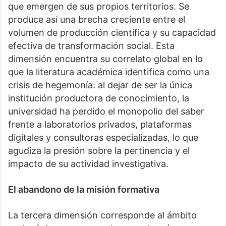
que emergen de sus propios territorios. Se
produce así una brecha creciente entre el
volumen de producción científica y su capacidad
efectiva de transformación social. Esta
dimensión encuentra su correlato global en lo
que la literatura académica identifica como una
crisis de hegemonía: al dejar de ser la única
institución productora de conocimiento, la
universidad ha perdido el monopolio del saber
frente a laboratorios privados, plataformas
digitales y consultoras especializadas, lo que
agudiza la presión sobre la pertinencia y el
impacto de su actividad investigativa.
El abandono de la misión formativa
La tercera dimensión corresponde al ámbito