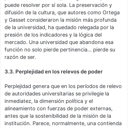
puede resolver por sí sola. La preservación y
difusión de la cultura, que autores como Ortega
y Gasset consideraron la misión más profunda
de la universidad, ha quedado relegada por la
presión de los indicadores y la lógica del
mercado. Una universidad que abandona esa
función no solo pierde pertinencia… pierde su
razón de ser.
3.3. Perplejidad en los relevos de poder
Perplejidad genera que en los períodos de relevo
de autoridades universitarias se privilegie la
inmediatez, la dimensión política y el
alineamiento con fuerzas de poder externas,
antes que la sostenibilidad de la misión de la
institución. Parece, normalmente, una contienda