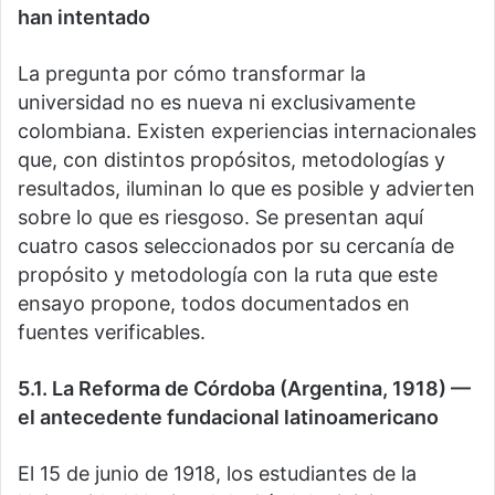
han intentado
La pregunta por cómo transformar la
universidad no es nueva ni exclusivamente
colombiana. Existen experiencias internacionales
que, con distintos propósitos, metodologías y
resultados, iluminan lo que es posible y advierten
sobre lo que es riesgoso. Se presentan aquí
cuatro casos seleccionados por su cercanía de
propósito y metodología con la ruta que este
ensayo propone, todos documentados en
fuentes verificables.
5.1. La Reforma de Córdoba (Argentina, 1918) —
el antecedente fundacional latinoamericano
El 15 de junio de 1918, los estudiantes de la