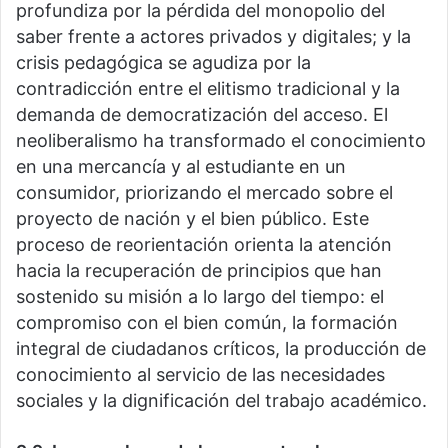
profundiza por la pérdida del monopolio del
saber frente a actores privados y digitales; y la
crisis pedagógica se agudiza por la
contradicción entre el elitismo tradicional y la
demanda de democratización del acceso. El
neoliberalismo ha transformado el conocimiento
en una mercancía y al estudiante en un
consumidor, priorizando el mercado sobre el
proyecto de nación y el bien público. Este
proceso de reorientación orienta la atención
hacia la recuperación de principios que han
sostenido su misión a lo largo del tiempo: el
compromiso con el bien común, la formación
integral de ciudadanos críticos, la producción de
conocimiento al servicio de las necesidades
sociales y la dignificación del trabajo académico.