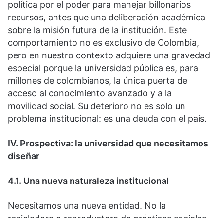
política por el poder para manejar billonarios
recursos, antes que una deliberación académica
sobre la misión futura de la institución. Este
comportamiento no es exclusivo de Colombia,
pero en nuestro contexto adquiere una gravedad
especial porque la universidad pública es, para
millones de colombianos, la única puerta de
acceso al conocimiento avanzado y a la
movilidad social. Su deterioro no es solo un
problema institucional: es una deuda con el país.
IV. Prospectiva: la universidad que necesitamos
diseñar
4.1. Una nueva naturaleza institucional
Necesitamos una nueva entidad. No la