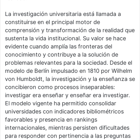
La investigación universitaria está llamada a
constituirse en el principal motor de
comprensión y transformación de la realidad que
sustenta la vida institucional. Su valor se hace
evidente cuando amplía las fronteras del
conocimiento y contribuye a la solución de
problemas relevantes para la sociedad. Desde el
modelo de Berlín impulsado en 1810 por Wilhelm
von Humboldt, la investigación y la enseñanza se
concibieron como procesos inseparables:
investigar era enseñar y enseñar era investigar.
El modelo vigente ha permitido consolidar
universidades con indicadores bibliométricos
favorables y presencia en rankings
internacionales, mientras persisten dificultades
para responder con pertinencia a las preguntas