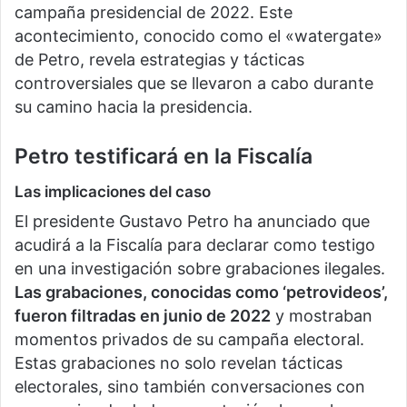
campaña presidencial de 2022. Este
acontecimiento, conocido como el «watergate»
de Petro, revela estrategias y tácticas
controversiales que se llevaron a cabo durante
su camino hacia la presidencia.
Petro testificará en la Fiscalía
Las implicaciones del caso
El presidente Gustavo Petro ha anunciado que
acudirá a la Fiscalía para declarar como testigo
en una investigación sobre grabaciones ilegales.
Las grabaciones, conocidas como ‘petrovideos’,
fueron filtradas en junio de 2022
y mostraban
momentos privados de su campaña electoral.
Estas grabaciones no solo revelan tácticas
electorales, sino también conversaciones con