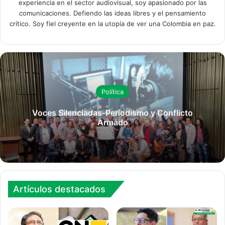
experiencia en el sector audiovisual, soy apasionado por las
comunicaciones. Defiendo las ideas libres y el pensamiento
crítico. Soy fiel creyente en la utopía de ver una Colombia en paz.
Política
Voces Silenciadas-Periodismo y Conflicto
Armado
Artículos destacados