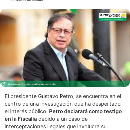
El presidente Gustavo Petro, se encuentra en el
centro de una investigación que ha despertado
el interés público.
Petro declarará como testigo
en la Fiscalía
debido a un caso de
interceptaciones ilegales que involucra su