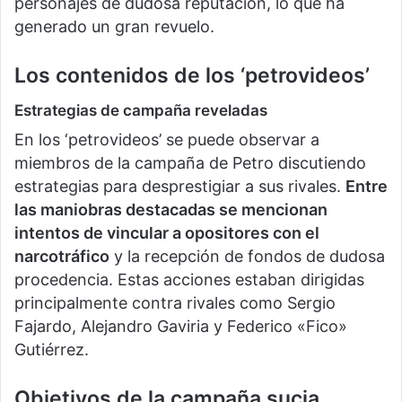
personajes de dudosa reputación, lo que ha
generado un gran revuelo.
Los contenidos de los ‘petrovideos’
Estrategias de campaña reveladas
En los ‘petrovideos’ se puede observar a
miembros de la campaña de Petro discutiendo
estrategias para desprestigiar a sus rivales.
Entre
las maniobras destacadas se mencionan
intentos de vincular a opositores con el
narcotráfico
y la recepción de fondos de dudosa
procedencia. Estas acciones estaban dirigidas
principalmente contra rivales como Sergio
Fajardo, Alejandro Gaviria y Federico «Fico»
Gutiérrez.
Objetivos de la campaña sucia