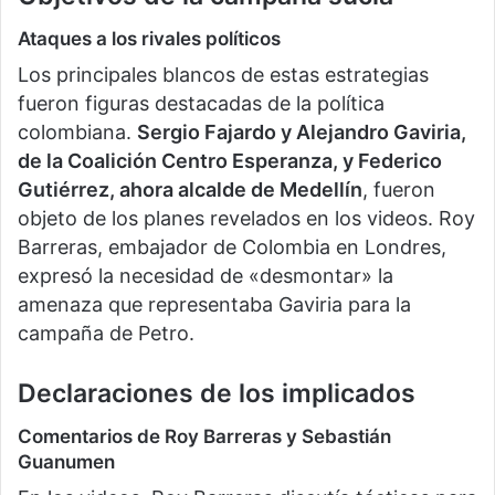
Ataques a los rivales políticos
Los principales blancos de estas estrategias
fueron figuras destacadas de la política
colombiana.
Sergio Fajardo y Alejandro Gaviria,
de la Coalición Centro Esperanza, y Federico
Gutiérrez, ahora alcalde de Medellín
, fueron
objeto de los planes revelados en los videos. Roy
Barreras, embajador de Colombia en Londres,
expresó la necesidad de «desmontar» la
amenaza que representaba Gaviria para la
campaña de Petro.
Declaraciones de los implicados
Comentarios de Roy Barreras y Sebastián
Guanumen