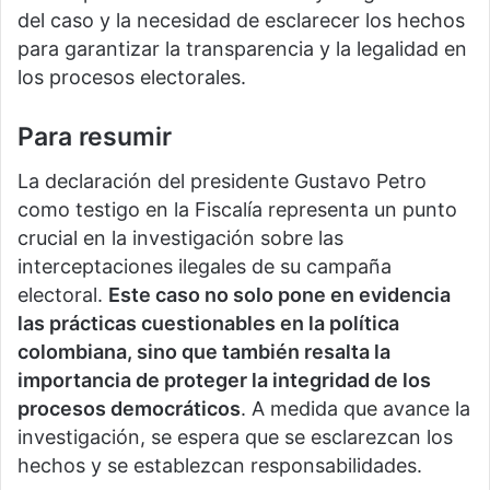
del caso y la necesidad de esclarecer los hechos
para garantizar la transparencia y la legalidad en
los procesos electorales.
Para resumir
La declaración del presidente Gustavo Petro
como testigo en la Fiscalía representa un punto
crucial en la investigación sobre las
interceptaciones ilegales de su campaña
electoral.
Este caso no solo pone en evidencia
las prácticas cuestionables en la política
colombiana, sino que también resalta la
importancia de proteger la integridad de los
procesos democráticos
. A medida que avance la
investigación, se espera que se esclarezcan los
hechos y se establezcan responsabilidades.