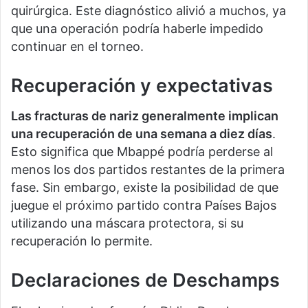
quirúrgica. Este diagnóstico alivió a muchos, ya
que una operación podría haberle impedido
continuar en el torneo.
Recuperación y expectativas
Las fracturas de nariz generalmente implican
una recuperación de una semana a diez días
.
Esto significa que Mbappé podría perderse al
menos los dos partidos restantes de la primera
fase. Sin embargo, existe la posibilidad de que
juegue el próximo partido contra Países Bajos
utilizando una máscara protectora, si su
recuperación lo permite.
Declaraciones de Deschamps