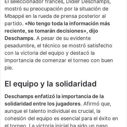
El seleccionador francés, Didier Deschamps,
mostró su preocupación por la situación de
Mbappé en la rueda de prensa posterior al
partido.
«No tengo toda la información más
reciente, se tomarán decisiones», dijo
Deschamps
. A pesar de su evidente
pesadumbre, el técnico se mostró satisfecho
con la victoria del equipo y destacó la
importancia de comenzar el torneo con buen
pie.
El equipo y la solidaridad
Deschamps enfatizó la importancia de la
solidaridad entre los jugadores
. Afirmó que,
aunque el talento individual es crucial, la
cohesión del equipo es esencial para el éxito en
el torneo. La victoria inicial ha sido un paso