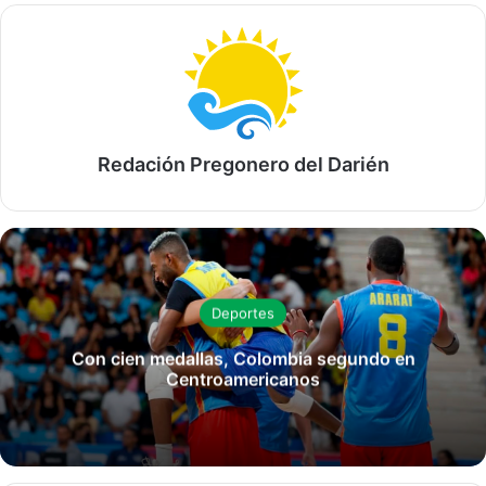
Redación Pregonero del Darién
Deportes
Con cien medallas, Colombia segundo en
Centroamericanos