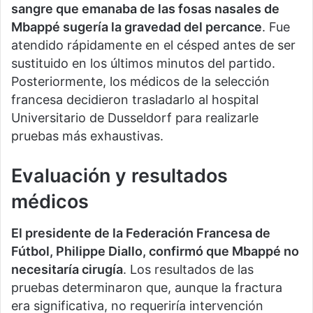
sangre que emanaba de las fosas nasales de
Mbappé sugería la gravedad del percance
. Fue
atendido rápidamente en el césped antes de ser
sustituido en los últimos minutos del partido.
Posteriormente, los médicos de la selección
francesa decidieron trasladarlo al hospital
Universitario de Dusseldorf para realizarle
pruebas más exhaustivas.
Evaluación y resultados
médicos
El presidente de la Federación Francesa de
Fútbol, Philippe Diallo, confirmó que Mbappé no
necesitaría cirugía
. Los resultados de las
pruebas determinaron que, aunque la fractura
era significativa, no requeriría intervención