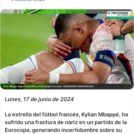
Lunes, 17 de junio de 2024
La estrella del fútbol francés, Kylian Mbappé, ha
sufrido una fractura de nariz en un partido de la
Eurocopa, generando incertidumbre sobre su