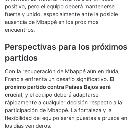
positivo, pero el equipo deberá mantenerse
fuerte y unido, especialmente ante la posible
ausencia de Mbappé en los próximos
encuentros.
Perspectivas para los próximos
partidos
Con la recuperación de Mbappé aún en duda,
Francia enfrenta un desafío significativo.
El
próximo partido contra Países Bajos será
crucial
, y el equipo deberá adaptarse
rápidamente a cualquier decisión respecto a la
participación de Mbappé. La fortaleza y la
flexibilidad del equipo serán puestas a prueba en
los días venideros.