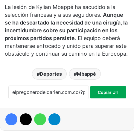
La lesión de Kylian Mbappé ha sacudido a la
selección francesa y a sus seguidores.
Aunque
se ha descartado la necesidad de una cirugía, la
incertidumbre sobre su participación en los
próximos partidos persiste
. El equipo deberá
mantenerse enfocado y unido para superar este
obstáculo y continuar su camino en la Eurocopa.
Deportes
Mbappé
Copiar Url
Facebook
X
WhatsApp
Telegram