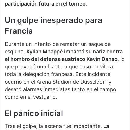
participación futura en el torneo.
Un golpe inesperado para
Francia
Durante un intento de rematar un saque de
esquina,
Kylian Mbappé impactó su nariz contra
el hombro del defensa austriaco Kevin Danso
, lo
que provocó una fractura que puso en vilo a
toda la delegación francesa. Este incidente
ocurrió en el Arena Stadion de Dusseldorf y
desató alarmas inmediatas tanto en el campo
como en el vestuario.
El pánico inicial
Tras el golpe, la escena fue impactante.
La