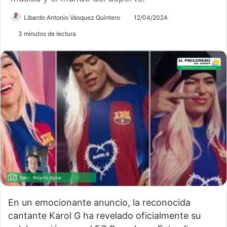
Libardo Antonio Vasquez Quintero
12/04/2024
3 minutos de lectura
En un emocionante anuncio, la reconocida
cantante Karol G ha revelado oficialmente su