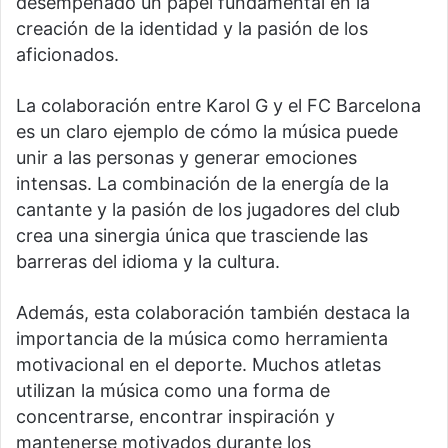
desempeñado un papel fundamental en la
creación de la identidad y la pasión de los
aficionados.
La colaboración entre Karol G y el FC Barcelona
es un claro ejemplo de cómo la música puede
unir a las personas y generar emociones
intensas. La combinación de la energía de la
cantante y la pasión de los jugadores del club
crea una sinergia única que trasciende las
barreras del idioma y la cultura.
Además, esta colaboración también destaca la
importancia de la música como herramienta
motivacional en el deporte. Muchos atletas
utilizan la música como una forma de
concentrarse, encontrar inspiración y
mantenerse motivados durante los