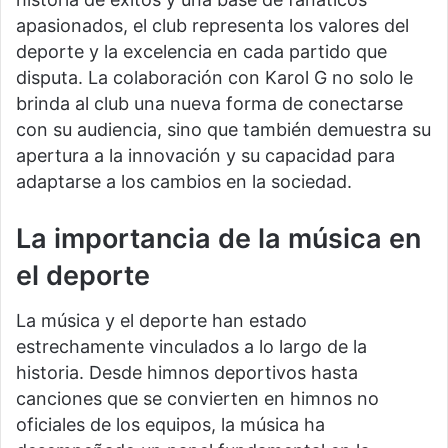
apasionados, el club representa los valores del
deporte y la excelencia en cada partido que
disputa. La colaboración con Karol G no solo le
brinda al club una nueva forma de conectarse
con su audiencia, sino que también demuestra su
apertura a la innovación y su capacidad para
adaptarse a los cambios en la sociedad.
La importancia de la música en
el deporte
La música y el deporte han estado
estrechamente vinculados a lo largo de la
historia. Desde himnos deportivos hasta
canciones que se convierten en himnos no
oficiales de los equipos, la música ha