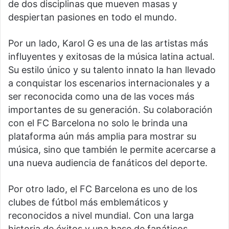
de dos disciplinas que mueven masas y
despiertan pasiones en todo el mundo.
Por un lado, Karol G es una de las artistas más
influyentes y exitosas de la música latina actual.
Su estilo único y su talento innato la han llevado
a conquistar los escenarios internacionales y a
ser reconocida como una de las voces más
importantes de su generación. Su colaboración
con el FC Barcelona no solo le brinda una
plataforma aún más amplia para mostrar su
música, sino que también le permite acercarse a
una nueva audiencia de fanáticos del deporte.
Por otro lado, el FC Barcelona es uno de los
clubes de fútbol más emblemáticos y
reconocidos a nivel mundial. Con una larga
historia de éxitos y una base de fanáticos