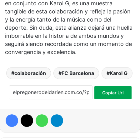
en conjunto con Karol G, es una muestra
tangible de esta colaboración y refleja la pasión
y la energía tanto de la música como del
deporte. Sin duda, esta alianza dejará una huella
imborrable en la historia de ambos mundos y
seguirá siendo recordada como un momento de
convergencia y excelencia.
colaboración
FC Barcelona
Karol G
Copiar Url
Facebook
X
WhatsApp
Telegram