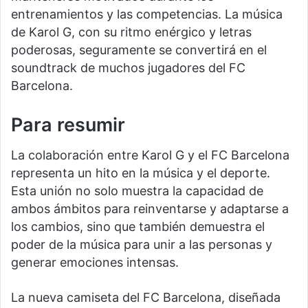
entrenamientos y las competencias. La música
de Karol G, con su ritmo enérgico y letras
poderosas, seguramente se convertirá en el
soundtrack de muchos jugadores del FC
Barcelona.
Para resumir
La colaboración entre Karol G y el FC Barcelona
representa un hito en la música y el deporte.
Esta unión no solo muestra la capacidad de
ambos ámbitos para reinventarse y adaptarse a
los cambios, sino que también demuestra el
poder de la música para unir a las personas y
generar emociones intensas.
La nueva camiseta del FC Barcelona, diseñada