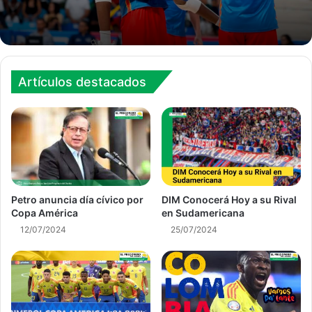
Artículos destacados
Petro anuncia día cívico por
DIM Conocerá Hoy a su Rival
Copa América
en Sudamericana
12/07/2024
25/07/2024