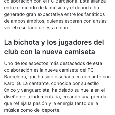
colaboración con el FC Barcelona. Esta alianza
entre el mundo de la música y el deporte ha
generado gran expectativa entre los fanáticos
de ambos ámbitos, quienes esperan con ansias
ver el resultado de esta unión.
La bichota y los jugadores del
club con la nueva camiseta
Uno de los aspectos más destacados de esta
colaboración es la nueva camiseta del FC
Barcelona, que ha sido diseñada en conjunto con
Karol G. La cantante, conocida por su estilo
único y vanguardista, ha dejado su huella en el
diseño de la indumentaria, creando una prenda
que refleja la pasión y la energía tanto de la
música como del deporte.