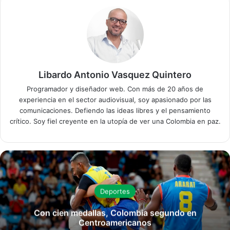
Libardo Antonio Vasquez Quintero
Programador y diseñador web. Con más de 20 años de
experiencia en el sector audiovisual, soy apasionado por las
comunicaciones. Defiendo las ideas libres y el pensamiento
crítico. Soy fiel creyente en la utopía de ver una Colombia en paz.
Deportes
Con cien medallas, Colombia segundo en
Centroamericanos