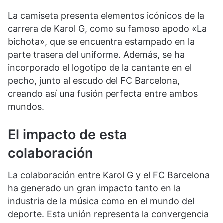
La camiseta presenta elementos icónicos de la
carrera de Karol G, como su famoso apodo «La
bichota», que se encuentra estampado en la
parte trasera del uniforme. Además, se ha
incorporado el logotipo de la cantante en el
pecho, junto al escudo del FC Barcelona,
creando así una fusión perfecta entre ambos
mundos.
El impacto de esta
colaboración
La colaboración entre Karol G y el FC Barcelona
ha generado un gran impacto tanto en la
industria de la música como en el mundo del
deporte. Esta unión representa la convergencia