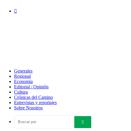
Acceso
Generales
Regional
Economía
Editorial / Opinión
Cultura
Crónicas del Camino
Entrevistas y reportajes
Sobre Nosotros
Buscar