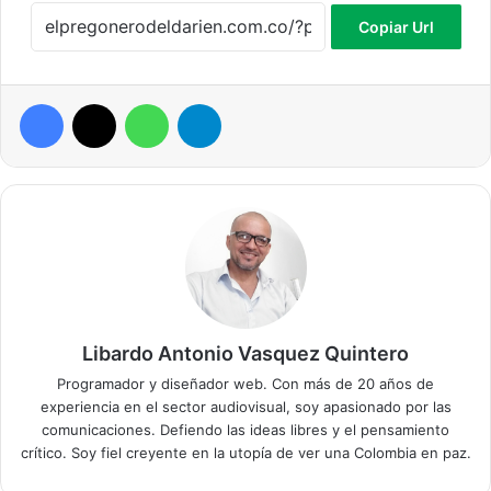
Copiar Url
Facebook
X
WhatsApp
Telegram
Libardo Antonio Vasquez Quintero
Programador y diseñador web. Con más de 20 años de
experiencia en el sector audiovisual, soy apasionado por las
comunicaciones. Defiendo las ideas libres y el pensamiento
crítico. Soy fiel creyente en la utopía de ver una Colombia en paz.