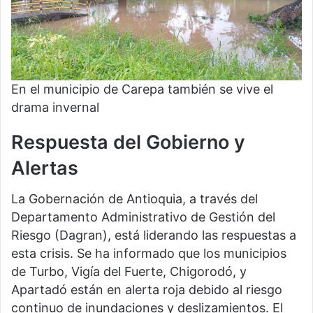
En el municipio de Carepa también se vive el
drama invernal
Respuesta del Gobierno y
Alertas
La Gobernación de Antioquia, a través del
Departamento Administrativo de Gestión del
Riesgo (Dagran), está liderando las respuestas a
esta crisis. Se ha informado que los municipios
de Turbo, Vigía del Fuerte, Chigorodó, y
Apartadó están en alerta roja debido al riesgo
continuo de inundaciones y deslizamientos. El