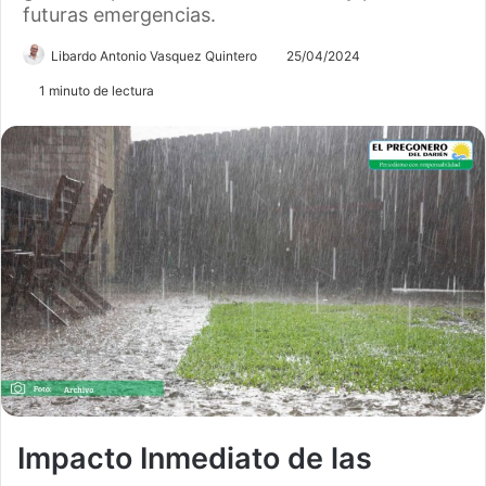
futuras emergencias.
Libardo Antonio Vasquez Quintero
25/04/2024
1 minuto de lectura
Impacto Inmediato de las