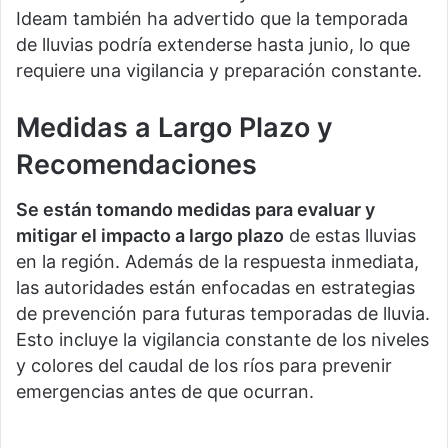
Ideam también ha advertido que la temporada
de lluvias podría extenderse hasta junio, lo que
requiere una vigilancia y preparación constante​.
Medidas a Largo Plazo y
Recomendaciones
Se están tomando medidas para evaluar y
mitigar el impacto a largo plazo
de estas lluvias
en la región. Además de la respuesta inmediata,
las autoridades están enfocadas en estrategias
de prevención para futuras temporadas de lluvia.
Esto incluye la vigilancia constante de los niveles
y colores del caudal de los ríos para prevenir
emergencias antes de que ocurran​.