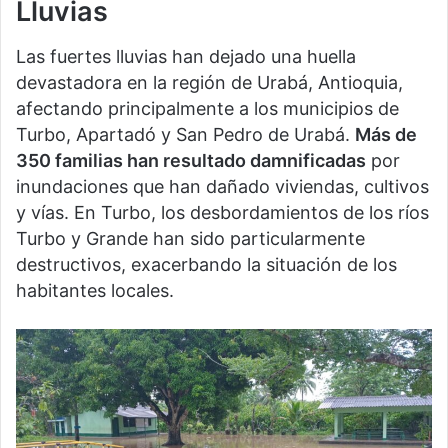
Lluvias
Las fuertes lluvias han dejado una huella
devastadora en la región de Urabá, Antioquia,
afectando principalmente a los municipios de
Turbo, Apartadó y San Pedro de Urabá.
Más de
350 familias han resultado damnificadas
por
inundaciones que han dañado viviendas, cultivos
y vías. En Turbo, los desbordamientos de los ríos
Turbo y Grande han sido particularmente
destructivos, exacerbando la situación de los
habitantes locales​.