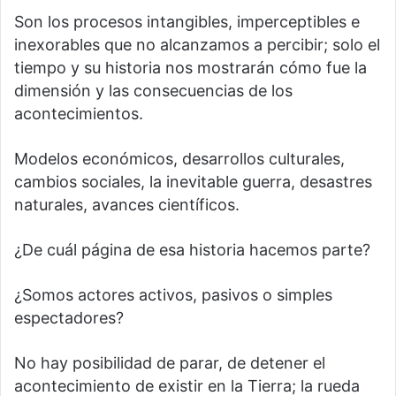
Son los procesos intangibles, imperceptibles e
inexorables que no alcanzamos a percibir; solo el
tiempo y su historia nos mostrarán cómo fue la
dimensión y las consecuencias de los
acontecimientos.
Modelos económicos, desarrollos culturales,
cambios sociales, la inevitable guerra, desastres
naturales, avances científicos.
¿De cuál página de esa historia hacemos parte?
¿Somos actores activos, pasivos o simples
espectadores?
No hay posibilidad de parar, de detener el
acontecimiento de existir en la Tierra; la rueda