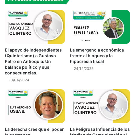
El apoyo de Independientes
La emergencia económica
(Quinterismo) a Gustavo
frente al bloqueo y la
Petro en Antioquia: Un
hipocresía fiscal
balance político y sus
24/12/2025
consecuencias.
10/04/2024
La derecha cree que el poder
La Peligrosa Influencia de los
le pertenece
Medios de Comunicación al