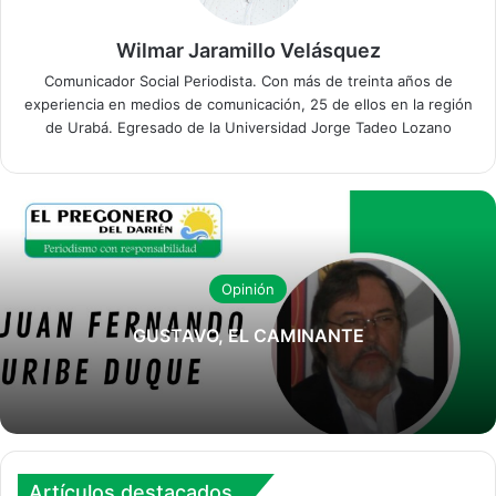
Wilmar Jaramillo Velásquez
Comunicador Social Periodista. Con más de treinta años de
experiencia en medios de comunicación, 25 de ellos en la región
de Urabá. Egresado de la Universidad Jorge Tadeo Lozano
Opinión
GUSTAVO, EL CAMINANTE
Artículos destacados