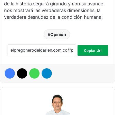
de la historia seguirá girando y con su avance
nos mostrará las verdaderas dimensiones, la
verdadera desnudez de la condición humana.
Opinión
Copiar Url
Facebook
X
WhatsApp
Telegram