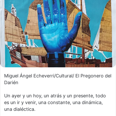
Miguel Ángel Echeverri/Cultural/ El Pregonero del
Darién
Un ayer y un hoy, un atrás y un presente, todo
es un ir y venir, una constante, una dinámica,
una dialéctica.