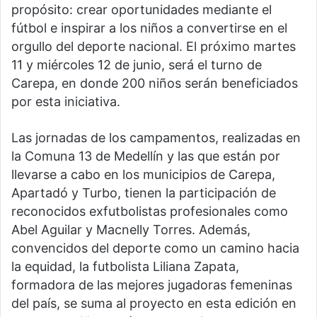
propósito: crear oportunidades mediante el
fútbol e inspirar a los niños a convertirse en el
orgullo del deporte nacional. El próximo martes
11 y miércoles 12 de junio, será el turno de
Carepa, en donde 200 niños serán beneficiados
por esta iniciativa.
Las jornadas de los campamentos, realizadas en
la Comuna 13 de Medellín y las que están por
llevarse a cabo en los municipios de Carepa,
Apartadó y Turbo, tienen la participación de
reconocidos exfutbolistas profesionales como
Abel Aguilar y Macnelly Torres. Además,
convencidos del deporte como un camino hacia
la equidad, la futbolista Liliana Zapata,
formadora de las mejores jugadoras femeninas
del país, se suma al proyecto en esta edición en