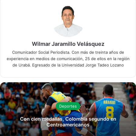
Wilmar Jaramillo Velásquez
Comunicador Social Periodista. Con más de treinta años de
experiencia en medios de comunicación, 25 de ellos en la región
de Urabá. Egresado de la Universidad Jorge Tadeo Lozano
Deportes
Con cien medallas, Colombia segundo en
Centroamericanos