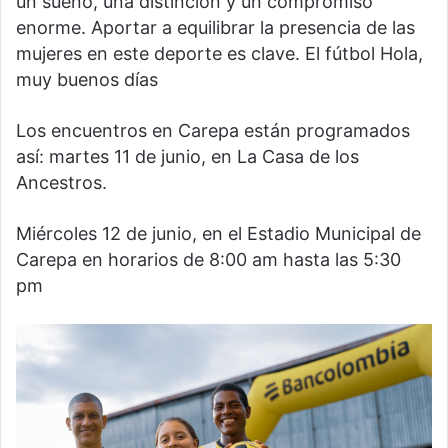
un sueño, una distinción y un compromiso
enorme. Aportar a equilibrar la presencia de las
mujeres en este deporte es clave. El fútbol Hola,
muy buenos días
Los encuentros en Carepa están programados
así: martes 11 de junio, en La Casa de los
Ancestros.
Miércoles 12 de junio, en el Estadio Municipal de
Carepa en horarios de 8:00 am hasta las 5:30
pm