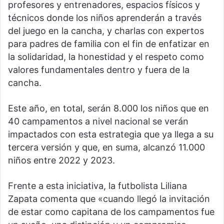
profesores y entrenadores, espacios físicos y
técnicos donde los niños aprenderán a través
del juego en la cancha, y charlas con expertos
para padres de familia con el fin de enfatizar en
la solidaridad, la honestidad y el respeto como
valores fundamentales dentro y fuera de la
cancha.
Este año, en total, serán 8.000 los niños que en
40 campamentos a nivel nacional se verán
impactados con esta estrategia que ya llega a su
tercera versión y que, en suma, alcanzó 11.000
niños entre 2022 y 2023.
Frente a esta iniciativa, la futbolista Liliana
Zapata comenta que «cuando llegó la invitación
de estar como capitana de los campamentos fue