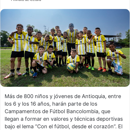
Más de 800 niños y jóvenes de Antioquia, entre
los 6 y los 16 años, harán parte de los
Campamentos de Fútbol Bancolombia, que
llegan a formar en valores y técnicas deportivas
bajo el lema “Con el fútbol, desde el corazón”. El