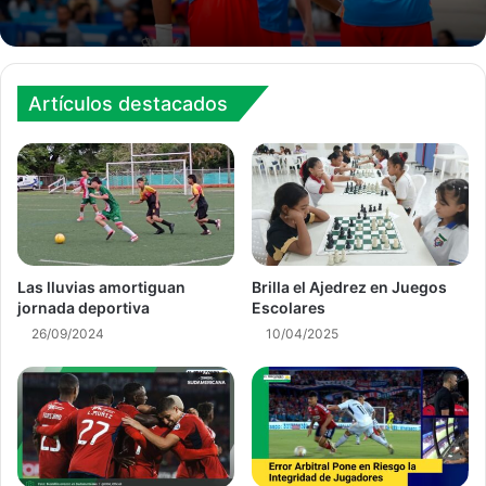
Artículos destacados
Las lluvias amortiguan
Brilla el Ajedrez en Juegos
jornada deportiva
Escolares
26/09/2024
10/04/2025