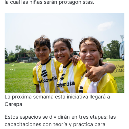
la cual las niñas serán protagonistas.
La proxima semama esta iniciativa llegará a
Carepa
Estos espacios se dividirán en tres etapas: las
capacitaciones con teoría y práctica para