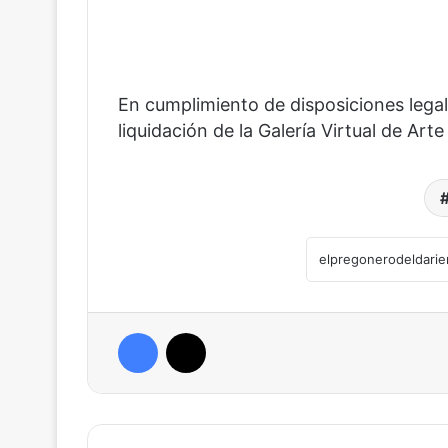
En cumplimiento de disposiciones legal
liquidación de la Galería Virtual de Ar
Facebook
X