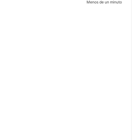
Menos de un minuto