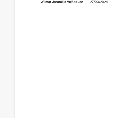
Wilmar Jaramillo Velásquez
27/03/2024