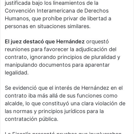
justificada bajo los lineamientos de la
Convención Interamericana de Derechos
Humanos, que prohíbe privar de libertad a
personas en situaciones similares.
El juez destacó que Hernández
orquestó
reuniones para favorecer la adjudicación del
contrato, ignorando principios de pluralidad y
manipulando documentos para aparentar
legalidad.
Se evidenció que el interés de Hernández en el
contrato iba más allá de sus funciones como
alcalde, lo que constituyó una clara violación de
las normas y principios jurídicos para la
contratación pública.