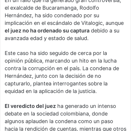
En un fallo que ha generado gran controversia,
el exalcalde de Bucaramanga, Rodolfo
Hernández, ha sido condenado por su
implicación en el escándalo de Vitalogic, aunque
el juez no ha ordenado su captura
debido a su
avanzada edad y estado de salud.
Este caso ha sido seguido de cerca por la
opinión pública, marcando un hito en la lucha
contra la corrupción en el país. La condena de
Hernández, junto con la decisión de no
capturarlo, plantea interrogantes sobre la
equidad en la aplicación de la justicia.
El veredicto del juez
ha generado un intenso
debate en la sociedad colombiana, donde
algunos aplauden la condena como un paso
hacia la rendición de cuentas, mientras que otros