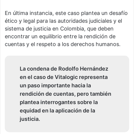
En última instancia, este caso plantea un desafío
ético y legal para las autoridades judiciales y el
sistema de justicia en Colombia, que deben
encontrar un equilibrio entre la rendición de
cuentas y el respeto a los derechos humanos.
La condena de Rodolfo Hernández
en el caso de Vitalogic representa
un paso importante hacia la
rendición de cuentas, pero también
plantea interrogantes sobre la
equidad en la aplicación de la
justicia.