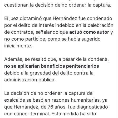
cuestionan la decisión de no ordenar la captura.
El juez dictaminó que Hernández fue condenado
por el delito de interés indebido en la celebración
de contratos, señalando que
actuó como autor
y
no como partícipe, como se había sugerido
inicialmente.
Además, se resaltó que, a pesar de la condena,
no se aplicarían beneficios penitenciarios
debido a la gravedad del delito contra la
administración pública.
La decisión de no ordenar la captura del
exalcalde se basó en razones humanitarias, ya
que Hernández, de 76 años, fue diagnosticado
con cáncer terminal. Esta medida ha sido