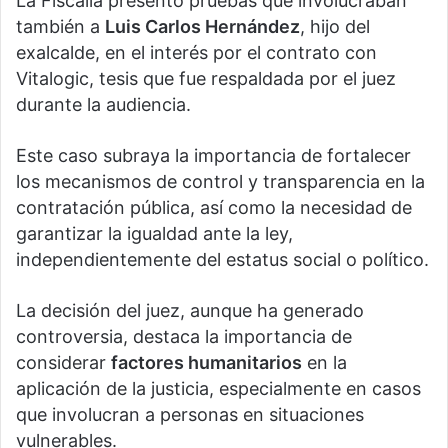
La Fiscalía presentó pruebas que involucraban
también a
Luis Carlos Hernández
, hijo del
exalcalde, en el interés por el contrato con
Vitalogic, tesis que fue respaldada por el juez
durante la audiencia.
Este caso subraya la importancia de fortalecer
los mecanismos de control y transparencia en la
contratación pública, así como la necesidad de
garantizar la igualdad ante la ley,
independientemente del estatus social o político.
La decisión del juez, aunque ha generado
controversia, destaca la importancia de
considerar
factores humanitarios
en la
aplicación de la justicia, especialmente en casos
que involucran a personas en situaciones
vulnerables.