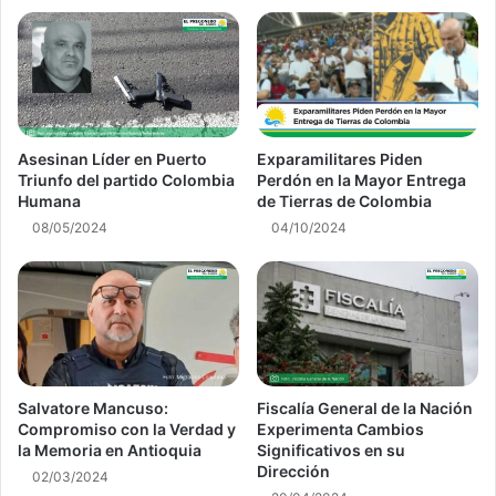
Asesinan Líder en Puerto
Exparamilitares Piden
Triunfo del partido Colombia
Perdón en la Mayor Entrega
Humana
de Tierras de Colombia
08/05/2024
04/10/2024
Salvatore Mancuso:
Fiscalía General de la Nación
Compromiso con la Verdad y
Experimenta Cambios
la Memoria en Antioquia
Significativos en su
Dirección
02/03/2024