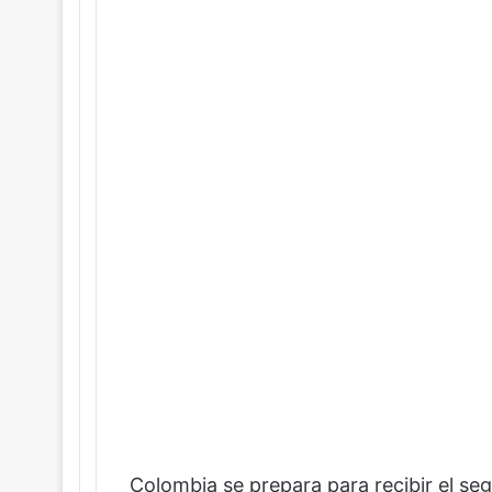
Colombia se prepara para recibir el se