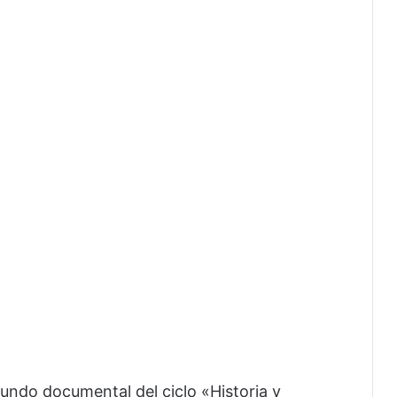
gundo documental del ciclo «Historia y