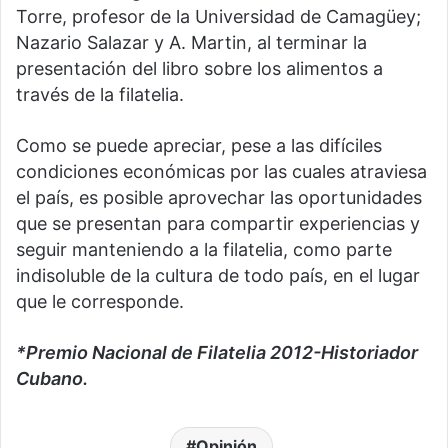
Torre, profesor de la Universidad de Camagüey;
Nazario Salazar y A. Martin, al terminar la
presentación del libro sobre los alimentos a
través de la filatelia.
Como se puede apreciar, pese a las difíciles
condiciones económicas por las cuales atraviesa
el país, es posible aprovechar las oportunidades
que se presentan para compartir experiencias y
seguir manteniendo a la filatelia, como parte
indisoluble de la cultura de todo país, en el lugar
que le corresponde.
*Premio Nacional de Filatelia 2012-Historiador
Cubano.
Opinión