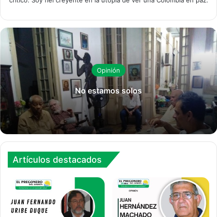
Opinión
No estamos solos
Artículos destacados