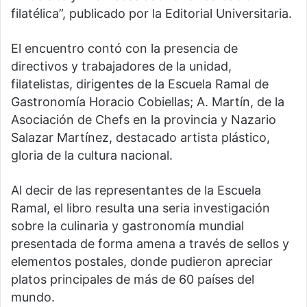
filatélica”, publicado por la Editorial Universitaria.
El encuentro contó con la presencia de
directivos y trabajadores de la unidad,
filatelistas, dirigentes de la Escuela Ramal de
Gastronomía Horacio Cobiellas; A. Martín, de la
Asociación de Chefs en la provincia y Nazario
Salazar Martínez, destacado artista plástico,
gloria de la cultura nacional.
Al decir de las representantes de la Escuela
Ramal, el libro resulta una seria investigación
sobre la culinaria y gastronomía mundial
presentada de forma amena a través de sellos y
elementos postales, donde pudieron apreciar
platos principales de más de 60 países del
mundo.