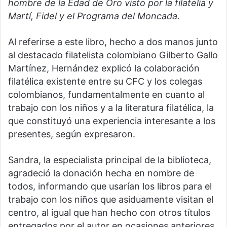
hombre de la Edad de Oro visto por la filatelia y
Martí, Fidel y el Programa del Moncada.
Al referirse a este libro, hecho a dos manos junto
al destacado filatelista colombiano Gilberto Gallo
Martínez, Hernández explicó la colaboración
filatélica existente entre su CFC y los colegas
colombianos, fundamentalmente en cuanto al
trabajo con los niños y a la literatura filatélica, la
que constituyó una experiencia interesante a los
presentes, según expresaron.
Sandra, la especialista principal de la biblioteca,
agradeció la donación hecha en nombre de
todos, informando que usarían los libros para el
trabajo con los niños que asiduamente visitan el
centro, al igual que han hecho con otros títulos
entregados por el autor en ocasiones anteriores.