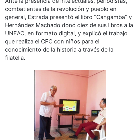
Ante la presencia de intelectuales, periodistas,
combatientes de la revolución y pueblo en
general, Estrada presentó el libro “Cangamba” y
Hernández Machado donó diez de sus libros a la
UNEAC, en formato digital, y explicó el trabajo
que realiza el CFC con niños para el
conocimiento de la historia a través de la
filatelia.