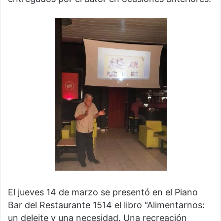
El jueves 14 de marzo se presentó en el Piano
Bar del Restaurante 1514 el libro “Alimentarnos:
un deleite y una necesidad. Una recreación