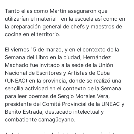
Tanto ellas como Martín aseguraron que
utilizarían el material en la escuela así como en
la preparación general de chefs y maestros de
cocina en el territorio.
El viernes 15 de marzo, y en el contexto de la
Semana del Libro en la ciudad, Hernández
Machado fue invitado a la sede de la Unión
Nacional de Escritores y Artistas de Cuba
(UNEAC) en la provincia, donde se realizó una
sencilla actividad en el contexto de la Semana
para leer poemas de Sergio Morales Vera,
presidente del Comité Provincial de la UNEAC y
Benito Estrada, destacado intelectual y
combatiente camagüeyano.