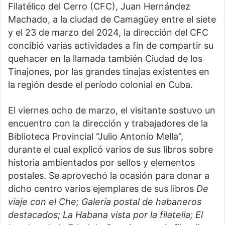
Filatélico del Cerro (CFC), Juan Hernández
Machado, a la ciudad de Camagüey entre el siete
y el 23 de marzo del 2024, la dirección del CFC
concibió varias actividades a fin de compartir su
quehacer en la llamada también Ciudad de los
Tinajones, por las grandes tinajas existentes en
la región desde el período colonial en Cuba.
El viernes ocho de marzo, el visitante sostuvo un
encuentro con la dirección y trabajadores de la
Biblioteca Provincial “Julio Antonio Mella”,
durante el cual explicó varios de sus libros sobre
historia ambientados por sellos y elementos
postales. Se aprovechó la ocasión para donar a
dicho centro varios ejemplares de sus libros
De
viaje con el Che; Galería postal de habaneros
destacados; La Habana vista por la filatelia; El