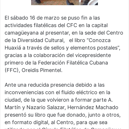
El sábado 16 de marzo se puso fin a las
actividades filatélicas del CFC en la capital
camagüeyana al presentar, en la sede del Centro
de la Diversidad Cultural, el libro “Conozca
Huaxiá a través de sellos y elementos postales”,
gracias a la colaboración del vicepresidente
primero de la Federación Filatélica Cubana
(FFC), Oreidis Pimentel.
Ante una reducida presencia debido a las
inconveniencias con el fluido eléctrico en la
ciudad, de la que volvieron a formar parte A.
Martín y Nazario Salazar, Hernández Machado
presentó su libro que fue donado, junto a otros,
en formato digital, al Centro, para que sea