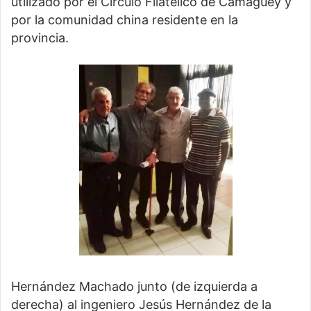
utilizado por el Círculo Filatélico de Camagüey y
por la comunidad china residente en la
provincia.
Hernández Machado junto (de izquierda a
derecha) al ingeniero Jesús Hernández de la