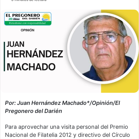
Por: Juan Hernández Machado*/Opinión/El
Pregonero del Darién
Para aprovechar una visita personal del Premio
Nacional de Filatelia 2012 y directivo del Círculo