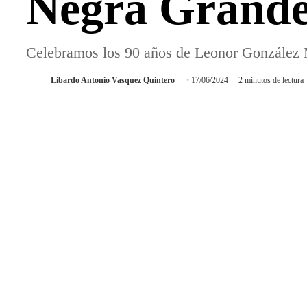
Negra Grande
Celebramos los 90 años de Leonor González 
Libardo Antonio Vasquez Quintero
17/06/2024
2 minutos de lectura