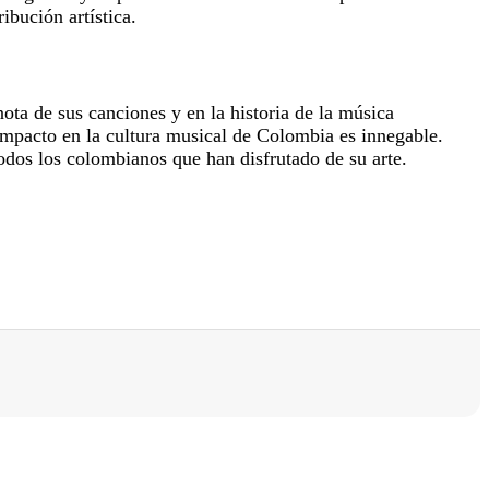
bución artística.
ota de sus canciones y en la historia de la música
 impacto en la cultura musical de Colombia es innegable.
dos los colombianos que han disfrutado de su arte.