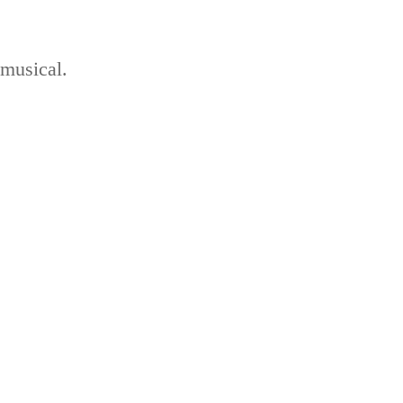
musical.