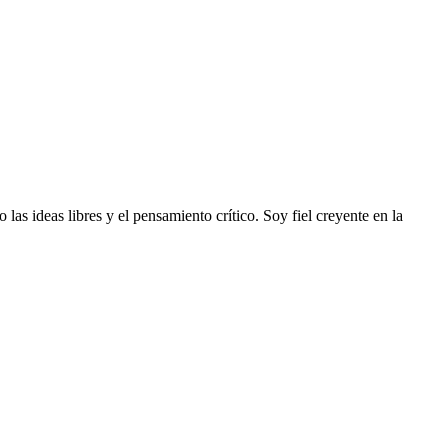
s ideas libres y el pensamiento crítico. Soy fiel creyente en la