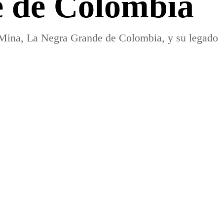
 de Colombia
Mina, La Negra Grande de Colombia, y su legado 