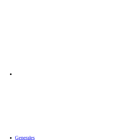
Acceso
Generales