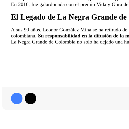
En 2016, fue galardonada con el premio Vida y Obra del 
El Legado de La Negra Grande de
A sus 90 años, Leonor González Mina se ha retirado de l
colombiana.
Su responsabilidad en la difusión de la 
La Negra Grande de Colombia no solo ha dejado una huel
Facebook
X