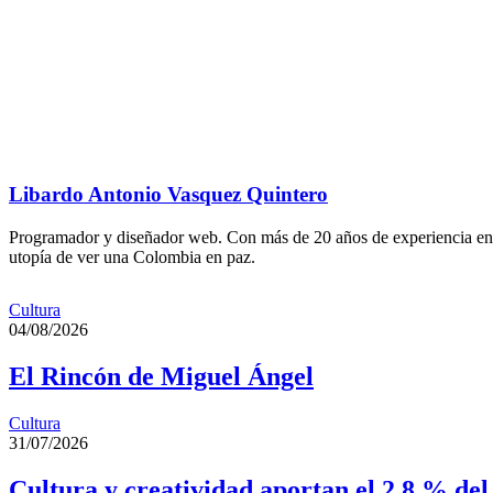
Libardo Antonio Vasquez Quintero
Programador y diseñador web. Con más de 20 años de experiencia en el 
utopía de ver una Colombia en paz.
Cultura
04/08/2026
El Rincón de Miguel Ángel
Cultura
31/07/2026
Cultura y creatividad aportan el 2,8 % de