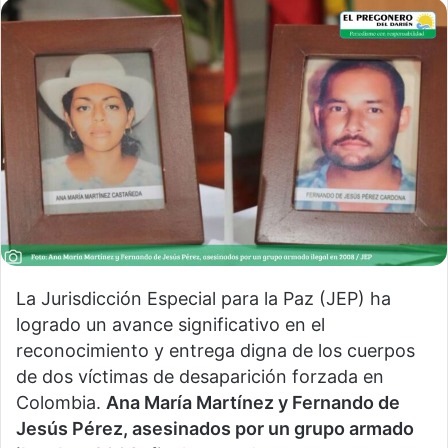
La Jurisdicción Especial para la Paz (JEP) ha
logrado un avance significativo en el
reconocimiento y entrega digna de los cuerpos
de dos víctimas de desaparición forzada en
Colombia.
Ana María Martínez y Fernando de
Jesús Pérez, asesinados por un grupo armado