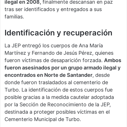
ilegal en 2008,
finalmente descansan en paz
tras ser identificados y entregados a sus
familias.
Identificación y recuperación
La JEP entregó los cuerpos de Ana María
Martínez y Fernando de Jesús Pérez, quienes
fueron víctimas de desaparición forzada.
Ambos
fueron asesinados por un grupo armado ilegal y
encontrados en Norte de Santander
, desde
donde fueron trasladados al cementerio de
Turbo. La identificación de estos cuerpos fue
posible gracias a la medida cautelar adoptada
por la Sección de Reconocimiento de la JEP,
destinada a proteger posibles víctimas en el
Cementerio Municipal de Turbo.