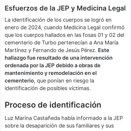
Esfuerzos de la JEP y Medicina Legal
La identificación de los cuerpos se logró en
enero de 2024, cuando Medicina Legal confirmó
que los cuerpos hallados en las fosas 01 y 02 del
cementerio de Turbo pertenecían a Ana María
Martínez y Fernando de Jesús Pérez.
Este
hallazgo fue resultado de una intervención
ordenada por la JEP debido a obras de
mantenimiento y remodelación en el
cementerio
, que ponían en riesgo la
identificación de posibles víctimas.
Proceso de identificación
Luz Marina Castañeda había informado a la JEP
sobre la desaparición de sus familiares y sus