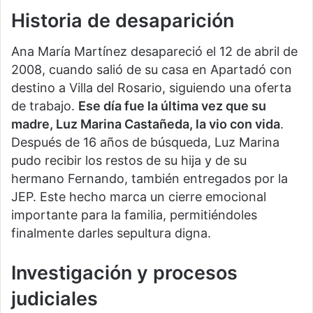
Historia de desaparición
Ana María Martínez desapareció el 12 de abril de
2008, cuando salió de su casa en Apartadó con
destino a Villa del Rosario, siguiendo una oferta
de trabajo.
Ese día fue la última vez que su
madre, Luz Marina Castañeda, la vio con vida
.
Después de 16 años de búsqueda, Luz Marina
pudo recibir los restos de su hija y de su
hermano Fernando, también entregados por la
JEP. Este hecho marca un cierre emocional
importante para la familia, permitiéndoles
finalmente darles sepultura digna.
Investigación y procesos
judiciales