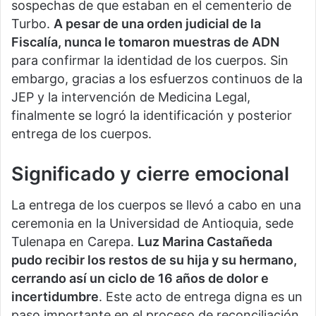
sospechas de que estaban en el cementerio de
Turbo.
A pesar de una orden judicial de la
Fiscalía, nunca le tomaron muestras de ADN
para confirmar la identidad de los cuerpos. Sin
embargo, gracias a los esfuerzos continuos de la
JEP y la intervención de Medicina Legal,
finalmente se logró la identificación y posterior
entrega de los cuerpos.
Significado y cierre emocional
La entrega de los cuerpos se llevó a cabo en una
ceremonia en la Universidad de Antioquia, sede
Tulenapa en Carepa.
Luz Marina Castañeda
pudo recibir los restos de su hija y su hermano,
cerrando así un ciclo de 16 años de dolor e
incertidumbre
. Este acto de entrega digna es un
paso importante en el proceso de reconciliación