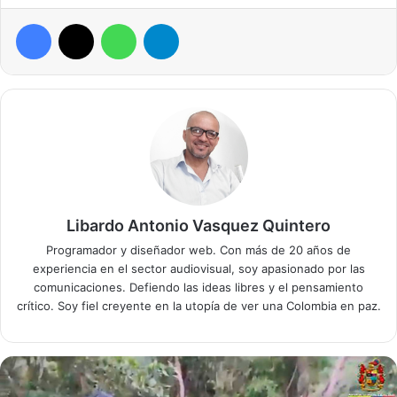
Facebook
X
WhatsApp
Telegram
Libardo Antonio Vasquez Quintero
Programador y diseñador web. Con más de 20 años de
experiencia en el sector audiovisual, soy apasionado por las
comunicaciones. Defiendo las ideas libres y el pensamiento
crítico. Soy fiel creyente en la utopía de ver una Colombia en paz.