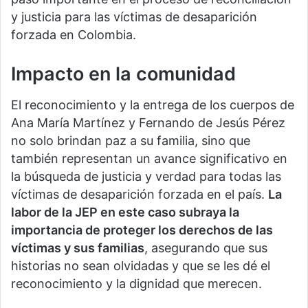
y justicia para las víctimas de desaparición
forzada en Colombia.
Impacto en la comunidad
El reconocimiento y la entrega de los cuerpos de
Ana María Martínez y Fernando de Jesús Pérez
no solo brindan paz a su familia, sino que
también representan un avance significativo en
la búsqueda de justicia y verdad para todas las
víctimas de desaparición forzada en el país.
La
labor de la JEP en este caso subraya la
importancia de proteger los derechos de las
víctimas y sus familias
, asegurando que sus
historias no sean olvidadas y que se les dé el
reconocimiento y la dignidad que merecen.