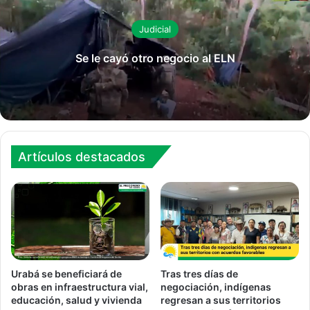
Judicial
Se le cayó otro negocio al ELN
Artículos destacados
Urabá se beneficiará de
Tras tres días de
obras en infraestructura vial,
negociación, indígenas
educación, salud y vivienda
regresan a sus territorios