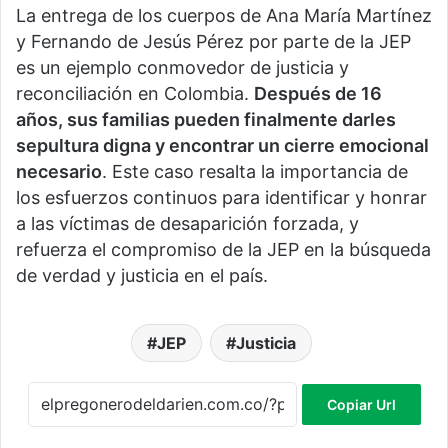
La entrega de los cuerpos de Ana María Martínez
y Fernando de Jesús Pérez por parte de la JEP
es un ejemplo conmovedor de justicia y
reconciliación en Colombia.
Después de 16
años, sus familias pueden finalmente darles
sepultura digna y encontrar un cierre emocional
necesario
. Este caso resalta la importancia de
los esfuerzos continuos para identificar y honrar
a las víctimas de desaparición forzada, y
refuerza el compromiso de la JEP en la búsqueda
de verdad y justicia en el país.
JEP
Justicia
Copiar Url