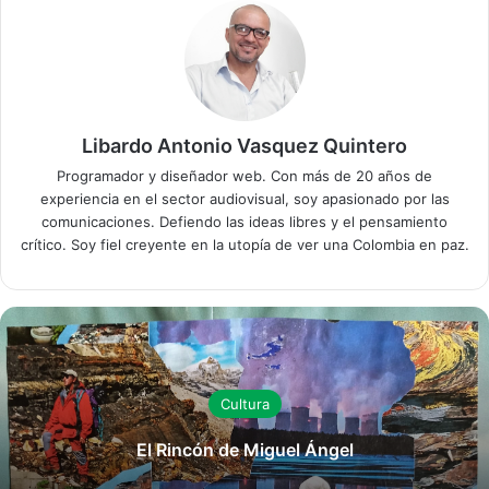
Libardo Antonio Vasquez Quintero
Programador y diseñador web. Con más de 20 años de
experiencia en el sector audiovisual, soy apasionado por las
comunicaciones. Defiendo las ideas libres y el pensamiento
crítico. Soy fiel creyente en la utopía de ver una Colombia en paz.
Cultura
El Rincón de Miguel Ángel