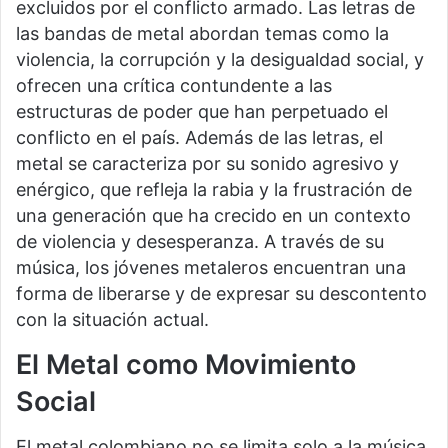
excluidos por el conflicto armado. Las letras de
las bandas de metal abordan temas como la
violencia, la corrupción y la desigualdad social, y
ofrecen una crítica contundente a las
estructuras de poder que han perpetuado el
conflicto en el país. Además de las letras, el
metal se caracteriza por su sonido agresivo y
enérgico, que refleja la rabia y la frustración de
una generación que ha crecido en un contexto
de violencia y desesperanza. A través de su
música, los jóvenes metaleros encuentran una
forma de liberarse y de expresar su descontento
con la situación actual.
El Metal como Movimiento
Social
El metal colombiano no se limita solo a la música,