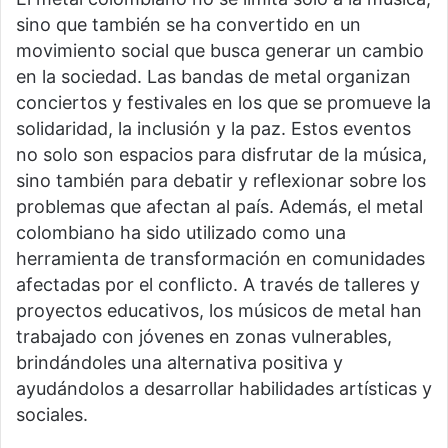
sino que también se ha convertido en un
movimiento social que busca generar un cambio
en la sociedad. Las bandas de metal organizan
conciertos y festivales en los que se promueve la
solidaridad, la inclusión y la paz. Estos eventos
no solo son espacios para disfrutar de la música,
sino también para debatir y reflexionar sobre los
problemas que afectan al país. Además, el metal
colombiano ha sido utilizado como una
herramienta de transformación en comunidades
afectadas por el conflicto. A través de talleres y
proyectos educativos, los músicos de metal han
trabajado con jóvenes en zonas vulnerables,
brindándoles una alternativa positiva y
ayudándolos a desarrollar habilidades artísticas y
sociales.