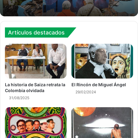
Artículos destacados
La historia de Saiza retrata la
El Rincón de Miguel Ángel
Colombia olvidada
29/02/2024
31/08/2025