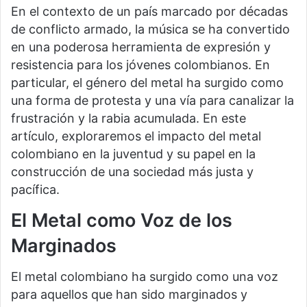
En el contexto de un país marcado por décadas
de conflicto armado, la música se ha convertido
en una poderosa herramienta de expresión y
resistencia para los jóvenes colombianos. En
particular, el género del metal ha surgido como
una forma de protesta y una vía para canalizar la
frustración y la rabia acumulada. En este
artículo, exploraremos el impacto del metal
colombiano en la juventud y su papel en la
construcción de una sociedad más justa y
pacífica.
El Metal como Voz de los
Marginados
El metal colombiano ha surgido como una voz
para aquellos que han sido marginados y