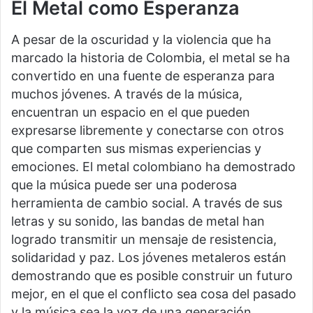
El Metal como Esperanza
A pesar de la oscuridad y la violencia que ha
marcado la historia de Colombia, el metal se ha
convertido en una fuente de esperanza para
muchos jóvenes. A través de la música,
encuentran un espacio en el que pueden
expresarse libremente y conectarse con otros
que comparten sus mismas experiencias y
emociones. El metal colombiano ha demostrado
que la música puede ser una poderosa
herramienta de cambio social. A través de sus
letras y su sonido, las bandas de metal han
logrado transmitir un mensaje de resistencia,
solidaridad y paz. Los jóvenes metaleros están
demostrando que es posible construir un futuro
mejor, en el que el conflicto sea cosa del pasado
y la música sea la voz de una generación