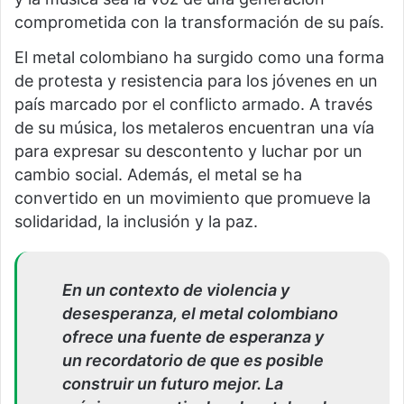
comprometida con la transformación de su país.
El metal colombiano ha surgido como una forma
de protesta y resistencia para los jóvenes en un
país marcado por el conflicto armado. A través
de su música, los metaleros encuentran una vía
para expresar su descontento y luchar por un
cambio social. Además, el metal se ha
convertido en un movimiento que promueve la
solidaridad, la inclusión y la paz.
En un contexto de violencia y
desesperanza, el metal colombiano
ofrece una fuente de esperanza y
un recordatorio de que es posible
construir un futuro mejor. La