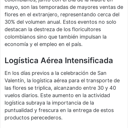
mayo, son las temporadas de mayores ventas de
flores en el extranjero, representando cerca del
30% del volumen anual. Estos eventos no solo
destacan la destreza de los floricultores
colombianos sino que también impulsan la
economía y el empleo en el país.
Logística Aérea Intensificada
En los días previos a la celebración de San
Valentín, la logística aérea para el transporte de
las flores se triplica, alcanzando entre 30 y 40
vuelos diarios. Este aumento en la actividad
logística subraya la importancia de la
puntualidad y frescura en la entrega de estos
productos perecederos.