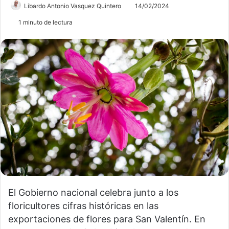
Libardo Antonio Vasquez Quintero
14/02/2024
1 minuto de lectura
El Gobierno nacional celebra junto a los
floricultores cifras históricas en las
exportaciones de flores para San Valentín. En