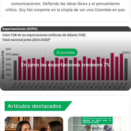
comunicaciones. Defiendo las ideas libres y el pensamiento
crítico. Soy fiel creyente en la utopía de ver una Colombia en paz.
Economía
En junio las exportaciones crecieron 7%
Artículos destacados