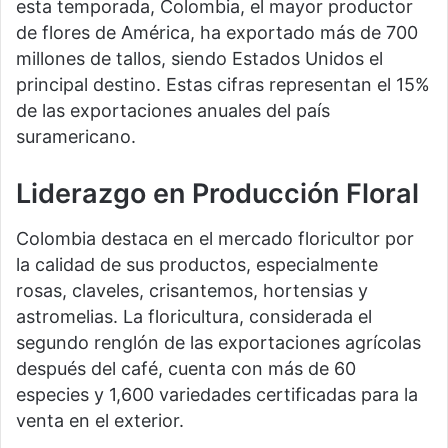
esta temporada, Colombia, el mayor productor
de flores de América, ha exportado más de 700
millones de tallos, siendo Estados Unidos el
principal destino. Estas cifras representan el 15%
de las exportaciones anuales del país
suramericano.
Liderazgo en Producción Floral
Colombia destaca en el mercado floricultor por
la calidad de sus productos, especialmente
rosas, claveles, crisantemos, hortensias y
astromelias. La floricultura, considerada el
segundo renglón de las exportaciones agrícolas
después del café, cuenta con más de 60
especies y 1,600 variedades certificadas para la
venta en el exterior.