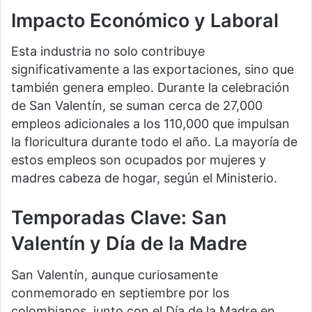
Impacto Económico y Laboral
Esta industria no solo contribuye
significativamente a las exportaciones, sino que
también genera empleo. Durante la celebración
de San Valentín, se suman cerca de 27,000
empleos adicionales a los 110,000 que impulsan
la floricultura durante todo el año. La mayoría de
estos empleos son ocupados por mujeres y
madres cabeza de hogar, según el Ministerio.
Temporadas Clave: San
Valentín y Día de la Madre
San Valentín, aunque curiosamente
conmemorado en septiembre por los
colombianos, junto con el Día de la Madre en