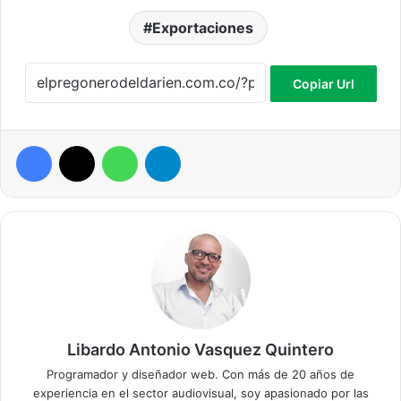
Exportaciones
Copiar Url
Facebook
X
WhatsApp
Telegram
Libardo Antonio Vasquez Quintero
Programador y diseñador web. Con más de 20 años de
experiencia en el sector audiovisual, soy apasionado por las