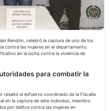
ián Rendón, celebró la captura de uno de los
ia contra las mujeres en el departamento.
icativo en la lucha contra la violencia de
autoridades para combatir la
 resaltó el esfuerzo coordinado de la Fiscalía
nal en la captura de este individuo, miembro
os por delitos contra las mujeres en