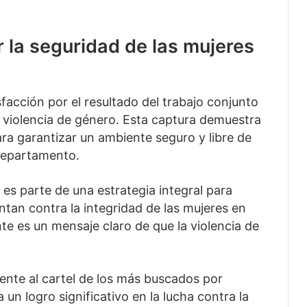
la seguridad de las mujeres
acción por el resultado del trabajo conjunto
la violencia de género. Esta captura demuestra
ara garantizar un ambiente seguro y libre de
 departamento.
 es parte de una estrategia integral para
ntan contra la integridad de las mujeres en
te es un mensaje claro de que la violencia de
iente al cartel de los más buscados por
 un logro significativo en la lucha contra la