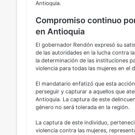
Antioquia.
Compromiso continuo por 
en Antioquia
El gobernador Rendón expresó su satisf
de las autoridades en la lucha contra 
la determinación de las instituciones p
violencia para todas las mujeres en el
El mandatario enfatizó que esta acción
perseguir y capturar a aquellos que ate
Antioquia. La captura de este delincuen
género no será tolerada en la región.
La captura de este individuo, pertenec
violencia contra las mujeres, representa