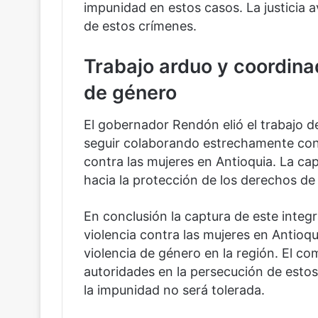
impunidad en estos casos. La justicia 
de estos crímenes.
Trabajo arduo y coordina
de género
El gobernador Rendón elió el trabajo d
seguir colaborando estrechamente con l
contra las mujeres en Antioquia. La ca
hacia la protección de los derechos de 
En conclusión la captura de este integ
violencia contra las mujeres en Antioqu
violencia de género en la región. El c
autoridades en la persecución de esto
la impunidad no será tolerada.