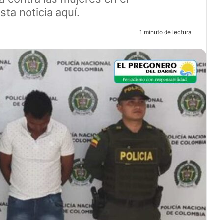
ta noticia aquí.
4
1 minuto de lectura