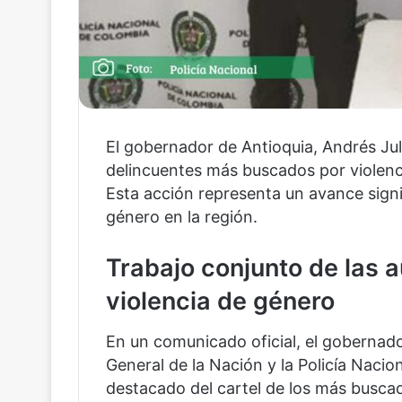
El gobernador de Antioquia, Andrés Jul
delincuentes más buscados por violenc
Esta acción representa un avance signif
género en la región.
Trabajo conjunto de las 
violencia de género
En un comunicado oficial, el gobernador
General de la Nación y la Policía Nacio
destacado del cartel de los más buscad