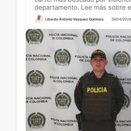
departamento. Lee más sobre es
Libardo Antonio Vasquez Quintero
29/04/202