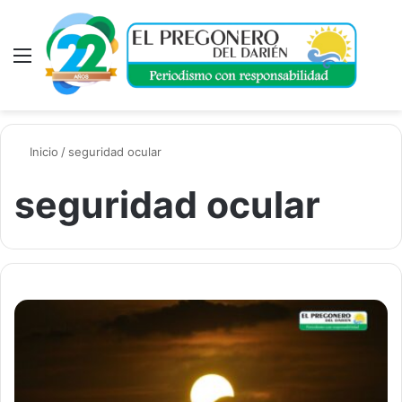
Menú
A
Inicio
/
seguridad ocular
seguridad ocular