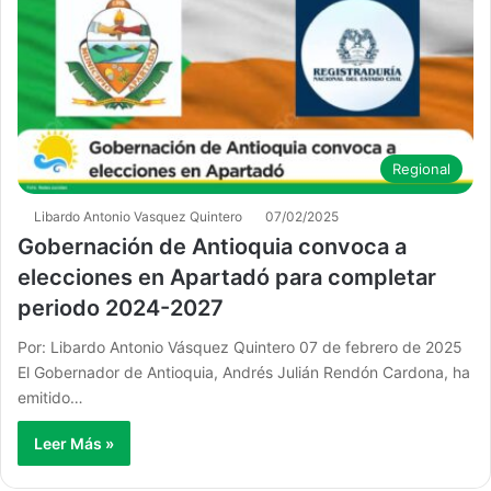
Regional
Libardo Antonio Vasquez Quintero
07/02/2025
Gobernación de Antioquia convoca a
elecciones en Apartadó para completar
periodo 2024-2027
Por: Libardo Antonio Vásquez Quintero 07 de febrero de 2025
El Gobernador de Antioquia, Andrés Julián Rendón Cardona, ha
emitido…
Leer Más »