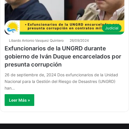
Judicial
Libardo Antonio Vasquez Quintero
26/09/2024
Exfuncionarios de la UNGRD durante
gobierno de Iván Duque encarcelados por
presunta corrupción
26 de septiembre de, 2024 Dos exfuncionarios de la Unidad
Nacional para la Gestión del Riesgo de Desastres (UNGRD)
han…
Leer Más »