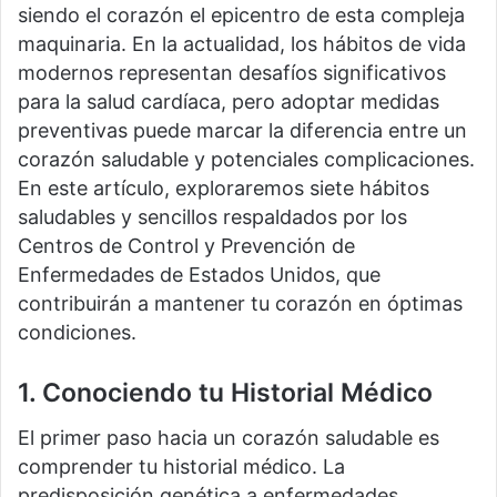
siendo el corazón el epicentro de esta compleja
maquinaria. En la actualidad, los hábitos de vida
modernos representan desafíos significativos
para la salud cardíaca, pero adoptar medidas
preventivas puede marcar la diferencia entre un
corazón saludable y potenciales complicaciones.
En este artículo, exploraremos siete hábitos
saludables y sencillos respaldados por los
Centros de Control y Prevención de
Enfermedades de Estados Unidos, que
contribuirán a mantener tu corazón en óptimas
condiciones.
1. Conociendo tu Historial Médico
El primer paso hacia un corazón saludable es
comprender tu historial médico. La
predisposición genética a enfermedades