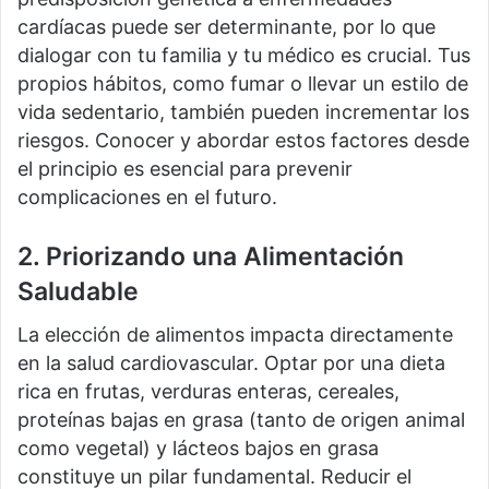
cardíacas puede ser determinante, por lo que
dialogar con tu familia y tu médico es crucial. Tus
propios hábitos, como fumar o llevar un estilo de
vida sedentario, también pueden incrementar los
riesgos. Conocer y abordar estos factores desde
el principio es esencial para prevenir
complicaciones en el futuro.
2. Priorizando una Alimentación
Saludable
La elección de alimentos impacta directamente
en la salud cardiovascular. Optar por una dieta
rica en frutas, verduras enteras, cereales,
proteínas bajas en grasa (tanto de origen animal
como vegetal) y lácteos bajos en grasa
constituye un pilar fundamental. Reducir el