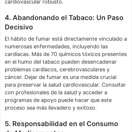
cardiovascular robusto.
4. Abandonando el Tabaco: Un Paso
Decisivo
El hábito de fumar está directamente vinculado a
numerosas enfermedades, incluyendo las
cardíacas. Más de 70 químicos tóxicos presentes
en el humo del tabaco pueden desencadenar
problemas cardíacos, cerebrovasculares y
cáncer. Dejar de fumar es una medida crucial
para preservar la salud cardiovascular. Consultar
con profesionales de la salud y acceder a
programas de apoyo puede hacer que este
proceso sea más llevadero y exitoso.
5. Responsabilidad en el Consumo