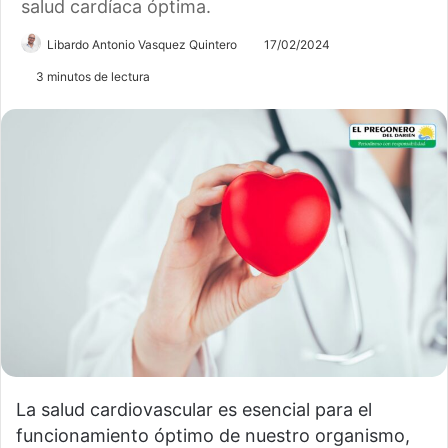
salud cardíaca óptima.
Libardo Antonio Vasquez Quintero
17/02/2024
3 minutos de lectura
La salud cardiovascular es esencial para el
funcionamiento óptimo de nuestro organismo,