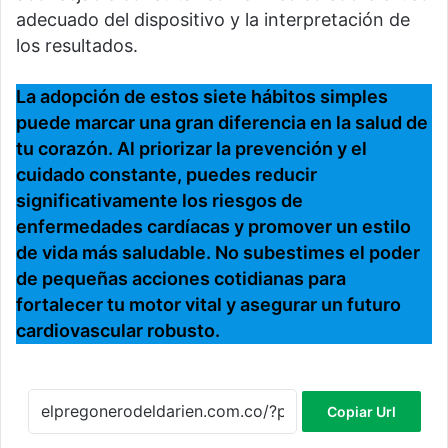
adecuado del dispositivo y la interpretación de
los resultados.
La adopción de estos siete hábitos simples
puede marcar una gran diferencia en la salud de
tu corazón. Al priorizar la prevención y el
cuidado constante, puedes reducir
significativamente los riesgos de
enfermedades cardíacas y promover un estilo
de vida más saludable. No subestimes el poder
de pequeñas acciones cotidianas para
fortalecer tu motor vital y asegurar un futuro
cardiovascular robusto.
Copiar Url