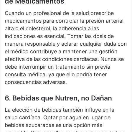
de Medicamentos
Cuando un profesional de la salud prescribe
medicamentos para controlar la presión arterial
alta o el colesterol, la adherencia a las
indicaciones es esencial. Tomar las dosis de
manera responsable y aclarar cualquier duda con
el médico contribuye a mantener una gestión
efectiva de las condiciones cardíacas. Nunca se
debe interrumpir un tratamiento sin previa
consulta médica, ya que ello podría tener
consecuencias adversas.
6. Bebidas que Nutren, no Dañan
La elección de bebidas también influye en la
salud cardíaca. Optar por agua en lugar de
bebidas azucaradas es una opción más