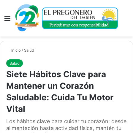
Menú
A
Inicio
/
Salud
Salud
Siete Hábitos Clave para
Mantener un Corazón
Saludable: Cuida Tu Motor
Vital
Los hábitos clave para cuidar tu corazón: desde
alimentación hasta actividad física, mantén tu