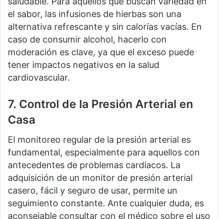
saludable. Para aquellos que buscan variedad en
el sabor, las infusiones de hierbas son una
alternativa refrescante y sin calorías vacías. En
caso de consumir alcohol, hacerlo con
moderación es clave, ya que el exceso puede
tener impactos negativos en la salud
cardiovascular.
7. Control de la Presión Arterial en
Casa
El monitoreo regular de la presión arterial es
fundamental, especialmente para aquellos con
antecedentes de problemas cardíacos. La
adquisición de un monitor de presión arterial
casero, fácil y seguro de usar, permite un
seguimiento constante. Ante cualquier duda, es
aconsejable consultar con el médico sobre el uso