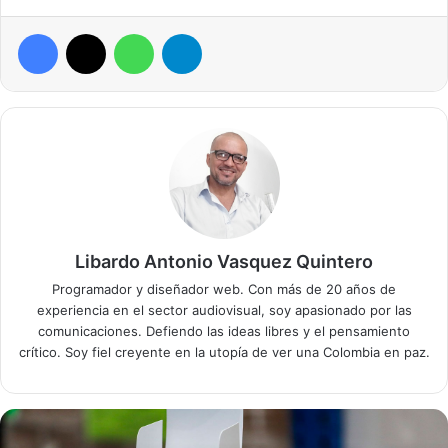
Facebook
X
WhatsApp
Telegram
Libardo Antonio Vasquez Quintero
Programador y diseñador web. Con más de 20 años de
experiencia en el sector audiovisual, soy apasionado por las
comunicaciones. Defiendo las ideas libres y el pensamiento
crítico. Soy fiel creyente en la utopía de ver una Colombia en paz.