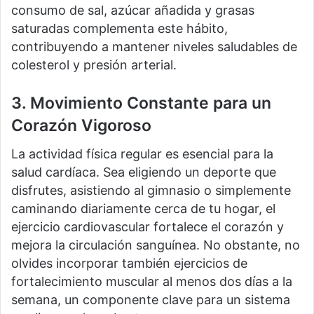
consumo de sal, azúcar añadida y grasas
saturadas complementa este hábito,
contribuyendo a mantener niveles saludables de
colesterol y presión arterial.
3. Movimiento Constante para un
Corazón Vigoroso
La actividad física regular es esencial para la
salud cardíaca. Sea eligiendo un deporte que
disfrutes, asistiendo al gimnasio o simplemente
caminando diariamente cerca de tu hogar, el
ejercicio cardiovascular fortalece el corazón y
mejora la circulación sanguínea. No obstante, no
olvides incorporar también ejercicios de
fortalecimiento muscular al menos dos días a la
semana, un componente clave para un sistema