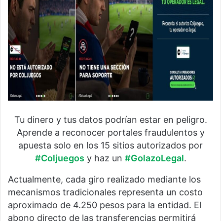
Tu dinero y tus datos podrían estar en peligro.
Aprende a reconocer portales fraudulentos y
apuesta solo en los 15 sitios autorizados por
#Coljuegos
y haz un
#GolazoLegal
.
Actualmente, cada giro realizado mediante los
mecanismos tradicionales representa un costo
aproximado de 4.250 pesos para la entidad. El
abono directo de las transferencias permitirá