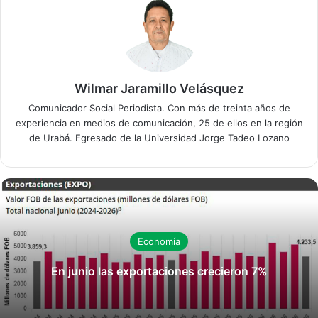
Wilmar Jaramillo Velásquez
Comunicador Social Periodista. Con más de treinta años de
experiencia en medios de comunicación, 25 de ellos en la región
de Urabá. Egresado de la Universidad Jorge Tadeo Lozano
Economía
En junio las exportaciones crecieron 7%