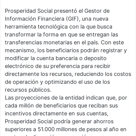
Prosperidad Social presentó el Gestor de
Información Financiera (GIF), una nueva
herramienta tecnológica con la que busca
transformar la forma en que se entregan las
transferencias monetarias en el país. Con este
mecanismo, los beneficiarios podrán registrar y
modificar la cuenta bancaria o deposito
electrónico de su preferencia para recibir
directamente los recursos, reduciendo los costos
de operación y optimizando el uso de los
recursos públicos.
Las proyecciones de la entidad indican que, por
cada millón de beneficiarios que reciban sus
incentivos directamente en sus cuentas,
Prosperidad Social podría generar ahorros
superiores a 51.000 millones de pesos al año en