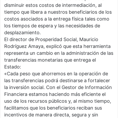
disminuir estos costos de intermediación, al
tiempo que libera a nuestros beneficiarios de los
costos asociados a la entrega física tales como
los tiempos de espera y las necesidades de
desplazamiento.
El director de Prosperidad Social, Mauricio
Rodríguez Amaya, explicó que esta herramienta
representa un cambio en la administración de las
transferencias monetarias que entrega el
Estado:
«Cada peso que ahorremos en la operación de
las transferencias podrá destinarse a fortalecer
la inversión social. Con el Gestor de Información
Financiera estamos haciendo más eficiente el
uso de los recursos públicos y, al mismo tiempo,
facilitamos que los beneficiarios reciban sus
incentivos de manera directa, segura y sin