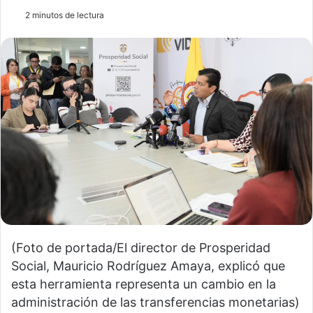
2 minutos de lectura
(Foto de portada/El director de Prosperidad
Social, Mauricio Rodríguez Amaya, explicó que
esta herramienta representa un cambio en la
administración de las transferencias monetarias)