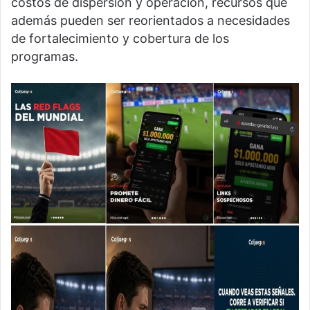
costos de dispersión y operación, recursos que
además pueden ser reorientados a necesidades
de fortalecimiento y cobertura de los
programas.