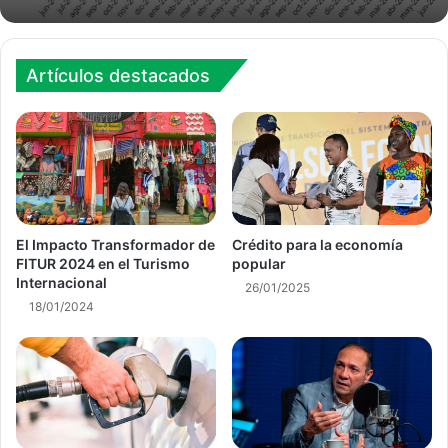
Artículos destacados
El Impacto Transformador de
Crédito para la economía
FITUR 2024 en el Turismo
popular
Internacional
26/01/2025
18/01/2024