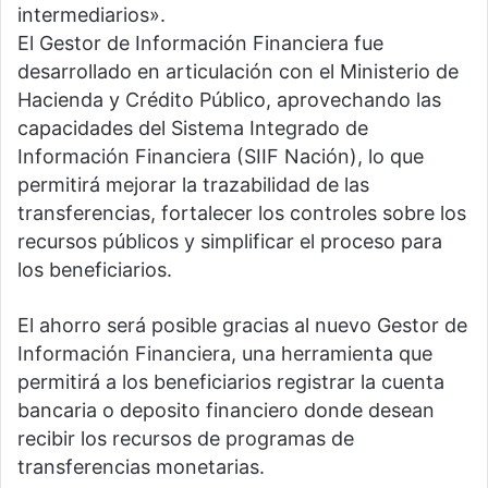
intermediarios».
El Gestor de Información Financiera fue
desarrollado en articulación con el Ministerio de
Hacienda y Crédito Público, aprovechando las
capacidades del Sistema Integrado de
Información Financiera (SIIF Nación), lo que
permitirá mejorar la trazabilidad de las
transferencias, fortalecer los controles sobre los
recursos públicos y simplificar el proceso para
los beneficiarios.
El ahorro será posible gracias al nuevo Gestor de
Información Financiera, una herramienta que
permitirá a los beneficiarios registrar la cuenta
bancaria o deposito financiero donde desean
recibir los recursos de programas de
transferencias monetarias.