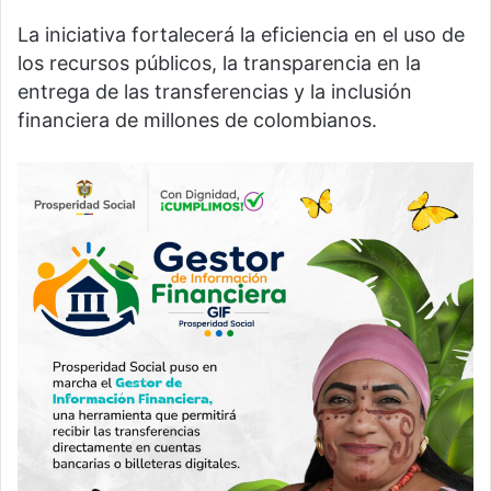
La iniciativa fortalecerá la eficiencia en el uso de
los recursos públicos, la transparencia en la
entrega de las transferencias y la inclusión
financiera de millones de colombianos.