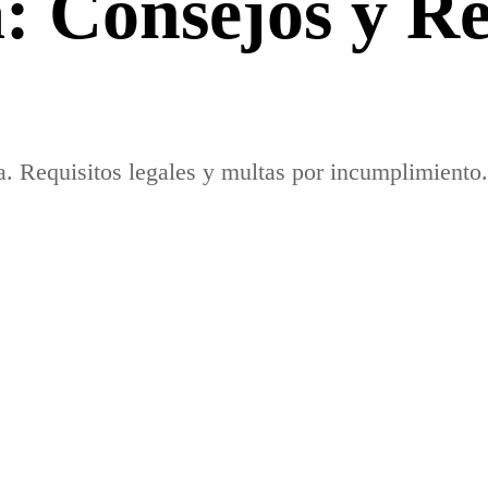
 Consejos y Re
. Requisitos legales y multas por incumplimiento.