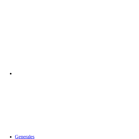
Acceso
Generales