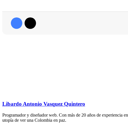
Facebook
X
Libardo Antonio Vasquez Quintero
Programador y diseñador web. Con más de 20 años de experiencia en el 
utopía de ver una Colombia en paz.