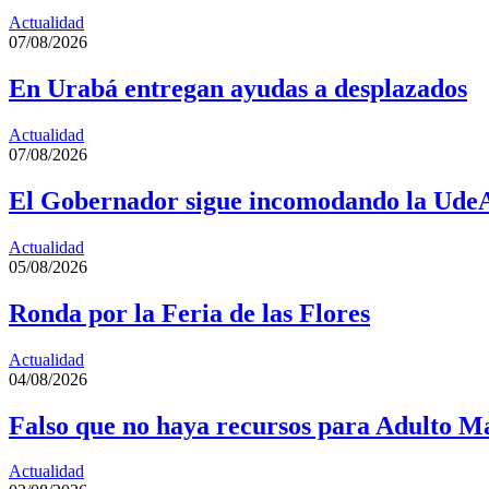
Actualidad
07/08/2026
En Urabá entregan ayudas a desplazados
Actualidad
07/08/2026
El Gobernador sigue incomodando la Ude
Actualidad
05/08/2026
Ronda por la Feria de las Flores
Actualidad
04/08/2026
Falso que no haya recursos para Adulto M
Actualidad