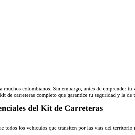
a muchos colombianos. Sin embargo, antes de emprender tu vi
 kit de carreteras completo que garantice tu seguridad y la de
nciales del Kit de Carreteras
e todos los vehículos que transiten por las vías del territor