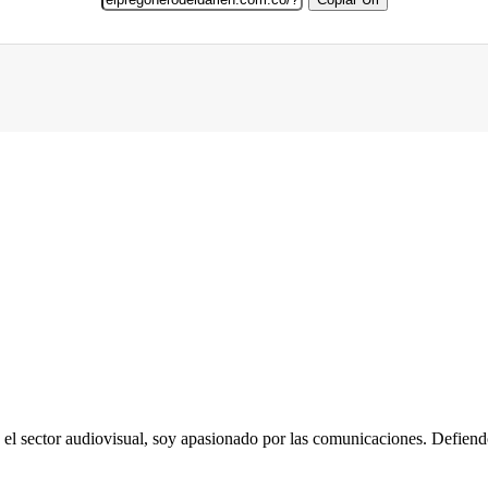
sector audiovisual, soy apasionado por las comunicaciones. Defiendo la