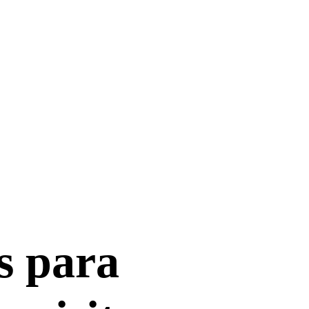
s para