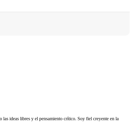
s ideas libres y el pensamiento crítico. Soy fiel creyente en la