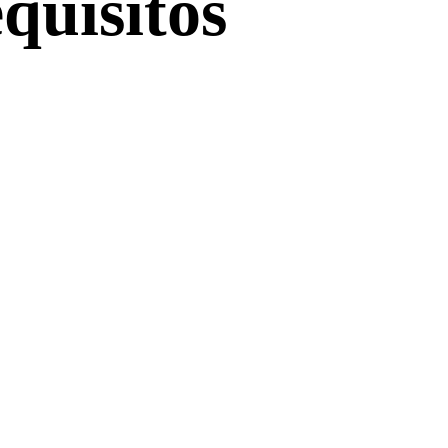
quisitos