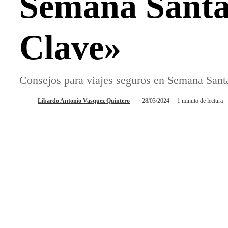
Semana Santa:
Clave»
Consejos para viajes seguros en Semana Santa
Libardo Antonio Vasquez Quintero
28/03/2024
1 minuto de lectura