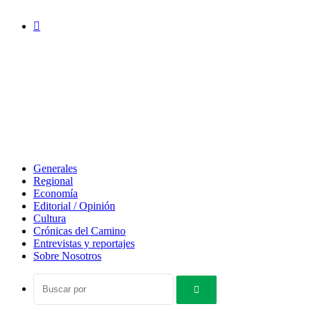
Acceso
Generales
Regional
Economía
Editorial / Opinión
Cultura
Crónicas del Camino
Entrevistas y reportajes
Sobre Nosotros
Buscar