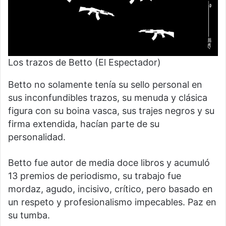
Los trazos de Betto (El Espectador)
Betto no solamente tenía su sello personal en
sus inconfundibles trazos, su menuda y clásica
figura con su boina vasca, sus trajes negros y su
firma extendida, hacían parte de su
personalidad.
Betto fue autor de media doce libros y acumuló
13 premios de periodismo, su trabajo fue
mordaz, agudo, incisivo, crítico, pero basado en
un respeto y profesionalismo impecables. Paz en
su tumba.