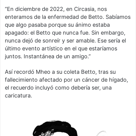
“En diciembre de 2022, en Circasia, nos
enteramos de la enfermedad de Betto. Sabíamos
que algo pasaba porque su ánimo estaba
apagado: el Betto que nunca fue. Sin embargo,
nunca dejó de sonreír y ser amable. Ese sería el
último evento artístico en el que estaríamos
juntos. Instantánea de un amigo.”
Así recordó Mheo a su coleta Betto, tras su
fallecimiento afectado por un cáncer de hígado,
el recuerdo incluyó como debería ser, una
caricatura.