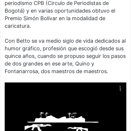
periodismo CPB (Circulo de Periodistas de
Bogotá) y en varias oportunidades obtuvo el
Premio Simón Bolívar en la modalidad de
caricatura.
Con Betto se va medio siglo de vida dedicados al
humor gráfico, profesión que escogió desde sus
quince años, cuando se propuso seguir los pasos
de dos grandes en ese arte, Quino y
Fontanarrosa, dos maestros de maestros.