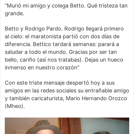
“Murió mi amigo y colega Betto. Qué tristeza tan
grande.
Betto y Rodrigo Pardo. Rodrigo llegará primero
al cielo: el maratonista partió con dos días de
diferencia. Bettico tardará semanas: parará a
saludar a todo el mundo. Gracias por ser tan
bello, cariño (así nos tratabas). Dejas un hueco
inmenso en nuestro corazón”
Con este triste mensaje despertó hoy a sus
amigos en las redes sociales su entrañable amigo
y también caricaturista, Mario Hernando Orozco
(Mheo).