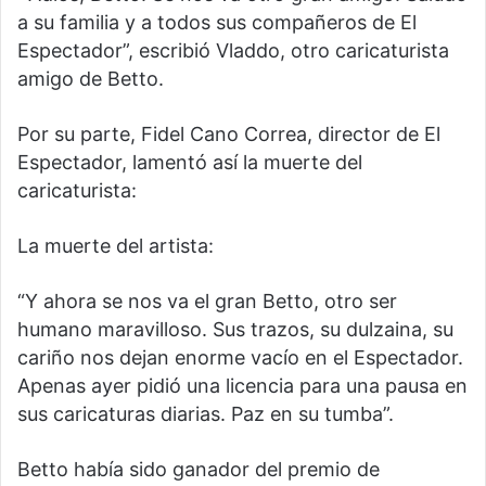
a su familia y a todos sus compañeros de El
Espectador”, escribió Vladdo, otro caricaturista
amigo de Betto.
Por su parte, Fidel Cano Correa, director de El
Espectador, lamentó así la muerte del
caricaturista:
La muerte del artista:
“Y ahora se nos va el gran Betto, otro ser
humano maravilloso. Sus trazos, su dulzaina, su
cariño nos dejan enorme vacío en el Espectador.
Apenas ayer pidió una licencia para una pausa en
sus caricaturas diarias. Paz en su tumba”.
Betto había sido ganador del premio de