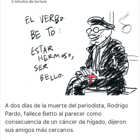
2 minutos de lectura
A dos días de la muerte del periodista, Rodrigo
Pardo, fallece Betto al parecer como
consecuencia de un cáncer de hígado, dijeron
sus amigos más cercanos.