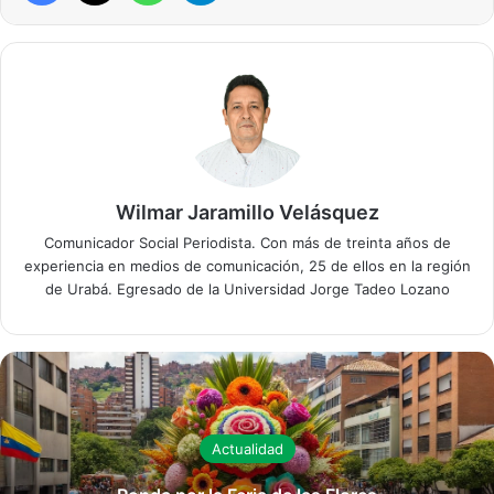
Wilmar Jaramillo Velásquez
Comunicador Social Periodista. Con más de treinta años de
experiencia en medios de comunicación, 25 de ellos en la región
de Urabá. Egresado de la Universidad Jorge Tadeo Lozano
Actualidad