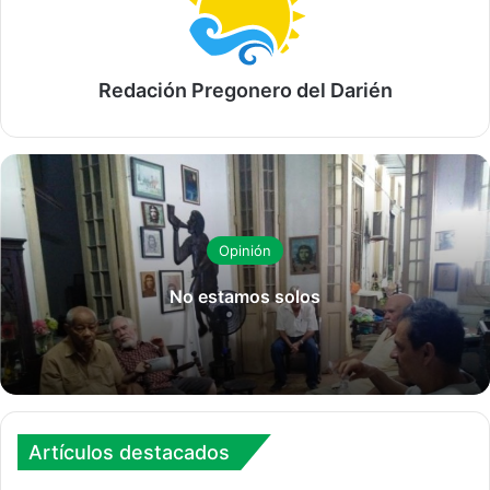
Redación Pregonero del Darién
Opinión
No estamos solos
Artículos destacados