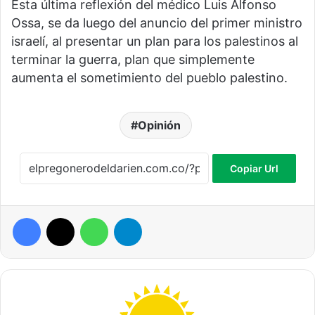
Esta última reflexión del médico Luis Alfonso
Ossa, se da luego del anuncio del primer ministro
israelí, al presentar un plan para los palestinos al
terminar la guerra, plan que simplemente
aumenta el sometimiento del pueblo palestino.
Opinión
Copiar Url
Facebook
X
WhatsApp
Telegram