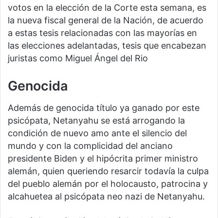
votos en la elección de la Corte esta semana, es
la nueva fiscal general de la Nación, de acuerdo
a estas tesis relacionadas con las mayorías en
las elecciones adelantadas, tesis que encabezan
juristas como Miguel Ángel del Rio
Genocida
Además de genocida título ya ganado por este
psicópata, Netanyahu se está arrogando la
condición de nuevo amo ante el silencio del
mundo y con la complicidad del anciano
presidente Biden y el hipócrita primer ministro
alemán, quien queriendo resarcir todavía la culpa
del pueblo alemán por el holocausto, patrocina y
alcahuetea al psicópata neo nazi de Netanyahu.