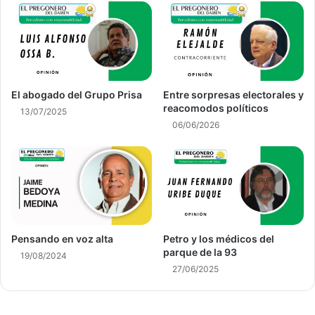
El abogado del Grupo Prisa
Entre sorpresas electorales y
reacomodos políticos
13/07/2025
06/06/2026
Pensando en voz alta
Petro y los médicos del
parque de la 93
19/08/2024
27/06/2025