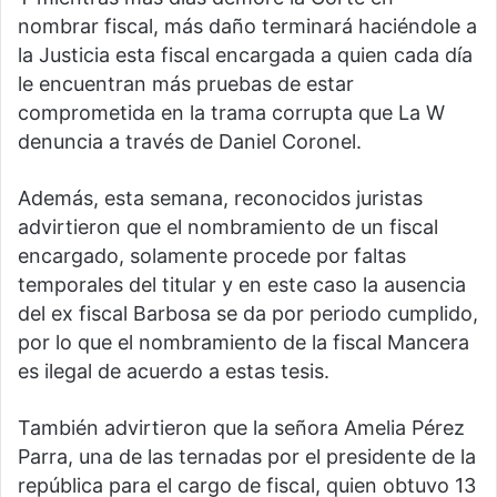
nombrar fiscal, más daño terminará haciéndole a
la Justicia esta fiscal encargada a quien cada día
le encuentran más pruebas de estar
comprometida en la trama corrupta que La W
denuncia a través de Daniel Coronel.
Además, esta semana, reconocidos juristas
advirtieron que el nombramiento de un fiscal
encargado, solamente procede por faltas
temporales del titular y en este caso la ausencia
del ex fiscal Barbosa se da por periodo cumplido,
por lo que el nombramiento de la fiscal Mancera
es ilegal de acuerdo a estas tesis.
También advirtieron que la señora Amelia Pérez
Parra, una de las ternadas por el presidente de la
república para el cargo de fiscal, quien obtuvo 13