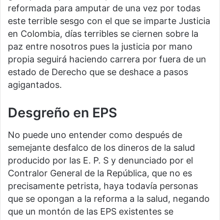
reformada para amputar de una vez por todas
este terrible sesgo con el que se imparte Justicia
en Colombia, días terribles se ciernen sobre la
paz entre nosotros pues la justicia por mano
propia seguirá haciendo carrera por fuera de un
estado de Derecho que se deshace a pasos
agigantados.
Desgreño en EPS
No puede uno entender como después de
semejante desfalco de los dineros de la salud
producido por las E. P. S y denunciado por el
Contralor General de la República, que no es
precisamente petrista, haya todavía personas
que se opongan a la reforma a la salud, negando
que un montón de las EPS existentes se