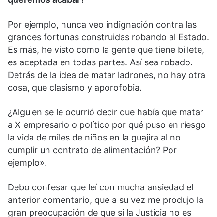
Por ejemplo, nunca veo indignación contra las
grandes fortunas construidas robando al Estado.
Es más, he visto como la gente que tiene billete,
es aceptada en todas partes. Así sea robado.
Detrás de la idea de matar ladrones, no hay otra
cosa, que clasismo y aporofobia.
¿Alguien se le ocurrió decir que había que matar
a X empresario o político por qué puso en riesgo
la vida de miles de niños en la guajira al no
cumplir un contrato de alimentación? Por
ejemplo».
Debo confesar que leí con mucha ansiedad el
anterior comentario, que a su vez me produjo la
gran preocupación de que si la Justicia no es