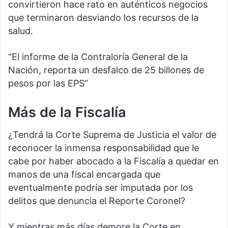
convirtieron hace rato en auténticos negocios
que terminaron desviando los recursos de la
salud.
“El informe de la Contraloría General de la
Nación, reporta un desfalco de 25 billones de
pesos por las EPS”
Más de la Fiscalía
¿Tendrá la Corte Suprema de Justicia el valor de
reconocer la inmensa responsabilidad que le
cabe por haber abocado a la Fiscalía a quedar en
manos de una fiscal encargada que
eventualmente podría ser imputada por los
delitos que denuncia el Reporte Coronel?
Y mientras más días demore la Corte en