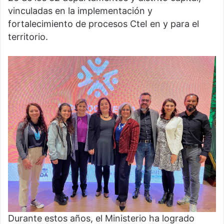
vinculadas en la implementación y
fortalecimiento de procesos CteI en y para el
territorio.
Durante estos años, el Ministerio ha logrado