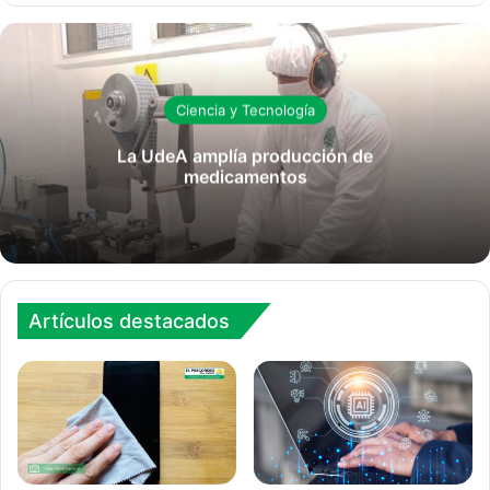
Ciencia y Tecnología
La UdeA amplía producción de
medicamentos
Artículos destacados