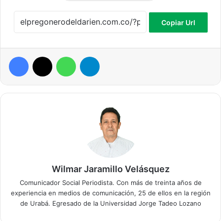
Copiar Url
Facebook
X
WhatsApp
Telegram
Wilmar Jaramillo Velásquez
Comunicador Social Periodista. Con más de treinta años de
experiencia en medios de comunicación, 25 de ellos en la región
de Urabá. Egresado de la Universidad Jorge Tadeo Lozano