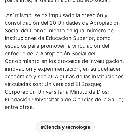
parte integral de su misión u objeto social.
Así mismo, se ha impulsado la creación y
consolidación del 20 Unidades de Apropiación
Social del Conocimiento en igual número de
Instituciones de Educación Superior, como
espacios para promover la vinculación del
enfoque de la Apropiación Social del
Conocimiento en los procesos de investigación,
innovación y experimentación, en su quehacer
académico y social. Algunas de las instituciones
vinculadas son: Universidad El Bosque;
Corporación Universitaria Minuto de Dios;
Fundación Universitaria de Ciencias de la Salud;
entre otras.
Ciencia y tecnología