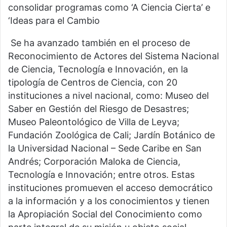
consolidar programas como ‘A Ciencia Cierta’ e
‘Ideas para el Cambio
Se ha avanzado también en el proceso de
Reconocimiento de Actores del Sistema Nacional
de Ciencia, Tecnología e Innovación, en la
tipología de Centros de Ciencia, con 20
instituciones a nivel nacional, como: Museo del
Saber en Gestión del Riesgo de Desastres;
Museo Paleontológico de Villa de Leyva;
Fundación Zoológica de Cali; Jardín Botánico de
la Universidad Nacional – Sede Caribe en San
Andrés; Corporación Maloka de Ciencia,
Tecnología e Innovación; entre otros. Estas
instituciones promueven el acceso democrático
a la información y a los conocimientos y tienen
la Apropiación Social del Conocimiento como