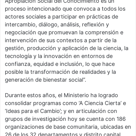
Apropiación Social del Conocimiento es un
proceso intencionado que convoca a todos los
actores sociales a participar en prácticas de
intercambio, diálogo, análisis, reflexión y
negociación que promuevan la comprensión e
intervención de sus contextos a partir de la
gestión, producción y aplicación de la ciencia, la
tecnología y la innovación en entornos de
confianza, equidad e inclusión, lo que hace
posible la transformación de realidades y la
generación de bienestar social”.
Durante estos años, el Ministerio ha logrado
consolidar programas como ‘A Ciencia Cierta’ e
‘Ideas para el Cambio’; y en articulación con
grupos de investigación hoy se cuenta con 186
organizaciones de base comunitaria, ubicadas en
26 de los 32 departamentos y distrito capital,