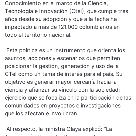
Conocimiento en el marco de la Ciencia,
Tecnología e Innovación (CteI), que cumple tres
años desde su adopción y que a la fecha ha
impactado a más de 121.000 colombianos en
todo el territorio nacional.
Esta política es un instrumento que orienta los
asuntos, acciones y escenarios que permiten
posicionar la gestión, generación y uso de la
CTeI como un tema de interés para el país. Su
objetivo es generar mayor cercanía hacia la
ciencia y afianzar su vínculo con la sociedad;
ejercicio que se focaliza en la participación de las
comunidades en proyectos e investigaciones
que los afectan e involucran.
Al respecto, la ministra Olaya explicó: “La