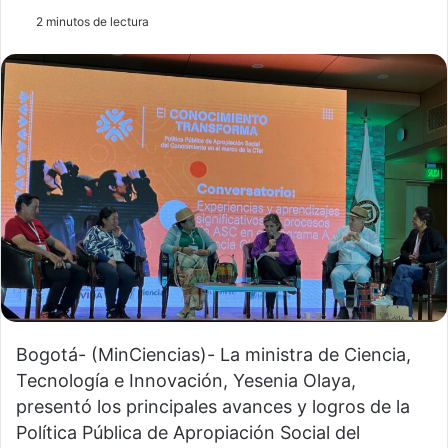
2 minutos de lectura
Bogotá- (MinCiencias)- La ministra de Ciencia,
Tecnología e Innovación, Yesenia Olaya,
presentó los principales avances y logros de la
Política Pública de Apropiación Social del