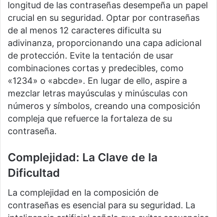
longitud de las contraseñas desempeña un papel
crucial en su seguridad. Optar por contraseñas
de al menos 12 caracteres dificulta su
adivinanza, proporcionando una capa adicional
de protección. Evite la tentación de usar
combinaciones cortas y predecibles, como
«1234» o «abcde». En lugar de ello, aspire a
mezclar letras mayúsculas y minúsculas con
números y símbolos, creando una composición
compleja que refuerce la fortaleza de su
contraseña.
Complejidad: La Clave de la
Dificultad
La complejidad en la composición de
contraseñas es esencial para su seguridad. La