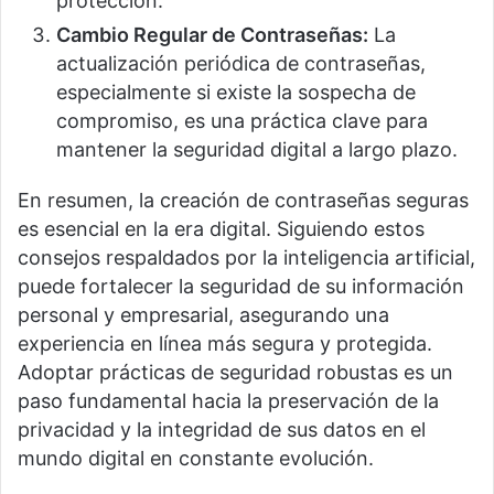
protección.
Cambio Regular de Contraseñas:
La
actualización periódica de contraseñas,
especialmente si existe la sospecha de
compromiso, es una práctica clave para
mantener la seguridad digital a largo plazo.
En resumen, la creación de contraseñas seguras
es esencial en la era digital. Siguiendo estos
consejos respaldados por la inteligencia artificial,
puede fortalecer la seguridad de su información
personal y empresarial, asegurando una
experiencia en línea más segura y protegida.
Adoptar prácticas de seguridad robustas es un
paso fundamental hacia la preservación de la
privacidad y la integridad de sus datos en el
mundo digital en constante evolución.