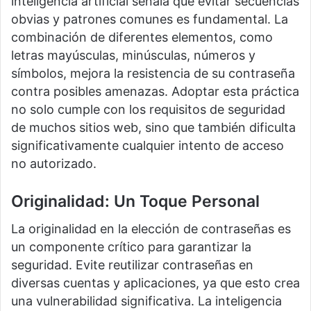
inteligencia artificial señala que evitar secuencias
obvias y patrones comunes es fundamental. La
combinación de diferentes elementos, como
letras mayúsculas, minúsculas, números y
símbolos, mejora la resistencia de su contraseña
contra posibles amenazas. Adoptar esta práctica
no solo cumple con los requisitos de seguridad
de muchos sitios web, sino que también dificulta
significativamente cualquier intento de acceso
no autorizado.
Originalidad: Un Toque Personal
La originalidad en la elección de contraseñas es
un componente crítico para garantizar la
seguridad. Evite reutilizar contraseñas en
diversas cuentas y aplicaciones, ya que esto crea
una vulnerabilidad significativa. La inteligencia