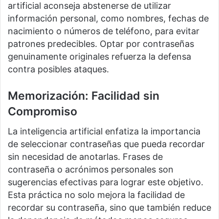
artificial aconseja abstenerse de utilizar
información personal, como nombres, fechas de
nacimiento o números de teléfono, para evitar
patrones predecibles. Optar por contraseñas
genuinamente originales refuerza la defensa
contra posibles ataques.
Memorización: Facilidad sin
Compromiso
La inteligencia artificial enfatiza la importancia
de seleccionar contraseñas que pueda recordar
sin necesidad de anotarlas. Frases de
contraseña o acrónimos personales son
sugerencias efectivas para lograr este objetivo.
Esta práctica no solo mejora la facilidad de
recordar su contraseña, sino que también reduce