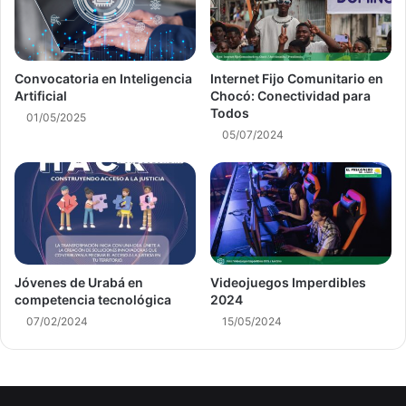
Convocatoria en Inteligencia
Internet Fijo Comunitario en
Artificial
Chocó: Conectividad para
Todos
01/05/2025
05/07/2024
Jóvenes de Urabá en
Videojuegos Imperdibles
competencia tecnológica
2024
07/02/2024
15/05/2024