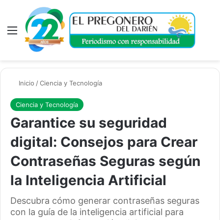
Menú
A
Inicio
/
Ciencia y Tecnología
Ciencia y Tecnología
Garantice su seguridad
digital: Consejos para Crear
Contraseñas Seguras según
la Inteligencia Artificial
Descubra cómo generar contraseñas seguras
con la guía de la inteligencia artificial para