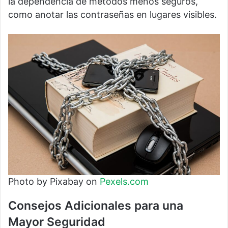
la dependencia de métodos menos seguros,
como anotar las contraseñas en lugares visibles.
Photo by Pixabay on
Pexels.com
Consejos Adicionales para una
Mayor Seguridad