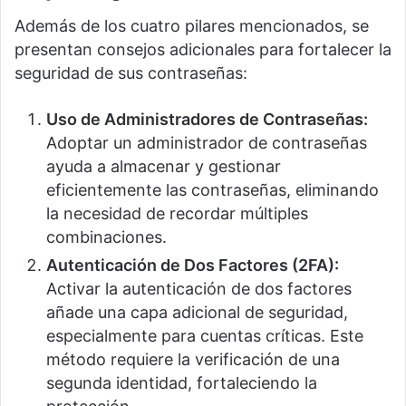
Además de los cuatro pilares mencionados, se
presentan consejos adicionales para fortalecer la
seguridad de sus contraseñas:
Uso de Administradores de Contraseñas:
Adoptar un administrador de contraseñas
ayuda a almacenar y gestionar
eficientemente las contraseñas, eliminando
la necesidad de recordar múltiples
combinaciones.
Autenticación de Dos Factores (2FA):
Activar la autenticación de dos factores
añade una capa adicional de seguridad,
especialmente para cuentas críticas. Este
método requiere la verificación de una
segunda identidad, fortaleciendo la