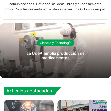
comunicaciones. Defiendo las ideas libres y el pensamiento
crítico. Soy fiel creyente en la utopía de ver una Colombia en paz.
Ciencia y Tecnología
La UdeA amplía producción de
medicamentos
Artículos destacados