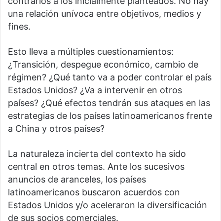
contrarios a los inicialmente planteados. No hay
una relación unívoca entre objetivos, medios y
fines.
Esto lleva a múltiples cuestionamientos:
¿Transición, despegue económico, cambio de
régimen? ¿Qué tanto va a poder controlar el país
Estados Unidos? ¿Va a intervenir en otros
países? ¿Qué efectos tendrán sus ataques en las
estrategias de los países latinoamericanos frente
a China y otros países?
La naturaleza incierta del contexto ha sido
central en otros temas. Ante los sucesivos
anuncios de aranceles, los países
latinoamericanos buscaron acuerdos con
Estados Unidos y/o aceleraron la diversificación
de sus socios comerciales.