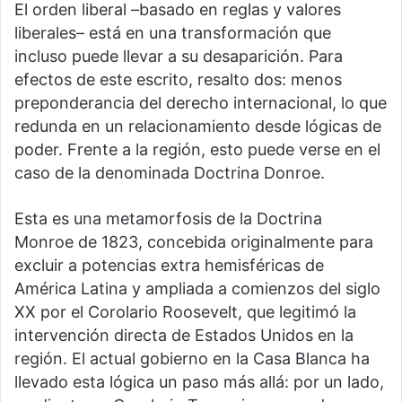
El orden liberal –basado en reglas y valores
liberales– está en una transformación que
incluso puede llevar a su desaparición. Para
efectos de este escrito, resalto dos: menos
preponderancia del derecho internacional, lo que
redunda en un relacionamiento desde lógicas de
poder. Frente a la región, esto puede verse en el
caso de la denominada Doctrina Donroe.
Esta es una metamorfosis de la Doctrina
Monroe de 1823, concebida originalmente para
excluir a potencias extra hemisféricas de
América Latina y ampliada a comienzos del siglo
XX por el Corolario Roosevelt, que legitimó la
intervención directa de Estados Unidos en la
región. El actual gobierno en la Casa Blanca ha
llevado esta lógica un paso más allá: por un lado,