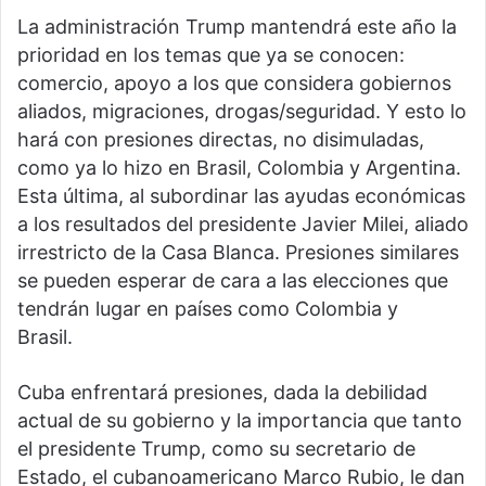
La administración Trump mantendrá este año la
prioridad en los temas que ya se conocen:
comercio, apoyo a los que considera gobiernos
aliados, migraciones, drogas/seguridad. Y esto lo
hará con presiones directas, no disimuladas,
como ya lo hizo en Brasil, Colombia y Argentina.
Esta última, al subordinar las ayudas económicas
a los resultados del presidente Javier Milei, aliado
irrestricto de la Casa Blanca. Presiones similares
se pueden esperar de cara a las elecciones que
tendrán lugar en países como Colombia y
Brasil.
Cuba enfrentará presiones, dada la debilidad
actual de su gobierno y la importancia que tanto
el presidente Trump, como su secretario de
Estado, el cubanoamericano Marco Rubio, le dan