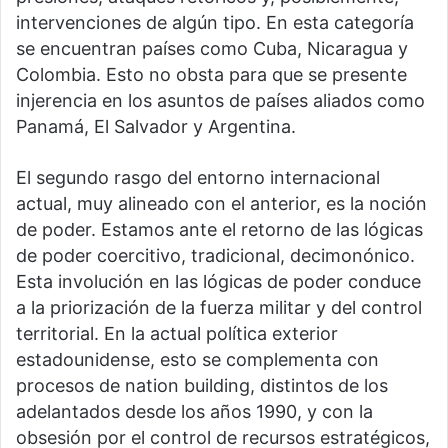
intervenciones de algún tipo. En esta categoría
se encuentran países como Cuba, Nicaragua y
Colombia. Esto no obsta para que se presente
injerencia en los asuntos de países aliados como
Panamá, El Salvador y Argentina.
El segundo rasgo del entorno internacional
actual, muy alineado con el anterior, es la noción
de poder. Estamos ante el retorno de las lógicas
de poder coercitivo, tradicional, decimonónico.
Esta involución en las lógicas de poder conduce
a la priorización de la fuerza militar y del control
territorial. En la actual política exterior
estadounidense, esto se complementa con
procesos de nation building, distintos de los
adelantados desde los años 1990, y con la
obsesión por el control de recursos estratégicos,