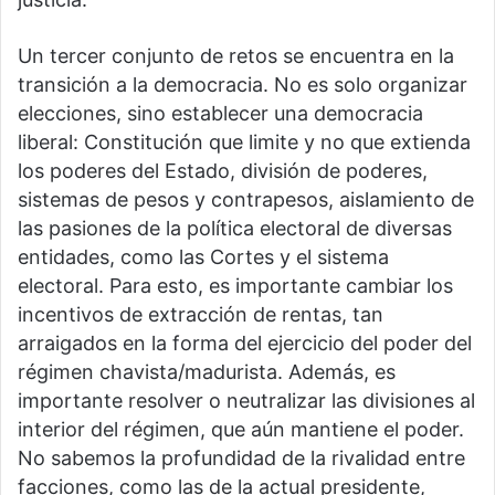
Un tercer conjunto de retos se encuentra en la
transición a la democracia. No es solo organizar
elecciones, sino establecer una democracia
liberal: Constitución que limite y no que extienda
los poderes del Estado, división de poderes,
sistemas de pesos y contrapesos, aislamiento de
las pasiones de la política electoral de diversas
entidades, como las Cortes y el sistema
electoral. Para esto, es importante cambiar los
incentivos de extracción de rentas, tan
arraigados en la forma del ejercicio del poder del
régimen chavista/madurista. Además, es
importante resolver o neutralizar las divisiones al
interior del régimen, que aún mantiene el poder.
No sabemos la profundidad de la rivalidad entre
facciones, como las de la actual presidente,