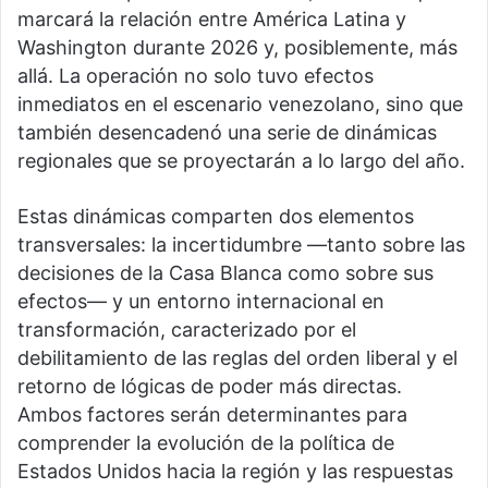
marcará la relación entre América Latina y
Washington durante 2026 y, posiblemente, más
allá. La operación no solo tuvo efectos
inmediatos en el escenario venezolano, sino que
también desencadenó una serie de dinámicas
regionales que se proyectarán a lo largo del año.
Estas dinámicas comparten dos elementos
transversales: la incertidumbre —tanto sobre las
decisiones de la Casa Blanca como sobre sus
efectos— y un entorno internacional en
transformación, caracterizado por el
debilitamiento de las reglas del orden liberal y el
retorno de lógicas de poder más directas.
Ambos factores serán determinantes para
comprender la evolución de la política de
Estados Unidos hacia la región y las respuestas