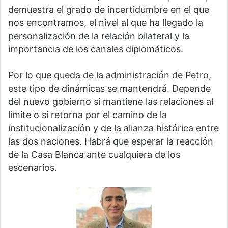
demuestra el grado de incertidumbre en el que
nos encontramos, el nivel al que ha llegado la
personalización de la relación bilateral y la
importancia de los canales diplomáticos.
Por lo que queda de la administración de Petro,
este tipo de dinámicas se mantendrá. Depende
del nuevo gobierno si mantiene las relaciones al
límite o si retorna por el camino de la
institucionalización y de la alianza histórica entre
las dos naciones. Habrá que esperar la reacción
de la Casa Blanca ante cualquiera de los
escenarios.