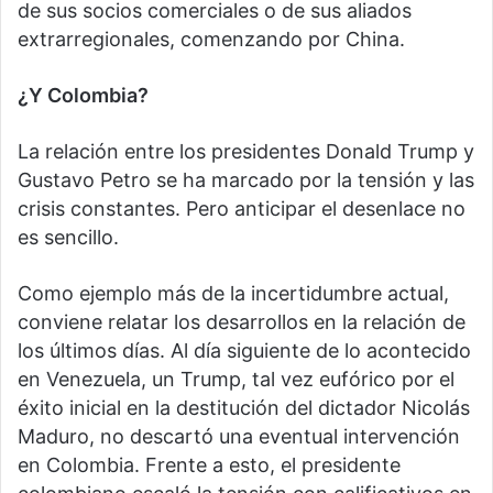
de sus socios comerciales o de sus aliados
extrarregionales, comenzando por China.
¿Y Colombia?
La relación entre los presidentes Donald Trump y
Gustavo Petro se ha marcado por la tensión y las
crisis constantes. Pero anticipar el desenlace no
es sencillo.
Como ejemplo más de la incertidumbre actual,
conviene relatar los desarrollos en la relación de
los últimos días. Al día siguiente de lo acontecido
en Venezuela, un Trump, tal vez eufórico por el
éxito inicial en la destitución del dictador Nicolás
Maduro, no descartó una eventual intervención
en Colombia. Frente a esto, el presidente