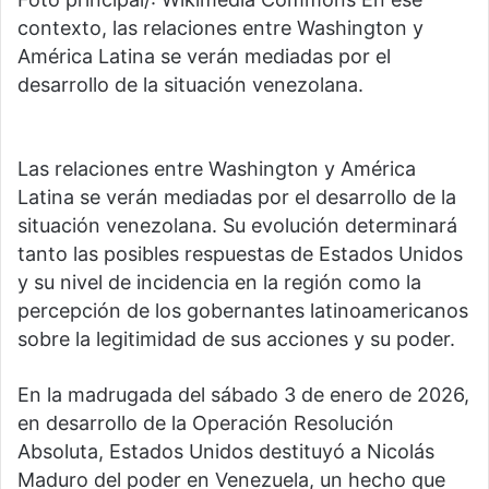
contexto, las relaciones entre Washington y
América Latina se verán mediadas por el
desarrollo de la situación venezolana.
Las relaciones entre Washington y América
Latina se verán mediadas por el desarrollo de la
situación venezolana. Su evolución determinará
tanto las posibles respuestas de Estados Unidos
y su nivel de incidencia en la región como la
percepción de los gobernantes latinoamericanos
sobre la legitimidad de sus acciones y su poder.
En la madrugada del sábado 3 de enero de 2026,
en desarrollo de la Operación Resolución
Absoluta, Estados Unidos destituyó a Nicolás
Maduro del poder en Venezuela, un hecho que