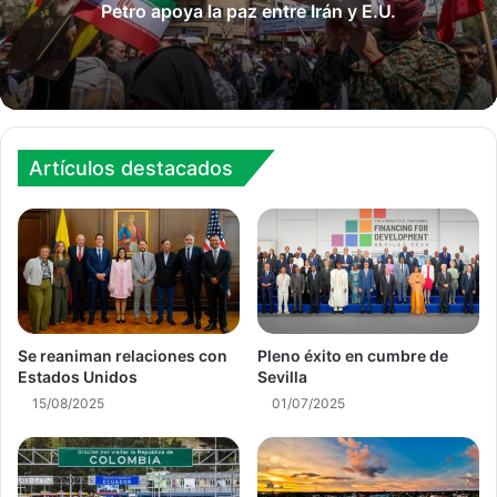
Petro apoya la paz entre Irán y E.U.
Artículos destacados
Se reaniman relaciones con
Pleno éxito en cumbre de
Estados Unidos
Sevilla
15/08/2025
01/07/2025