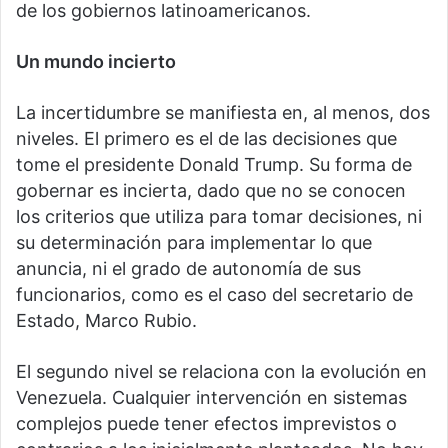
de los gobiernos latinoamericanos.
Un mundo incierto
La incertidumbre se manifiesta en, al menos, dos
niveles. El primero es el de las decisiones que
tome el presidente Donald Trump. Su forma de
gobernar es incierta, dado que no se conocen
los criterios que utiliza para tomar decisiones, ni
su determinación para implementar lo que
anuncia, ni el grado de autonomía de sus
funcionarios, como es el caso del secretario de
Estado, Marco Rubio.
El segundo nivel se relaciona con la evolución en
Venezuela. Cualquier intervención en sistemas
complejos puede tener efectos imprevistos o