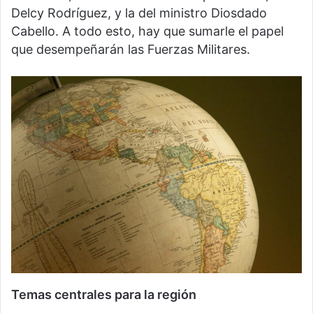
Delcy Rodríguez, y la del ministro Diosdado
Cabello. A todo esto, hay que sumarle el papel
que desempeñarán las Fuerzas Militares.
Temas centrales para la región