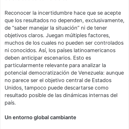
Reconocer la incertidumbre hace que se acepte
que los resultados no dependen, exclusivamente,
de “saber manejar la situación” ni de tener
objetivos claros. Juegan múltiples factores,
muchos de los cuales no pueden ser controlados
ni conocidos. Así, los países latinoamericanos
deben anticipar escenarios. Esto es
particularmente relevante para analizar la
potencial democratización de Venezuela: aunque
no parece ser el objetivo central de Estados
Unidos, tampoco puede descartarse como
resultado posible de las dinámicas internas del
país.
Un entorno global cambiante