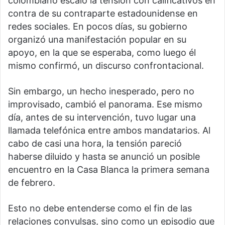
colombiano escaló la tensión con calificativos en
contra de su contraparte estadounidense en
redes sociales. En pocos días, su gobierno
organizó una manifestación popular en su
apoyo, en la que se esperaba, como luego él
mismo confirmó, un discurso confrontacional.
Sin embargo, un hecho inesperado, pero no
improvisado, cambió el panorama. Ese mismo
día, antes de su intervención, tuvo lugar una
llamada telefónica entre ambos mandatarios. Al
cabo de casi una hora, la tensión pareció
haberse diluido y hasta se anunció un posible
encuentro en la Casa Blanca la primera semana
de febrero.
Esto no debe entenderse como el fin de las
relaciones convulsas, sino como un episodio que