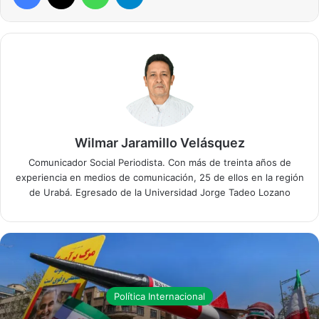
Wilmar Jaramillo Velásquez
Comunicador Social Periodista. Con más de treinta años de
experiencia en medios de comunicación, 25 de ellos en la región
de Urabá. Egresado de la Universidad Jorge Tadeo Lozano
Política Internacional