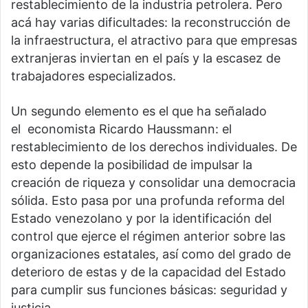
restablecimiento de la industria petrolera. Pero
acá hay varias dificultades: la reconstrucción de
la infraestructura, el atractivo para que empresas
extranjeras inviertan en el país y la escasez de
trabajadores especializados.
Un segundo elemento es el que ha señalado
el economista Ricardo Haussmann: el
restablecimiento de los derechos individuales. De
esto depende la posibilidad de impulsar la
creación de riqueza y consolidar una democracia
sólida. Esto pasa por una profunda reforma del
Estado venezolano y por la identificación del
control que ejerce el régimen anterior sobre las
organizaciones estatales, así como del grado de
deterioro de estas y de la capacidad del Estado
para cumplir sus funciones básicas: seguridad y
justicia.