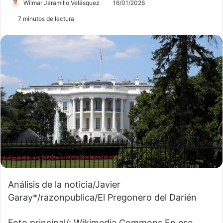
Wilmar Jaramillo Velásquez
16/01/2026
7 minutos de lectura
Análisis de la noticia/Javier
Garay*/razonpublica/El Pregonero del Darién
Foto principal/: Wikimedia Commons En ese