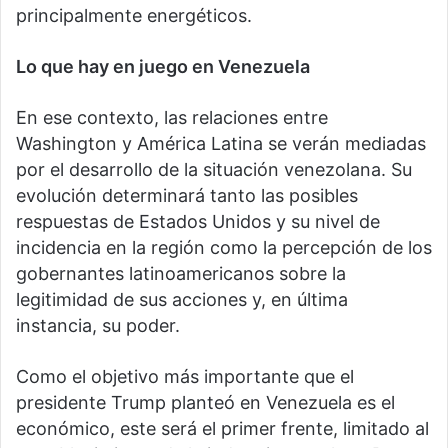
principalmente energéticos.
Lo que hay en juego en Venezuela
En ese contexto, las relaciones entre
Washington y América Latina se verán mediadas
por el desarrollo de la situación venezolana. Su
evolución determinará tanto las posibles
respuestas de Estados Unidos y su nivel de
incidencia en la región como la percepción de los
gobernantes latinoamericanos sobre la
legitimidad de sus acciones y, en última
instancia, su poder.
Como el objetivo más importante que el
presidente Trump planteó en Venezuela es el
económico, este será el primer frente, limitado al