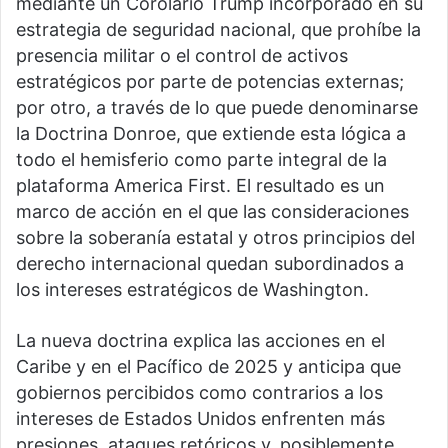
mediante un Corolario Trump incorporado en su
estrategia de seguridad nacional, que prohíbe la
presencia militar o el control de activos
estratégicos por parte de potencias externas;
por otro, a través de lo que puede denominarse
la Doctrina Donroe, que extiende esta lógica a
todo el hemisferio como parte integral de la
plataforma America First. El resultado es un
marco de acción en el que las consideraciones
sobre la soberanía estatal y otros principios del
derecho internacional quedan subordinados a
los intereses estratégicos de Washington.
La nueva doctrina explica las acciones en el
Caribe y en el Pacífico de 2025 y anticipa que
gobiernos percibidos como contrarios a los
intereses de Estados Unidos enfrenten más
presiones, ataques retóricos y, posiblemente,