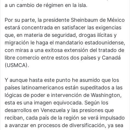
a un cambio de régimen en la isla.
Por su parte, la presidente Sheinbaum de México
estará concentrada en satisfacer las exigencias
que, en materia de seguridad, drogas ilícitas y
migración le haga el mandatario estadounidense,
con miras a una exitosa extensión del tratado de
libre comercio entre estos dos países y Canadá
(USMCA).
Y aunque hasta este punto he asumido que los
países latinoamericanos están supeditados a las
lógicas de poder e intervención de Washington,
esta es una imagen equivocada. Según los
desarrollos en Venezuela y las presiones que
reciban, cada país de la región se verá impulsado
a avanzar en procesos de diversificación, ya sea