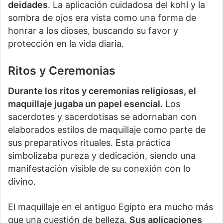
deidades
. La aplicación cuidadosa del kohl y la
sombra de ojos era vista como una forma de
honrar a los dioses, buscando su favor y
protección en la vida diaria.
Ritos y Ceremonias
Durante los ritos y ceremonias religiosas, el
maquillaje jugaba un papel esencial
. Los
sacerdotes y sacerdotisas se adornaban con
elaborados estilos de maquillaje como parte de
sus preparativos rituales. Esta práctica
simbolizaba pureza y dedicación, siendo una
manifestación visible de su conexión con lo
divino.
El maquillaje en el antiguo Egipto era mucho más
que una cuestión de belleza.
Sus aplicaciones