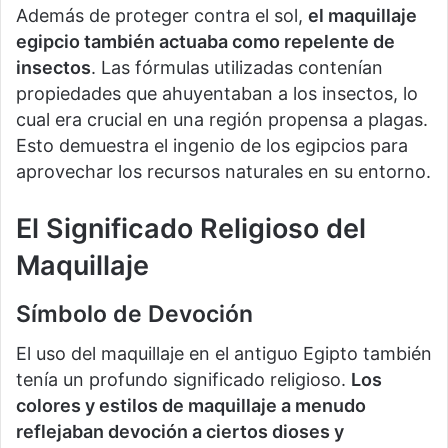
Además de proteger contra el sol,
el maquillaje
egipcio también actuaba como repelente de
insectos
. Las fórmulas utilizadas contenían
propiedades que ahuyentaban a los insectos, lo
cual era crucial en una región propensa a plagas.
Esto demuestra el ingenio de los egipcios para
aprovechar los recursos naturales en su entorno.
El Significado Religioso del
Maquillaje
Símbolo de Devoción
El uso del maquillaje en el antiguo Egipto también
tenía un profundo significado religioso.
Los
colores y estilos de maquillaje a menudo
reflejaban devoción a ciertos dioses y