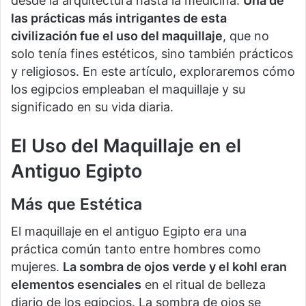
desde la arquitectura hasta la medicina.
Una de
las prácticas más intrigantes de esta
civilización fue el uso del maquillaje
, que no
solo tenía fines estéticos, sino también prácticos
y religiosos. En este artículo, exploraremos cómo
los egipcios empleaban el maquillaje y su
significado en su vida diaria.
El Uso del Maquillaje en el
Antiguo Egipto
Más que Estética
El maquillaje en el antiguo Egipto era una
práctica común tanto entre hombres como
mujeres.
La sombra de ojos verde y el kohl eran
elementos esenciales
en el ritual de belleza
diario de los egipcios. La sombra de ojos se