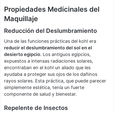
Propiedades Medicinales del
Maquillaje
Reducción del Deslumbramiento
Una de las funciones prácticas del kohl era
reducir el deslumbramiento del sol en el
desierto egipcio
. Los antiguos egipcios,
expuestos a intensas radiaciones solares,
encontraban en el kohl un aliado que les
ayudaba a proteger sus ojos de los dañinos
rayos solares. Esta práctica, que puede parecer
simplemente estética, tenía un fuerte
componente de salud y bienestar.
Repelente de Insectos