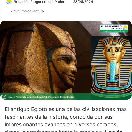
Redación Pregonero del Darién
23/05/2024
2 minutos de lectura
El antiguo Egipto es una de las civilizaciones más
fascinantes de la historia, conocida por sus
impresionantes avances en diversos campos,