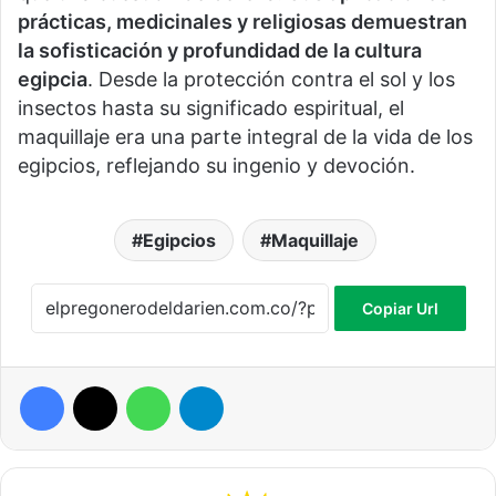
prácticas, medicinales y religiosas demuestran
la sofisticación y profundidad de la cultura
egipcia
. Desde la protección contra el sol y los
insectos hasta su significado espiritual, el
maquillaje era una parte integral de la vida de los
egipcios, reflejando su ingenio y devoción.
Egipcios
Maquillaje
Copiar Url
Facebook
X
WhatsApp
Telegram