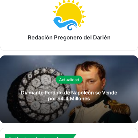
Redación Pregonero del Darién
Actualidad
Diamante Perdido de Napoleón se Vende
por $4.4 Millones