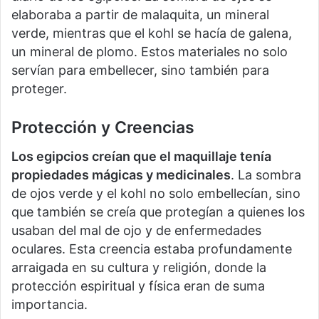
elaboraba a partir de malaquita, un mineral
verde, mientras que el kohl se hacía de galena,
un mineral de plomo. Estos materiales no solo
servían para embellecer, sino también para
proteger.
Protección y Creencias
Los egipcios creían que el maquillaje tenía
propiedades mágicas y medicinales
. La sombra
de ojos verde y el kohl no solo embellecían, sino
que también se creía que protegían a quienes los
usaban del mal de ojo y de enfermedades
oculares. Esta creencia estaba profundamente
arraigada en su cultura y religión, donde la
protección espiritual y física eran de suma
importancia.