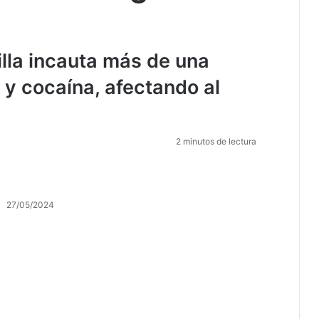
lla incauta más de una
y cocaína, afectando al
2 minutos de lectura
27/05/2024