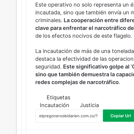
Este operativo no solo representa un 
incautada, sino que también envía un 
criminales.
La cooperación entre difere
clave para enfrentar el narcotráfico d
de los efectos nocivos de este flagelo.
La incautación de más de una tonelada 
destaca la efectividad de las operacio
seguridad.
Este significativo golpe al 
sino que también demuestra la capaci
redes complejas de narcotráfico
.
Etiquetas
Incautación
Justicia
Copiar Url