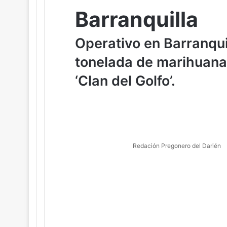
Barranquilla
Operativo en Barranqui
tonelada de marihuana 
‘Clan del Golfo’.
Redación Pregonero del Darién