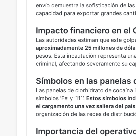
envío demuestra la sofisticación de las 
capacidad para exportar grandes canti
Impacto financiero en el 
Las autoridades estiman que este golpe 
aproximadamente 25 millones de dóla
pesos. Esta incautación representa una 
criminal, afectando severamente su cap
Símbolos en las panelas 
Las panelas de clorhidrato de cocaína
símbolos ‘Fe’ y ‘111’.
Estos símbolos indi
el cargamento una vez saliera del país
organización de las redes de distribució
Importancia del operativ