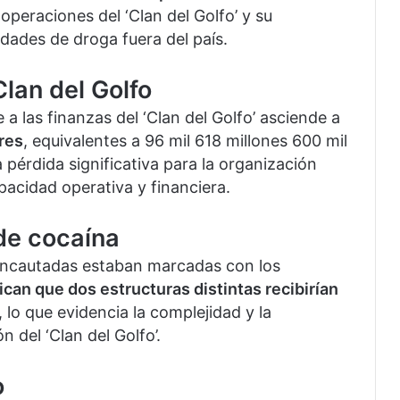
operaciones del ‘Clan del Golfo’ y su
dades de droga fuera del país.
Clan del Golfo
a las finanzas del ‘Clan del Golfo’ asciende a
res
, equivalentes a 96 mil 618 millones 600 mil
pérdida significativa para la organización
acidad operativa y financiera.
de cocaína
 incautadas estaban marcadas con los
can que dos estructuras distintas recibirían
, lo que evidencia la complejidad y la
n del ‘Clan del Golfo’.
o