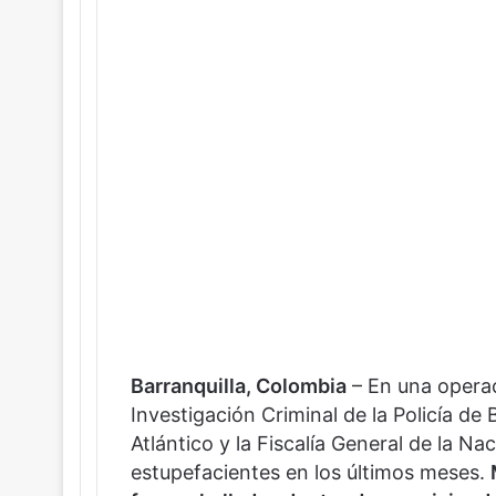
Barranquilla, Colombia
– En una operac
Investigación Criminal de la Policía de 
Atlántico y la Fiscalía General de la N
estupefacientes en los últimos meses.