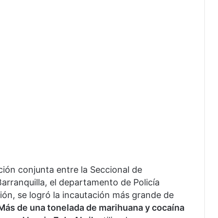
ión conjunta entre la Seccional de
Barranquilla, el departamento de Policía
ación, se logró la incautación más grande de
Más de una tonelada de marihuana y cocaína