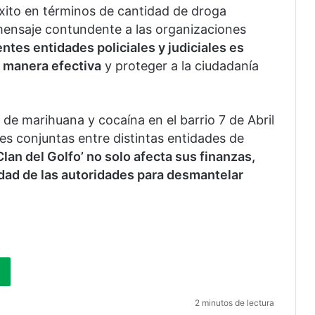
éxito en términos de cantidad de droga
mensaje contundente a las organizaciones
ntes entidades policiales y judiciales es
e manera efectiva
y proteger a la ciudadanía
de marihuana y cocaína en el barrio 7 de Abril
nes conjuntas entre distintas entidades de
‘Clan del Golfo’ no solo afecta sus finanzas,
dad de las autoridades para desmantelar
2 minutos de lectura