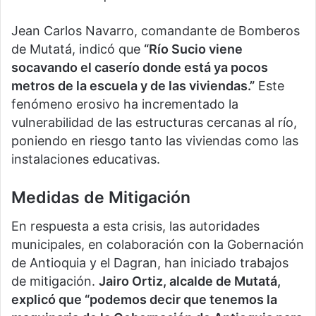
Jean Carlos Navarro, comandante de Bomberos
de Mutatá, indicó que
“Río Sucio viene
socavando el caserío donde está ya pocos
metros de la escuela y de las viviendas.”
Este
fenómeno erosivo ha incrementado la
vulnerabilidad de las estructuras cercanas al río,
poniendo en riesgo tanto las viviendas como las
instalaciones educativas.
Medidas de Mitigación
En respuesta a esta crisis, las autoridades
municipales, en colaboración con la Gobernación
de Antioquia y el Dagran, han iniciado trabajos
de mitigación.
Jairo Ortiz, alcalde de Mutatá,
explicó que “podemos decir que tenemos la