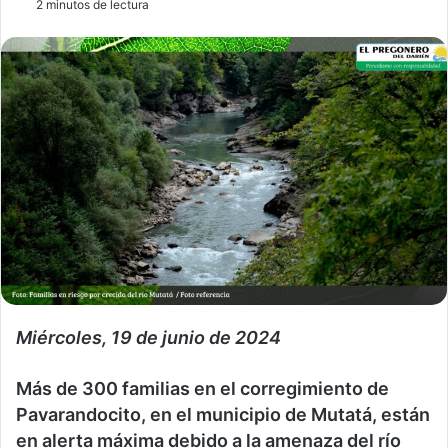
2 minutos de lectura
Miércoles, 19 de junio de 2024
Más de 300 familias en el corregimiento de
Pavarandocito, en el municipio de Mutatá, están
en alerta máxima debido a la amenaza del río