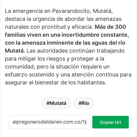
La emergencia en Pavarandocito, Mutatá,
destaca la urgencia de abordar las amenazas
naturales con prontitud y eficacia.
Más de 300
familias viven en una incertidumbre constante,
con la amenaza inminente de las aguas del río
Mutatá.
Las autoridades continúan trabajando
para mitigar los riesgos y proteger a la
comunidad, pero la situación requiere un
esfuerzo sostenido y una atención continua para
asegurar el bienestar de los habitantes.
Mutatá
Río
Copiar Url