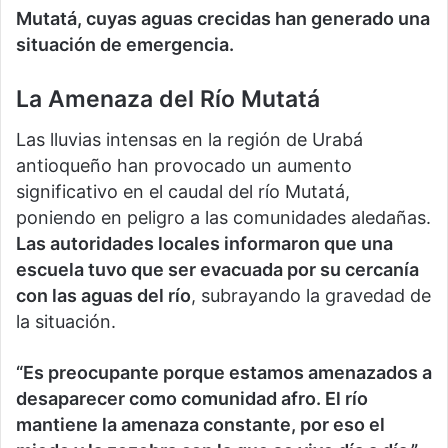
Mutatá, cuyas aguas crecidas han generado una
situación de emergencia.
La Amenaza del Río Mutatá
Las lluvias intensas en la región de Urabá
antioqueño han provocado un aumento
significativo en el caudal del río Mutatá,
poniendo en peligro a las comunidades aledañas.
Las autoridades locales informaron que una
escuela tuvo que ser evacuada por su cercanía
con las aguas del río
, subrayando la gravedad de
la situación.
“Es preocupante porque estamos amenazados a
desaparecer como comunidad afro. El río
mantiene la amenaza constante, por eso el