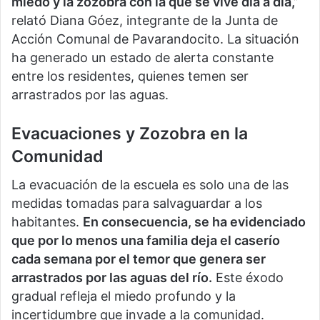
miedo y la zozobra con la que se vive día a día,”
relató Diana Góez, integrante de la Junta de
Acción Comunal de Pavarandocito. La situación
ha generado un estado de alerta constante
entre los residentes, quienes temen ser
arrastrados por las aguas.
Evacuaciones y Zozobra en la
Comunidad
La evacuación de la escuela es solo una de las
medidas tomadas para salvaguardar a los
habitantes.
En consecuencia, se ha evidenciado
que por lo menos una familia deja el caserío
cada semana por el temor que genera ser
arrastrados por las aguas del río.
Este éxodo
gradual refleja el miedo profundo y la
incertidumbre que invade a la comunidad.