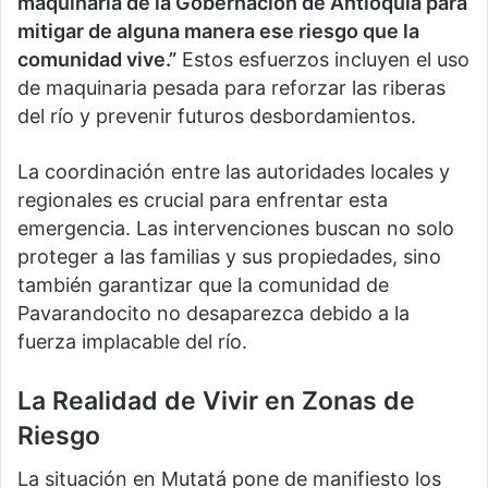
maquinaria de la Gobernación de Antioquia para
mitigar de alguna manera ese riesgo que la
comunidad vive.”
Estos esfuerzos incluyen el uso
de maquinaria pesada para reforzar las riberas
del río y prevenir futuros desbordamientos.
La coordinación entre las autoridades locales y
regionales es crucial para enfrentar esta
emergencia. Las intervenciones buscan no solo
proteger a las familias y sus propiedades, sino
también garantizar que la comunidad de
Pavarandocito no desaparezca debido a la
fuerza implacable del río.
La Realidad de Vivir en Zonas de
Riesgo
La situación en Mutatá pone de manifiesto los