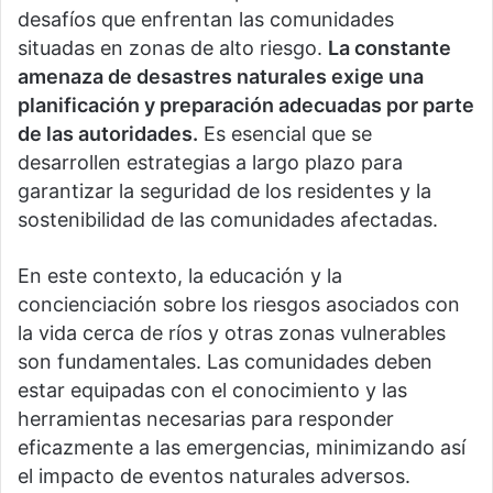
desafíos que enfrentan las comunidades
situadas en zonas de alto riesgo.
La constante
amenaza de desastres naturales exige una
planificación y preparación adecuadas por parte
de las autoridades.
Es esencial que se
desarrollen estrategias a largo plazo para
garantizar la seguridad de los residentes y la
sostenibilidad de las comunidades afectadas.
En este contexto, la educación y la
concienciación sobre los riesgos asociados con
la vida cerca de ríos y otras zonas vulnerables
son fundamentales. Las comunidades deben
estar equipadas con el conocimiento y las
herramientas necesarias para responder
eficazmente a las emergencias, minimizando así
el impacto de eventos naturales adversos.