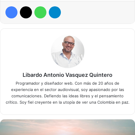
Facebook
X
WhatsApp
Telegram
Libardo Antonio Vasquez Quintero
Programador y diseñador web. Con más de 20 años de
experiencia en el sector audiovisual, soy apasionado por las
comunicaciones. Defiendo las ideas libres y el pensamiento
crítico. Soy fiel creyente en la utopía de ver una Colombia en paz.