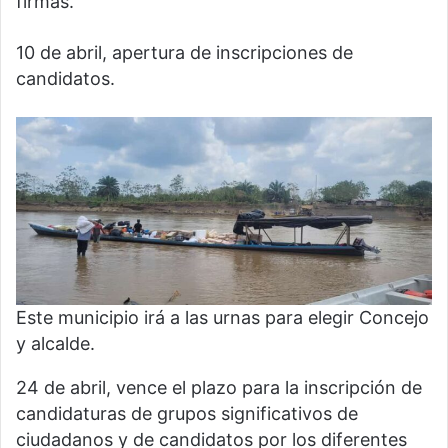
firmas.
10 de abril, apertura de inscripciones de
candidatos.
Este municipio irá a las urnas para elegir Concejo
y alcalde.
24 de abril, vence el plazo para la inscripción de
candidaturas de grupos significativos de
ciudadanos y de candidatos por los diferentes