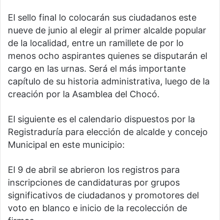
El sello final lo colocarán sus ciudadanos este
nueve de junio al elegir al primer alcalde popular
de la localidad, entre un ramillete de por lo
menos ocho aspirantes quienes se disputarán el
cargo en las urnas. Será el más importante
capítulo de su historia administrativa, luego de la
creación por la Asamblea del Chocó.
El siguiente es el calendario dispuestos por la
Registraduría para elección de alcalde y concejo
Municipal en este municipio:
El 9 de abril se abrieron los registros para
inscripciones de candidaturas por grupos
significativos de ciudadanos y promotores del
voto en blanco e inicio de la recolección de