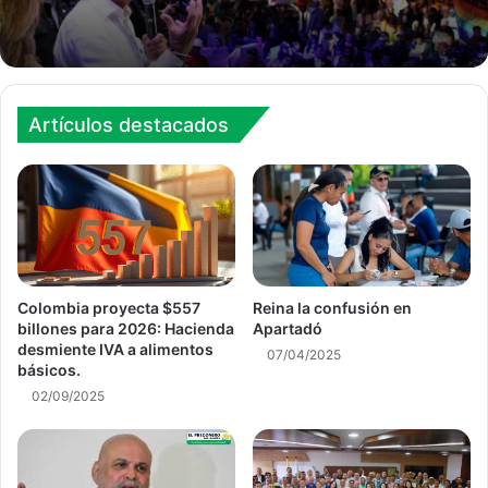
Artículos destacados
Colombia proyecta $557
Reina la confusión en
billones para 2026: Hacienda
Apartadó
desmiente IVA a alimentos
07/04/2025
básicos.
02/09/2025