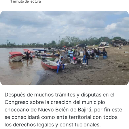
1 minuto de lectura
Después de muchos trámites y disputas en el
Congreso sobre la creación del municipio
chocoano de Nuevo Belén de Bajirá, por fin este
se consolidará como ente territorial con todos
los derechos legales y constitucionales.