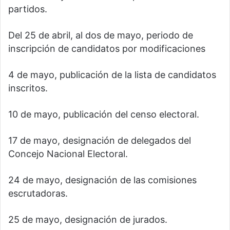
partidos.
Del 25 de abril, al dos de mayo, periodo de
inscripción de candidatos por modificaciones
4 de mayo, publicación de la lista de candidatos
inscritos.
10 de mayo, publicación del censo electoral.
17 de mayo, designación de delegados del
Concejo Nacional Electoral.
24 de mayo, designación de las comisiones
escrutadoras.
25 de mayo, designación de jurados.