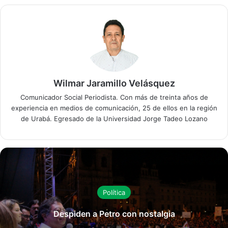
Wilmar Jaramillo Velásquez
Comunicador Social Periodista. Con más de treinta años de
experiencia en medios de comunicación, 25 de ellos en la región
de Urabá. Egresado de la Universidad Jorge Tadeo Lozano
Política
Despiden a Petro con nostalgia