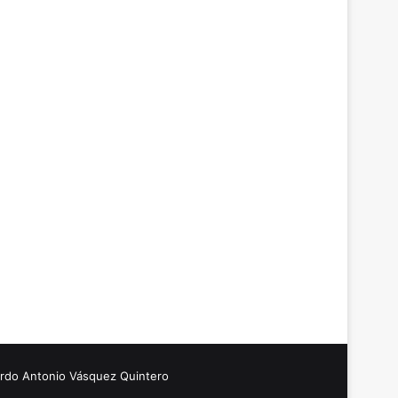
ardo Antonio Vásquez Quintero